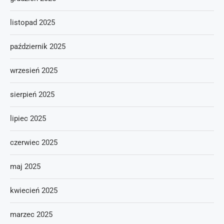
listopad 2025
październik 2025
wrzesień 2025
sierpień 2025
lipiec 2025
czerwiec 2025
maj 2025
kwiecień 2025
marzec 2025