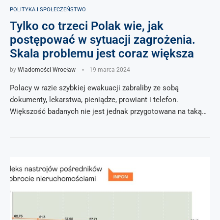
POLITYKA I SPOŁECZEŃSTWO
Tylko co trzeci Polak wie, jak
postępować w sytuacji zagrożenia.
Skala problemu jest coraz większa
by
Wiadomości Wrocław
19 marca 2024
Polacy w razie szybkiej ewakuacji zabraliby ze sobą
dokumenty, lekarstwa, pieniądze, prowiant i telefon.
Większość badanych nie jest jednak przygotowana na taką…