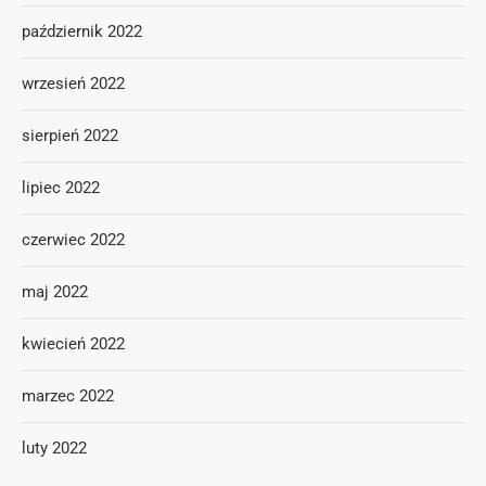
październik 2022
wrzesień 2022
sierpień 2022
lipiec 2022
czerwiec 2022
maj 2022
kwiecień 2022
marzec 2022
luty 2022