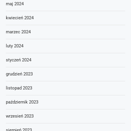
maj 2024
kwiecień 2024
marzec 2024
luty 2024
styczeń 2024
grudzień 2023
listopad 2023
październik 2023
wrzesień 2023
sierpień 2023