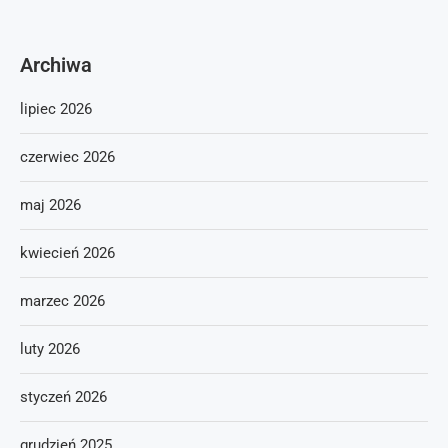
Archiwa
lipiec 2026
czerwiec 2026
maj 2026
kwiecień 2026
marzec 2026
luty 2026
styczeń 2026
grudzień 2025