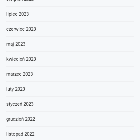
lipiec 2023
czerwiec 2023
maj 2023
kwiecień 2023
marzec 2023
luty 2023
styczeń 2023
grudzień 2022
listopad 2022