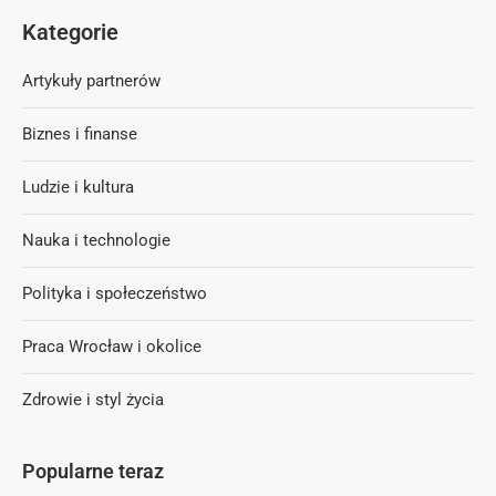
Kategorie
Artykuły partnerów
Biznes i finanse
Ludzie i kultura
Nauka i technologie
Polityka i społeczeństwo
Praca Wrocław i okolice
Zdrowie i styl życia
Popularne teraz