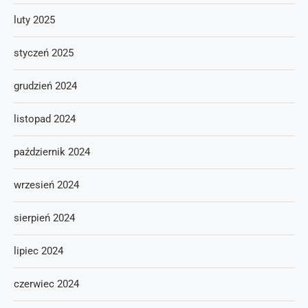
luty 2025
styczeń 2025
grudzień 2024
listopad 2024
październik 2024
wrzesień 2024
sierpień 2024
lipiec 2024
czerwiec 2024