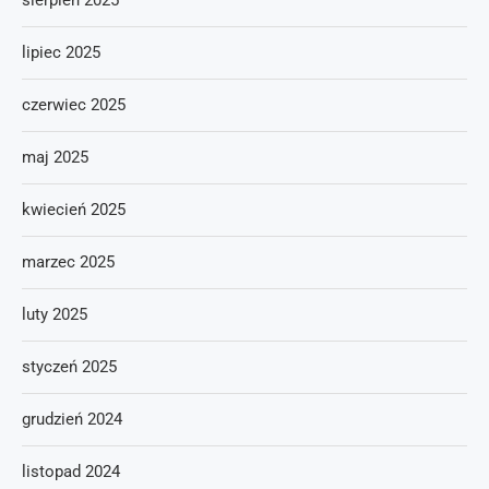
sierpień 2025
lipiec 2025
czerwiec 2025
maj 2025
kwiecień 2025
marzec 2025
luty 2025
styczeń 2025
grudzień 2024
listopad 2024