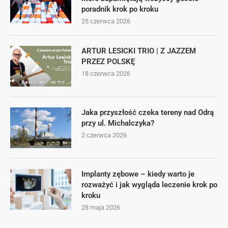
poradnik krok po kroku
25 czerwca 2026
ARTUR LESICKI TRIO | Z JAZZEM
PRZEZ POLSKĘ
18 czerwca 2026
Jaka przyszłość czeka tereny nad Odrą
przy ul. Michalczyka?
2 czerwca 2026
Implanty zębowe – kiedy warto je
rozważyć i jak wygląda leczenie krok po
kroku
28 maja 2026