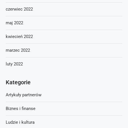
czerwiec 2022
maj 2022
kwiecień 2022
marzec 2022
luty 2022
Kategorie
Artykuły partnerów
Biznes i finanse
Ludzie i kultura