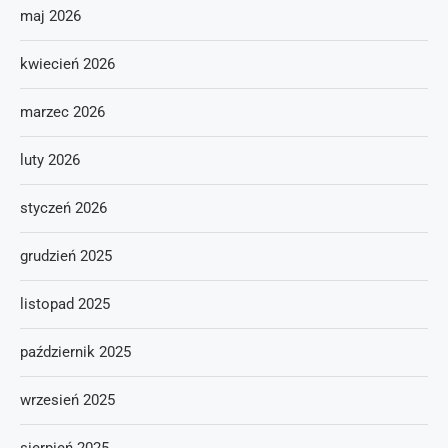
maj 2026
kwiecień 2026
marzec 2026
luty 2026
styczeń 2026
grudzień 2025
listopad 2025
październik 2025
wrzesień 2025