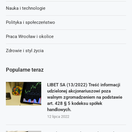
Nauka i technologie
Polityka i społeczeństwo
Praca Wrocław i okolice
Zdrowie i styl życia
Popularne teraz
LIBET SA (13/2022) Treść informacji
udzielonej akcjonariuszowi poza
walnym zgromadzeniem na podstawie
art. 428 § 5 kodeksu spółek
handlowych.
12 lipca 2022