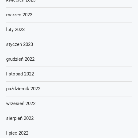
kwiecień 2023
marzec 2023
luty 2023
styczeń 2023
grudzień 2022
listopad 2022
październik 2022
wrzesień 2022
sierpień 2022
lipiec 2022