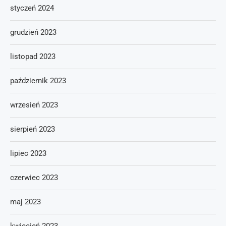
styczeń 2024
grudzień 2023
listopad 2023
październik 2023
wrzesień 2023
sierpień 2023
lipiec 2023
czerwiec 2023
maj 2023