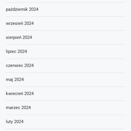
październik 2024
wrzesień 2024
sierpień 2024
lipiec 2024
czerwiec 2024
maj 2024
kwiecień 2024
marzec 2024
luty 2024