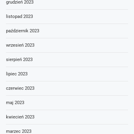
grudzień 2023
listopad 2023
październik 2023
wrzesień 2023
sierpień 2023
lipiec 2023
czerwiec 2023
maj 2023
kwiecień 2023
marzec 2023