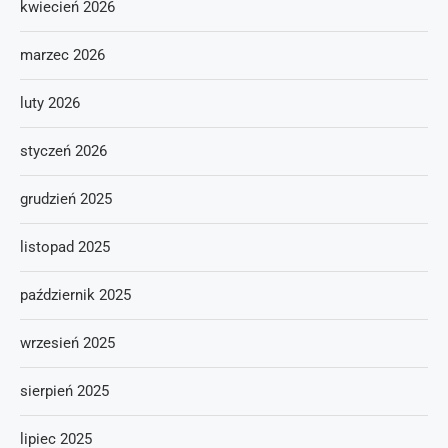
kwiecień 2026
marzec 2026
luty 2026
styczeń 2026
grudzień 2025
listopad 2025
październik 2025
wrzesień 2025
sierpień 2025
lipiec 2025