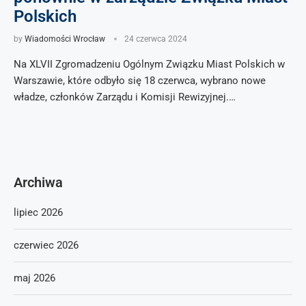
Polskich
by
Wiadomości Wrocław
24 czerwca 2024
Na XLVII Zgromadzeniu Ogólnym Związku Miast Polskich w
Warszawie, które odbyło się 18 czerwca, wybrano nowe
władze, członków Zarządu i Komisji Rewizyjnej.…
Archiwa
lipiec 2026
czerwiec 2026
maj 2026