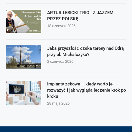
ARTUR LESICKI TRIO | Z JAZZEM
PRZEZ POLSKĘ
18 czerwca 2026
Jaka przyszłość czeka tereny nad Odrą
przy ul. Michalczyka?
2 czerwca 2026
Implanty zębowe – kiedy warto je
rozważyć i jak wygląda leczenie krok po
kroku
28 maja 2026