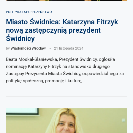
POLITYKA I SPOŁECZEŃSTWO
Miasto Świdnica: Katarzyna Fitrzyk
nową zastępczynią prezydent
Świdnicy
by
Wiadomości Wrocław
21 listopada 2024
Beata Moskal-Słaniewska, Prezydent Świdnicy, ogłosiła
nominację Katarzyny Fitrzyk na stanowisko drugiego
Zastępcy Prezydenta Miasta Świdnicy, odpowiedzialnego za
politykę społeczną, promocję i kulturę,…