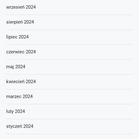
wrzesień 2024
sierpień 2024
lipiec 2024
czerwiec 2024
maj 2024
kwiecień 2024
marzec 2024
luty 2024
styczeń 2024