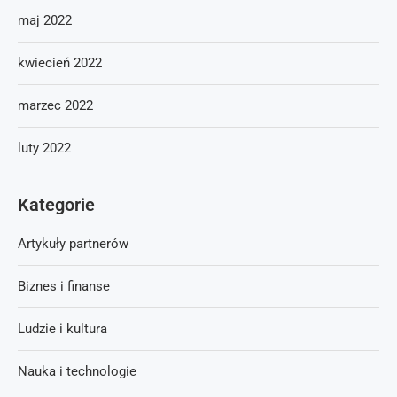
maj 2022
kwiecień 2022
marzec 2022
luty 2022
Kategorie
Artykuły partnerów
Biznes i finanse
Ludzie i kultura
Nauka i technologie