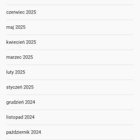
czerwiec 2025
maj 2025
kwiecień 2025
marzec 2025
luty 2025
styczeń 2025
grudzień 2024
listopad 2024
październik 2024