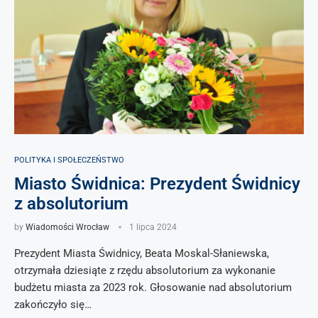
POLITYKA I SPOŁECZEŃSTWO
Miasto Świdnica: Prezydent Świdnicy
z absolutorium
by
Wiadomości Wrocław
1 lipca 2024
Prezydent Miasta Świdnicy, Beata Moskal-Słaniewska,
otrzymała dziesiąte z rzędu absolutorium za wykonanie
budżetu miasta za 2023 rok. Głosowanie nad absolutorium
zakończyło się…