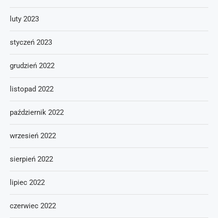
luty 2023
styczeń 2023
grudzień 2022
listopad 2022
październik 2022
wrzesień 2022
sierpień 2022
lipiec 2022
czerwiec 2022