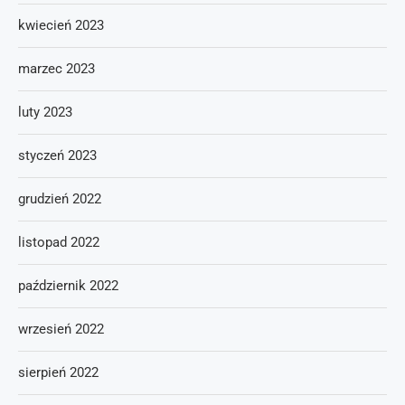
kwiecień 2023
marzec 2023
luty 2023
styczeń 2023
grudzień 2022
listopad 2022
październik 2022
wrzesień 2022
sierpień 2022