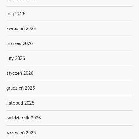
maj 2026
kwiecień 2026
marzec 2026
luty 2026
styczeń 2026
grudzień 2025
listopad 2025
październik 2025
wrzesień 2025