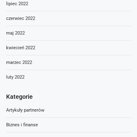
lipiec 2022
czerwiec 2022
maj 2022
kwiecień 2022
marzec 2022
luty 2022
Kategorie
Artykuły partnerów
Biznes i finanse