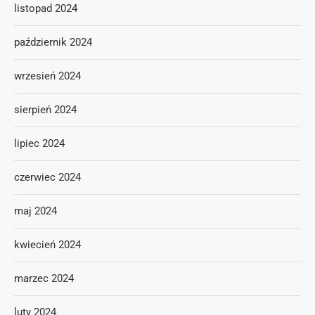
listopad 2024
październik 2024
wrzesień 2024
sierpień 2024
lipiec 2024
czerwiec 2024
maj 2024
kwiecień 2024
marzec 2024
luty 2024