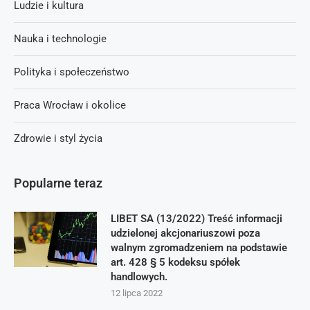
Ludzie i kultura
Nauka i technologie
Polityka i społeczeństwo
Praca Wrocław i okolice
Zdrowie i styl życia
Popularne teraz
LIBET SA (13/2022) Treść informacji
udzielonej akcjonariuszowi poza
walnym zgromadzeniem na podstawie
art. 428 § 5 kodeksu spółek
handlowych.
12 lipca 2022