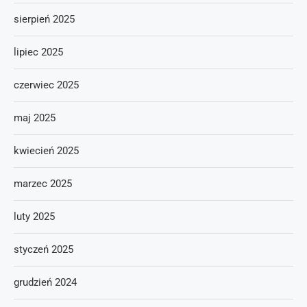
sierpień 2025
lipiec 2025
czerwiec 2025
maj 2025
kwiecień 2025
marzec 2025
luty 2025
styczeń 2025
grudzień 2024