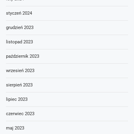
styczeń 2024
grudzień 2023
listopad 2023
październik 2023
wrzesień 2023
sierpień 2023
lipiec 2023
czerwiec 2023
maj 2023