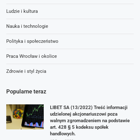
Ludzie i kultura
Nauka i technologie
Polityka i społeczeństwo
Praca Wrocław i okolice
Zdrowie i styl życia
Popularne teraz
LIBET SA (13/2022) Treść informacji
udzielonej akcjonariuszowi poza
walnym zgromadzeniem na podstawie
art. 428 § 5 kodeksu spółek
handlowych.