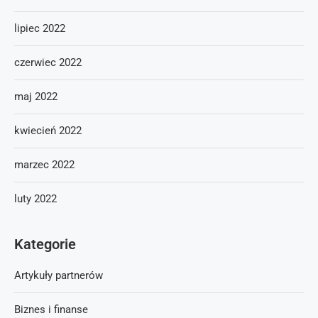
lipiec 2022
czerwiec 2022
maj 2022
kwiecień 2022
marzec 2022
luty 2022
Kategorie
Artykuły partnerów
Biznes i finanse