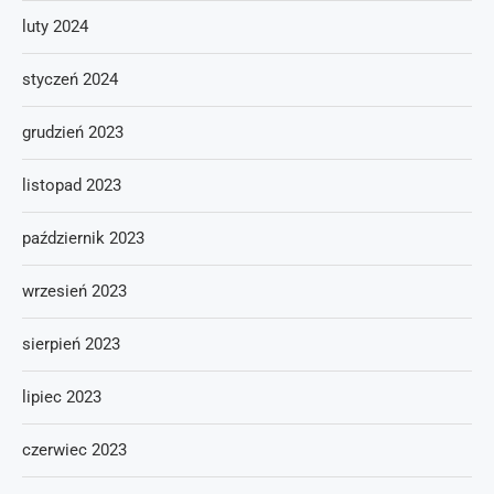
luty 2024
styczeń 2024
grudzień 2023
listopad 2023
październik 2023
wrzesień 2023
sierpień 2023
lipiec 2023
czerwiec 2023