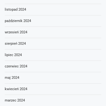
listopad 2024
październik 2024
wrzesień 2024
sierpień 2024
lipiec 2024
czerwiec 2024
maj 2024
kwiecień 2024
marzec 2024