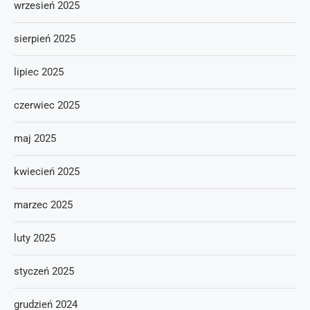
wrzesień 2025
sierpień 2025
lipiec 2025
czerwiec 2025
maj 2025
kwiecień 2025
marzec 2025
luty 2025
styczeń 2025
grudzień 2024