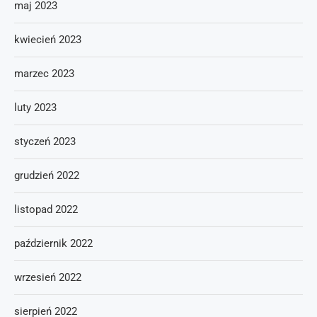
maj 2023
kwiecień 2023
marzec 2023
luty 2023
styczeń 2023
grudzień 2022
listopad 2022
październik 2022
wrzesień 2022
sierpień 2022