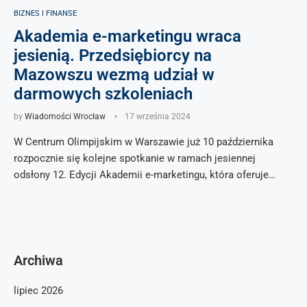
BIZNES I FINANSE
Akademia e-marketingu wraca
jesienią. Przedsiębiorcy na
Mazowszu wezmą udział w
darmowych szkoleniach
by
Wiadomości Wrocław
17 września 2024
W Centrum Olimpijskim w Warszawie już 10 października
rozpocznie się kolejne spotkanie w ramach jesiennej
odsłony 12. Edycji Akademii e-marketingu, która oferuje…
Archiwa
lipiec 2026