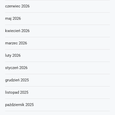
czerwiec 2026
maj 2026
kwiecień 2026
marzec 2026
luty 2026
styczeń 2026
grudzień 2025
listopad 2025
październik 2025