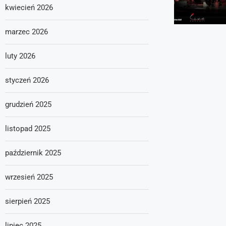
kwiecień 2026
marzec 2026
luty 2026
styczeń 2026
grudzień 2025
listopad 2025
październik 2025
wrzesień 2025
sierpień 2025
lipiec 2025