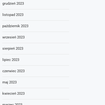
grudzień 2023
listopad 2023
październik 2023
wrzesień 2023
sierpień 2023
lipiec 2023
czerwiec 2023
maj 2023
kwiecień 2023
marzec 2023