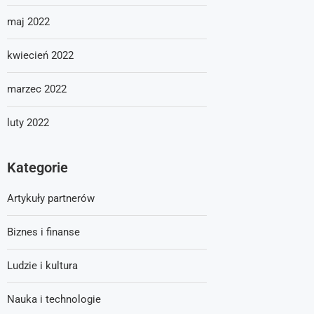
maj 2022
kwiecień 2022
marzec 2022
luty 2022
Kategorie
Artykuły partnerów
Biznes i finanse
Ludzie i kultura
Nauka i technologie