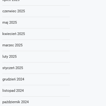
czerwiec 2025
maj 2025
kwiecień 2025
marzec 2025
luty 2025
styczeń 2025
grudzień 2024
listopad 2024
październik 2024