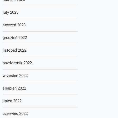
luty 2023
styczeń 2023
grudzień 2022
listopad 2022
październik 2022
wrzesień 2022
sierpień 2022
lipiec 2022
czerwiec 2022