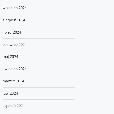
wrzesień 2024
sierpień 2024
lipiec 2024
czerwiec 2024
maj 2024
kwiecień 2024
marzec 2024
luty 2024
styczeń 2024