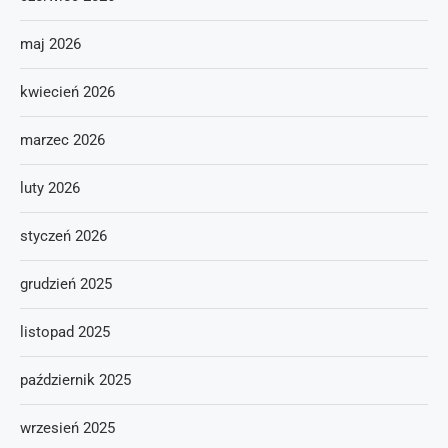
maj 2026
kwiecień 2026
marzec 2026
luty 2026
styczeń 2026
grudzień 2025
listopad 2025
październik 2025
wrzesień 2025