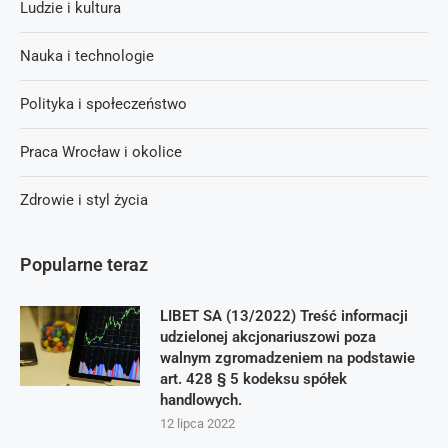
Ludzie i kultura
Nauka i technologie
Polityka i społeczeństwo
Praca Wrocław i okolice
Zdrowie i styl życia
Popularne teraz
LIBET SA (13/2022) Treść informacji
udzielonej akcjonariuszowi poza
walnym zgromadzeniem na podstawie
art. 428 § 5 kodeksu spółek
handlowych.
12 lipca 2022