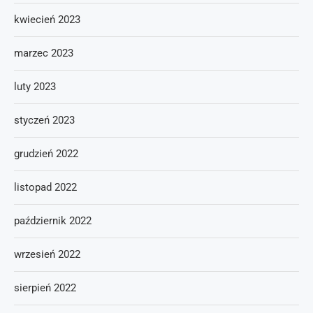
kwiecień 2023
marzec 2023
luty 2023
styczeń 2023
grudzień 2022
listopad 2022
październik 2022
wrzesień 2022
sierpień 2022