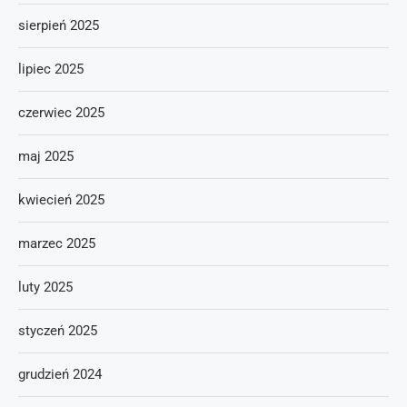
sierpień 2025
lipiec 2025
czerwiec 2025
maj 2025
kwiecień 2025
marzec 2025
luty 2025
styczeń 2025
grudzień 2024