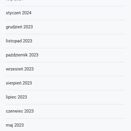
styczeń 2024
grudzień 2023
listopad 2023
październik 2023
wrzesień 2023
sierpień 2023
lipiec 2023
czerwiec 2023
maj 2023