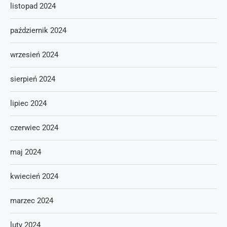
listopad 2024
październik 2024
wrzesień 2024
sierpień 2024
lipiec 2024
czerwiec 2024
maj 2024
kwiecień 2024
marzec 2024
luty 2024