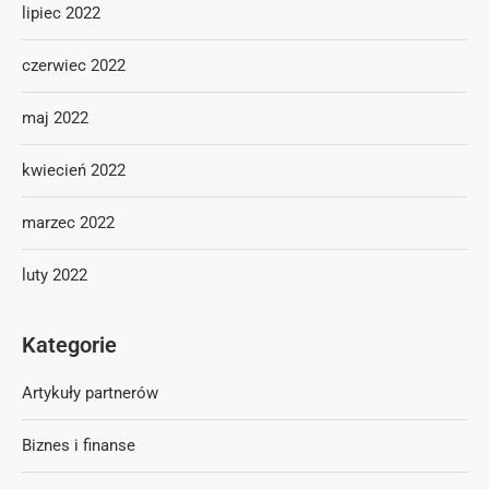
lipiec 2022
czerwiec 2022
maj 2022
kwiecień 2022
marzec 2022
luty 2022
Kategorie
Artykuły partnerów
Biznes i finanse