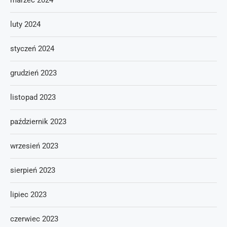
marzec 2024
luty 2024
styczeń 2024
grudzień 2023
listopad 2023
październik 2023
wrzesień 2023
sierpień 2023
lipiec 2023
czerwiec 2023