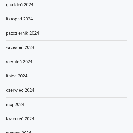
grudzień 2024
listopad 2024
październik 2024
wrzesień 2024
sierpień 2024
lipiec 2024
czerwiec 2024
maj 2024
kwiecień 2024