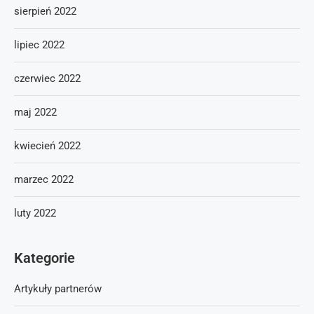
sierpień 2022
lipiec 2022
czerwiec 2022
maj 2022
kwiecień 2022
marzec 2022
luty 2022
Kategorie
Artykuły partnerów