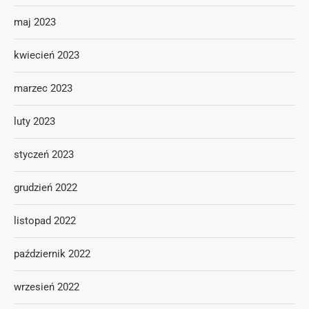
maj 2023
kwiecień 2023
marzec 2023
luty 2023
styczeń 2023
grudzień 2022
listopad 2022
październik 2022
wrzesień 2022