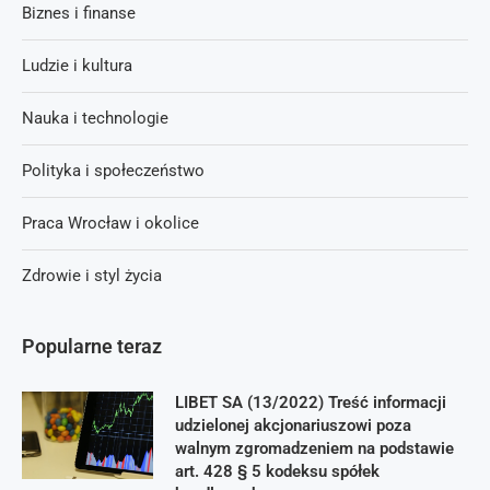
Biznes i finanse
Ludzie i kultura
Nauka i technologie
Polityka i społeczeństwo
Praca Wrocław i okolice
Zdrowie i styl życia
Popularne teraz
LIBET SA (13/2022) Treść informacji
udzielonej akcjonariuszowi poza
walnym zgromadzeniem na podstawie
art. 428 § 5 kodeksu spółek