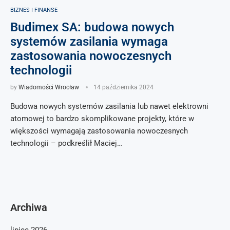
BIZNES I FINANSE
Budimex SA: budowa nowych
systemów zasilania wymaga
zastosowania nowoczesnych
technologii
by
Wiadomości Wrocław
14 października 2024
Budowa nowych systemów zasilania lub nawet elektrowni
atomowej to bardzo skomplikowane projekty, które w
większości wymagają zastosowania nowoczesnych
technologii – podkreślił Maciej…
Archiwa