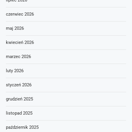
lipiec 2026
czerwiec 2026
maj 2026
kwiecień 2026
marzec 2026
luty 2026
styczeń 2026
grudzień 2025
listopad 2025
październik 2025