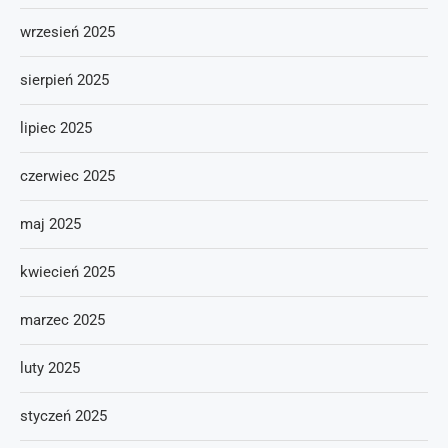
wrzesień 2025
sierpień 2025
lipiec 2025
czerwiec 2025
maj 2025
kwiecień 2025
marzec 2025
luty 2025
styczeń 2025