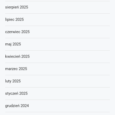
sierpień 2025
lipiec 2025
czerwiec 2025
maj 2025
kwiecień 2025
marzec 2025
luty 2025
styczeń 2025
grudzień 2024