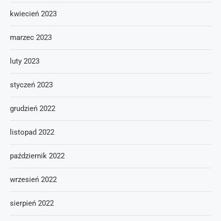
kwiecień 2023
marzec 2023
luty 2023
styczeń 2023
grudzień 2022
listopad 2022
październik 2022
wrzesień 2022
sierpień 2022