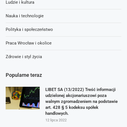
Ludzie i kultura
Nauka i technologie
Polityka i społeczeństwo
Praca Wrocław i okolice
Zdrowie i styl życia
Popularne teraz
LIBET SA (13/2022) Treść informacji
udzielonej akcjonariuszowi poza
walnym zgromadzeniem na podstawie
art. 428 § 5 kodeksu spółek
handlowych.
12 lipca 2022