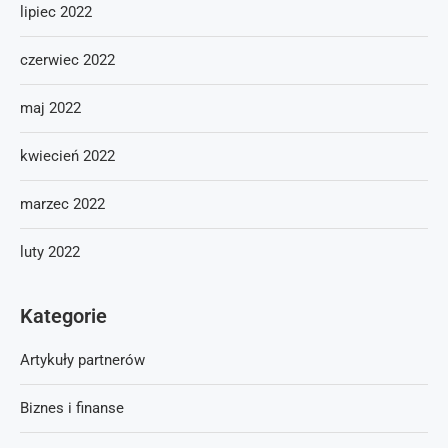
lipiec 2022
czerwiec 2022
maj 2022
kwiecień 2022
marzec 2022
luty 2022
Kategorie
Artykuły partnerów
Biznes i finanse