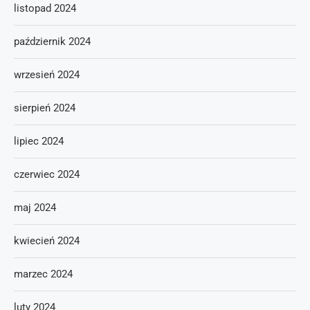
listopad 2024
październik 2024
wrzesień 2024
sierpień 2024
lipiec 2024
czerwiec 2024
maj 2024
kwiecień 2024
marzec 2024
luty 2024