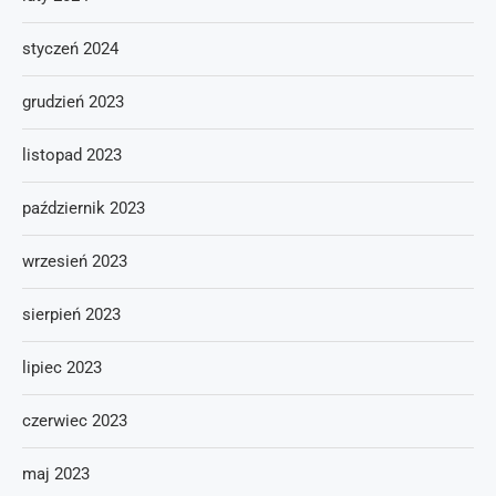
styczeń 2024
grudzień 2023
listopad 2023
październik 2023
wrzesień 2023
sierpień 2023
lipiec 2023
czerwiec 2023
maj 2023