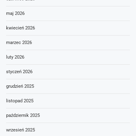
maj 2026
kwiecień 2026
marzec 2026
luty 2026
styczeń 2026
grudzień 2025
listopad 2025
październik 2025
wrzesień 2025