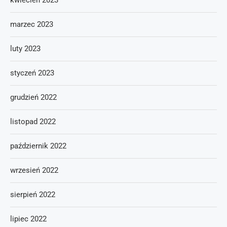
kwiecień 2023
marzec 2023
luty 2023
styczeń 2023
grudzień 2022
listopad 2022
październik 2022
wrzesień 2022
sierpień 2022
lipiec 2022