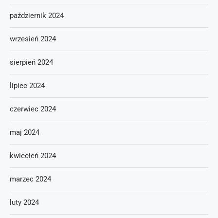
październik 2024
wrzesień 2024
sierpień 2024
lipiec 2024
czerwiec 2024
maj 2024
kwiecień 2024
marzec 2024
luty 2024