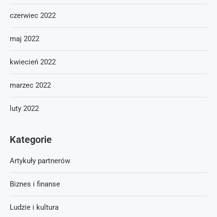
czerwiec 2022
maj 2022
kwiecień 2022
marzec 2022
luty 2022
Kategorie
Artykuły partnerów
Biznes i finanse
Ludzie i kultura