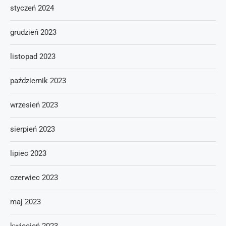
styczeń 2024
grudzień 2023
listopad 2023
październik 2023
wrzesień 2023
sierpień 2023
lipiec 2023
czerwiec 2023
maj 2023