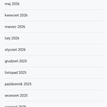
maj 2026
kwiecień 2026
marzec 2026
luty 2026
styczeń 2026
grudzień 2025
listopad 2025
październik 2025
wrzesień 2025