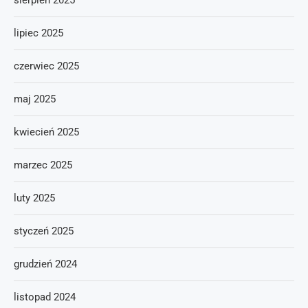
sierpień 2025
lipiec 2025
czerwiec 2025
maj 2025
kwiecień 2025
marzec 2025
luty 2025
styczeń 2025
grudzień 2024
listopad 2024