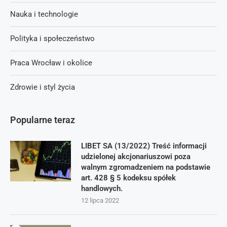
Nauka i technologie
Polityka i społeczeństwo
Praca Wrocław i okolice
Zdrowie i styl życia
Popularne teraz
LIBET SA (13/2022) Treść informacji
udzielonej akcjonariuszowi poza
walnym zgromadzeniem na podstawie
art. 428 § 5 kodeksu spółek
handlowych.
12 lipca 2022