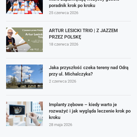
poradnik krok po kroku
25 czerwca 2026
ARTUR LESICKI TRIO | Z JAZZEM
PRZEZ POLSKĘ
18 czerwca 2026
Jaka przyszłość czeka tereny nad Odrą
przy ul. Michalczyka?
2 czerwca 2026
Implanty zębowe – kiedy warto je
rozważyć i jak wygląda leczenie krok po
kroku
28 maja 2026