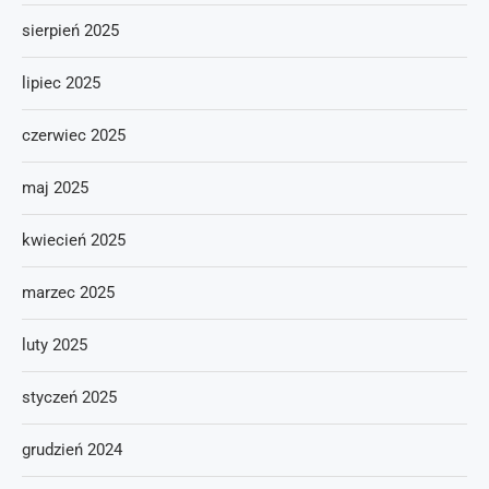
sierpień 2025
lipiec 2025
czerwiec 2025
maj 2025
kwiecień 2025
marzec 2025
luty 2025
styczeń 2025
grudzień 2024