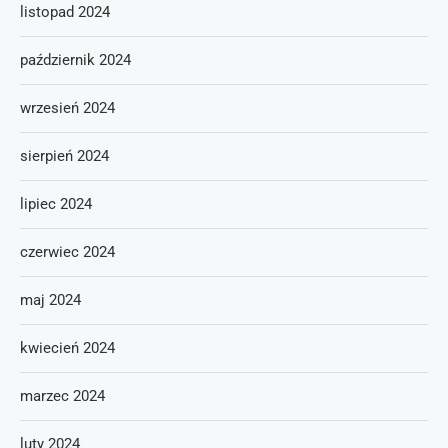
listopad 2024
październik 2024
wrzesień 2024
sierpień 2024
lipiec 2024
czerwiec 2024
maj 2024
kwiecień 2024
marzec 2024
luty 2024