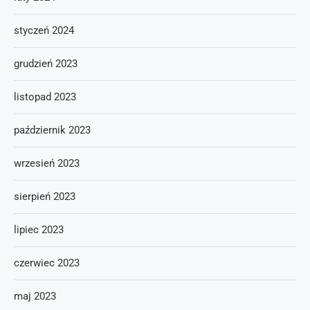
styczeń 2024
grudzień 2023
listopad 2023
październik 2023
wrzesień 2023
sierpień 2023
lipiec 2023
czerwiec 2023
maj 2023