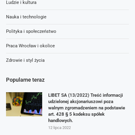
Ludzie i kultura
Nauka i technologie
Polityka i społeczeństwo
Praca Wrocław i okolice
Zdrowie i styl życia
Popularne teraz
LIBET SA (13/2022) Treść informacji
udzielonej akcjonariuszowi poza
walnym zgromadzeniem na podstawie
art. 428 § 5 kodeksu spółek
handlowych.
12 lipca 2022