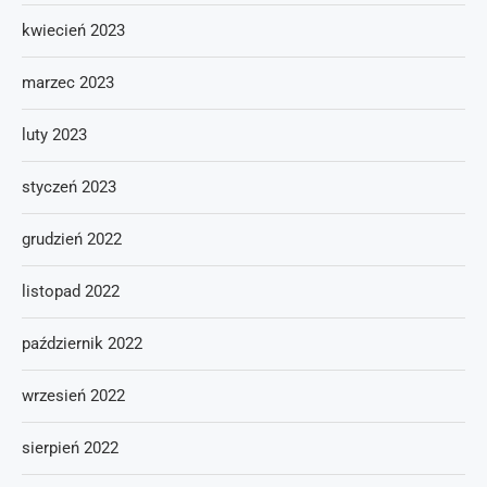
kwiecień 2023
marzec 2023
luty 2023
styczeń 2023
grudzień 2022
listopad 2022
październik 2022
wrzesień 2022
sierpień 2022