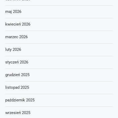
maj 2026
kwiecień 2026
marzec 2026
luty 2026
styczeń 2026
grudzień 2025
listopad 2025
październik 2025
wrzesień 2025