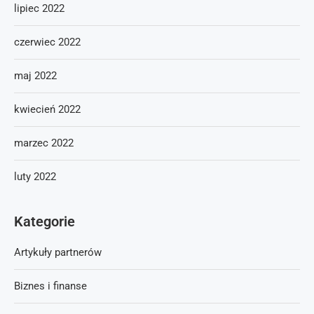
lipiec 2022
czerwiec 2022
maj 2022
kwiecień 2022
marzec 2022
luty 2022
Kategorie
Artykuły partnerów
Biznes i finanse