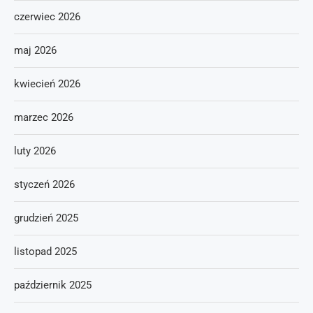
czerwiec 2026
maj 2026
kwiecień 2026
marzec 2026
luty 2026
styczeń 2026
grudzień 2025
listopad 2025
październik 2025