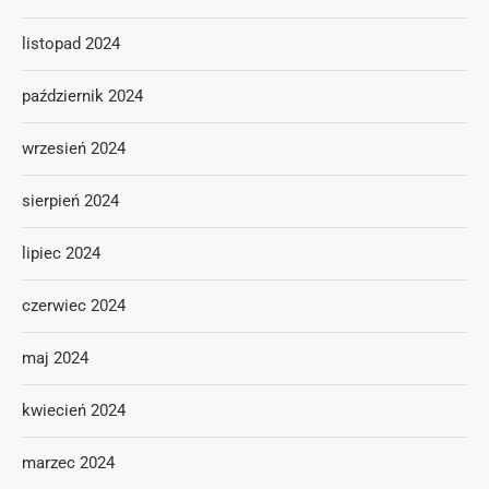
listopad 2024
październik 2024
wrzesień 2024
sierpień 2024
lipiec 2024
czerwiec 2024
maj 2024
kwiecień 2024
marzec 2024