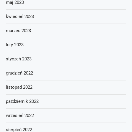
maj 2023
kwiecień 2023
marzec 2023
luty 2023
styczeń 2023
grudzień 2022
listopad 2022
październik 2022
wrzesień 2022
sierpień 2022