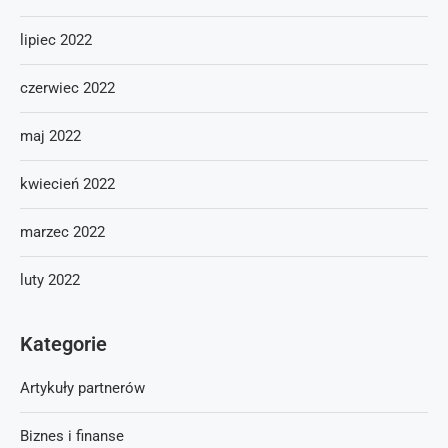
lipiec 2022
czerwiec 2022
maj 2022
kwiecień 2022
marzec 2022
luty 2022
Kategorie
Artykuły partnerów
Biznes i finanse