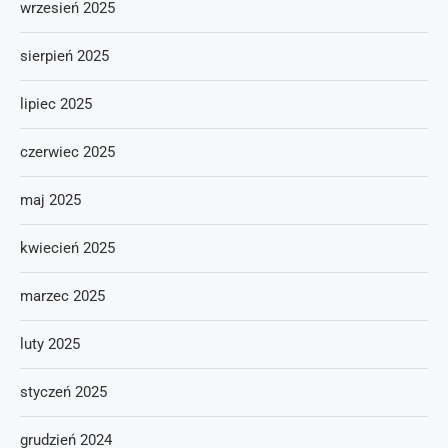
wrzesień 2025
sierpień 2025
lipiec 2025
czerwiec 2025
maj 2025
kwiecień 2025
marzec 2025
luty 2025
styczeń 2025
grudzień 2024