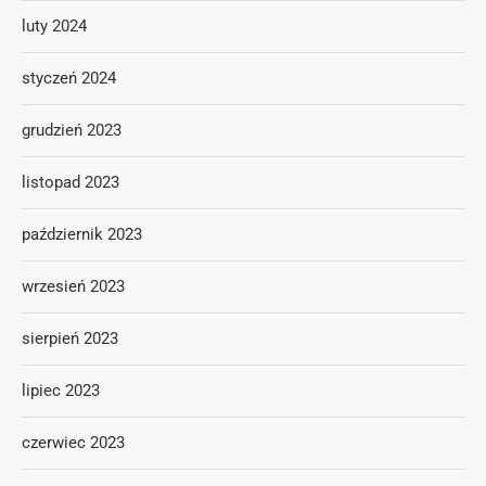
luty 2024
styczeń 2024
grudzień 2023
listopad 2023
październik 2023
wrzesień 2023
sierpień 2023
lipiec 2023
czerwiec 2023