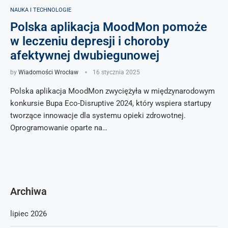
NAUKA I TECHNOLOGIE
Polska aplikacja MoodMon pomoże
w leczeniu depresji i choroby
afektywnej dwubiegunowej
by
Wiadomości Wrocław
16 stycznia 2025
Polska aplikacja MoodMon zwyciężyła w międzynarodowym
konkursie Bupa Eco-Disruptive 2024, który wspiera startupy
tworzące innowacje dla systemu opieki zdrowotnej.
Oprogramowanie oparte na…
Archiwa
lipiec 2026