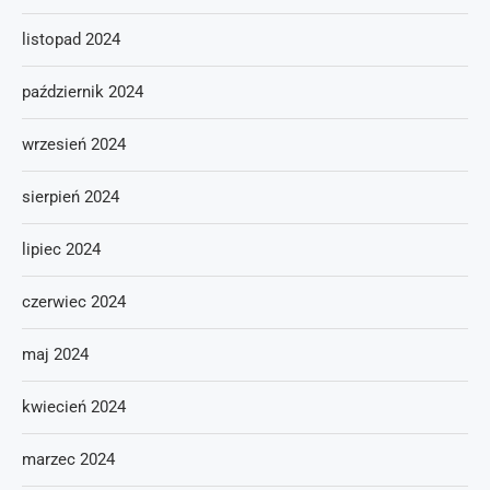
listopad 2024
październik 2024
wrzesień 2024
sierpień 2024
lipiec 2024
czerwiec 2024
maj 2024
kwiecień 2024
marzec 2024