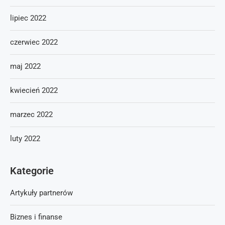
lipiec 2022
czerwiec 2022
maj 2022
kwiecień 2022
marzec 2022
luty 2022
Kategorie
Artykuły partnerów
Biznes i finanse