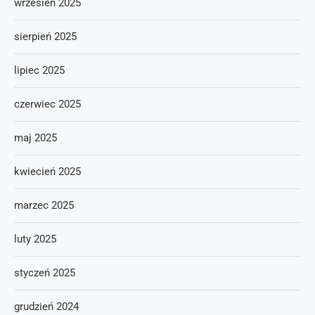
wrzesień 2025
sierpień 2025
lipiec 2025
czerwiec 2025
maj 2025
kwiecień 2025
marzec 2025
luty 2025
styczeń 2025
grudzień 2024