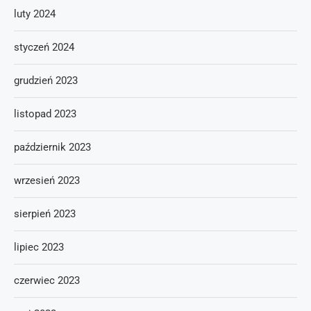
luty 2024
styczeń 2024
grudzień 2023
listopad 2023
październik 2023
wrzesień 2023
sierpień 2023
lipiec 2023
czerwiec 2023