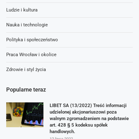
Ludzie i kultura
Nauka i technologie
Polityka i społeczeństwo
Praca Wrocław i okolice
Zdrowie i styl życia
Popularne teraz
LIBET SA (13/2022) Treść informacji
udzielonej akcjonariuszowi poza
walnym zgromadzeniem na podstawie
art. 428 § 5 kodeksu spółek
handlowych.
12 lipca 2022