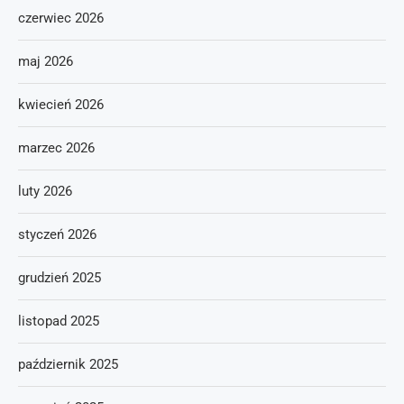
czerwiec 2026
maj 2026
kwiecień 2026
marzec 2026
luty 2026
styczeń 2026
grudzień 2025
listopad 2025
październik 2025