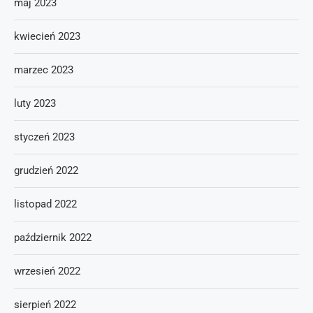
maj 2023
kwiecień 2023
marzec 2023
luty 2023
styczeń 2023
grudzień 2022
listopad 2022
październik 2022
wrzesień 2022
sierpień 2022