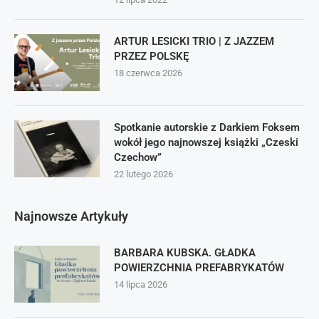
ARTUR LESICKI TRIO | Z JAZZEM
PRZEZ POLSKĘ
18 czerwca 2026
Spotkanie autorskie z Darkiem Foksem
wokół jego najnowszej książki „Czeski
Czechow”
22 lutego 2026
Najnowsze Artykuły
BARBARA KUBSKA. GŁADKA
POWIERZCHNIA PREFABRYKATÓW
14 lipca 2026