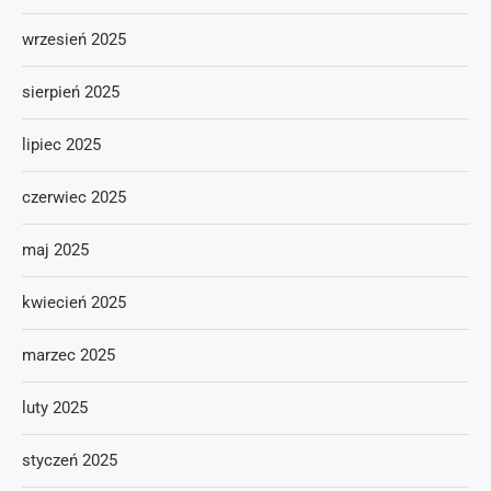
wrzesień 2025
sierpień 2025
lipiec 2025
czerwiec 2025
maj 2025
kwiecień 2025
marzec 2025
luty 2025
styczeń 2025