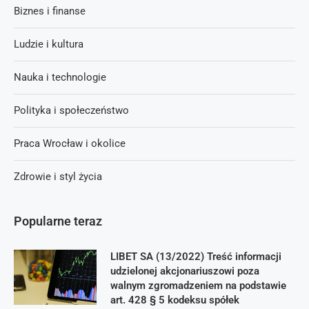
Biznes i finanse
Ludzie i kultura
Nauka i technologie
Polityka i społeczeństwo
Praca Wrocław i okolice
Zdrowie i styl życia
Popularne teraz
LIBET SA (13/2022) Treść informacji
udzielonej akcjonariuszowi poza
walnym zgromadzeniem na podstawie
art. 428 § 5 kodeksu spółek