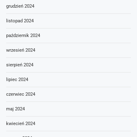
grudzień 2024
listopad 2024
październik 2024
wrzesień 2024
sierpień 2024
lipiec 2024
czerwiec 2024
maj 2024
kwiecień 2024