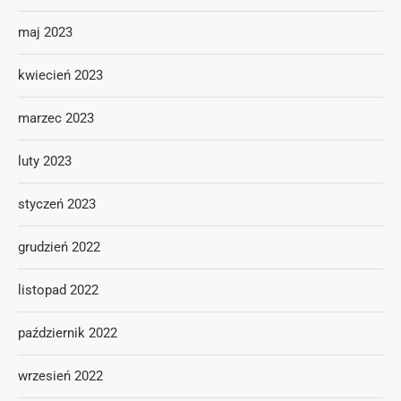
maj 2023
kwiecień 2023
marzec 2023
luty 2023
styczeń 2023
grudzień 2022
listopad 2022
październik 2022
wrzesień 2022