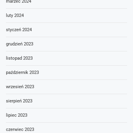
marzec 2024
luty 2024
styczeń 2024
grudzień 2023
listopad 2023
październik 2023
wrzesień 2023
sierpień 2023
lipiec 2023
czerwiec 2023