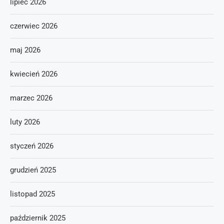
lipiec 2026
czerwiec 2026
maj 2026
kwiecień 2026
marzec 2026
luty 2026
styczeń 2026
grudzień 2025
listopad 2025
październik 2025