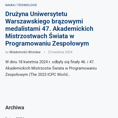
NAUKA I TECHNOLOGIE
Drużyna Uniwersytetu
Warszawskiego brązowymi
medalistami 47. Akademickich
Mistrzostwach Świata w
Programowaniu Zespołowym
by
Wiadomości Wrocław
23 kwietnia 2024
W dniu 18 kwietnia 2024 r. odbyły się finały 46. i 47.
Akademickich Mistrzostw Świata w Programowaniu
Zespołowym (The 2023 ICPC World…
Archiwa