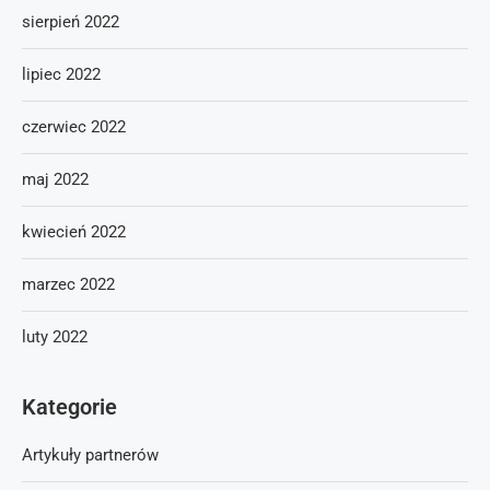
sierpień 2022
lipiec 2022
czerwiec 2022
maj 2022
kwiecień 2022
marzec 2022
luty 2022
Kategorie
Artykuły partnerów