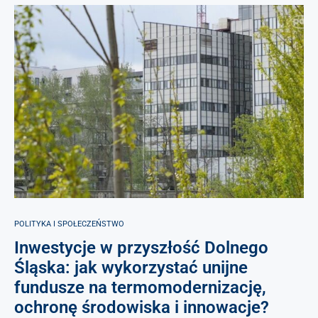
POLITYKA I SPOŁECZEŃSTWO
Inwestycje w przyszłość Dolnego
Śląska: jak wykorzystać unijne
fundusze na termomodernizację,
ochronę środowiska i innowacje?