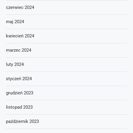
czerwiec 2024
maj 2024
kwiecień 2024
marzec 2024
luty 2024
styczeń 2024
grudzień 2023
listopad 2023
październik 2023