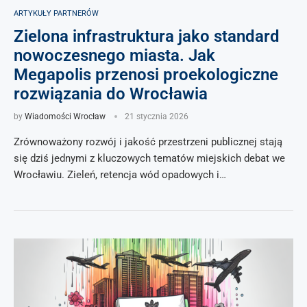
ARTYKUŁY PARTNERÓW
Zielona infrastruktura jako standard
nowoczesnego miasta. Jak
Megapolis przenosi proekologiczne
rozwiązania do Wrocławia
by
Wiadomości Wrocław
21 stycznia 2026
Zrównoważony rozwój i jakość przestrzeni publicznej stają
się dziś jednymi z kluczowych tematów miejskich debat we
Wrocławiu. Zieleń, retencja wód opadowych i…