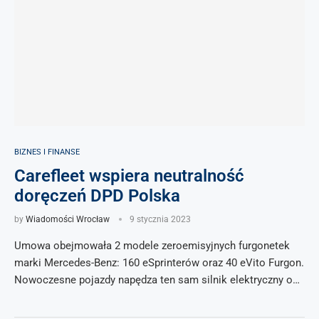
BIZNES I FINANSE
Carefleet wspiera neutralność
doręczeń DPD Polska
by
Wiadomości Wrocław
9 stycznia 2023
Umowa obejmowała 2 modele zeroemisyjnych furgonetek
marki Mercedes-Benz: 160 eSprinterów oraz 40 eVito Furgon.
Nowoczesne pojazdy napędza ten sam silnik elektryczny o…