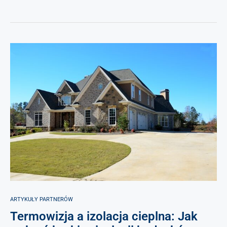
ARTYKUŁY PARTNERÓW
Termowizja a izolacja cieplna: Jak