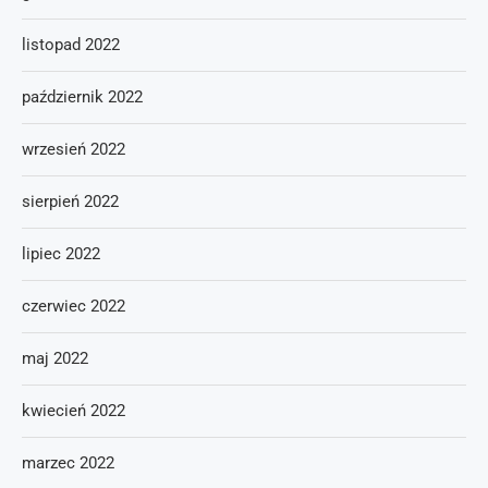
listopad 2022
październik 2022
wrzesień 2022
sierpień 2022
lipiec 2022
czerwiec 2022
maj 2022
kwiecień 2022
marzec 2022