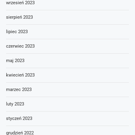
wrzesień 2023
sierpień 2023
lipiec 2023
czerwiec 2023
maj 2023
kwiecień 2023
marzec 2023
luty 2023
styczeń 2023
grudzień 2022