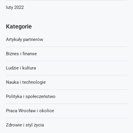
luty 2022
Kategorie
Artykuły partnerów
Biznes i finanse
Ludzie i kultura
Nauka i technologie
Polityka i społeczeństwo
Praca Wrocław i okolice
Zdrowie i styl życia