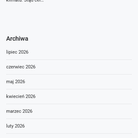
klimatu. Stąd cel…
Archiwa
lipiec 2026
czerwiec 2026
maj 2026
kwiecień 2026
marzec 2026
luty 2026