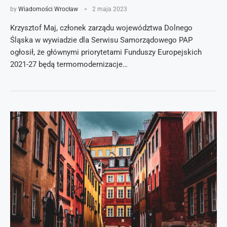
by
Wiadomości Wrocław
2 maja 2023
Krzysztof Maj, członek zarządu województwa Dolnego
Śląska w wywiadzie dla Serwisu Samorządowego PAP
ogłosił, że głównymi priorytetami Funduszy Europejskich
2021-27 będą termomodernizacje…