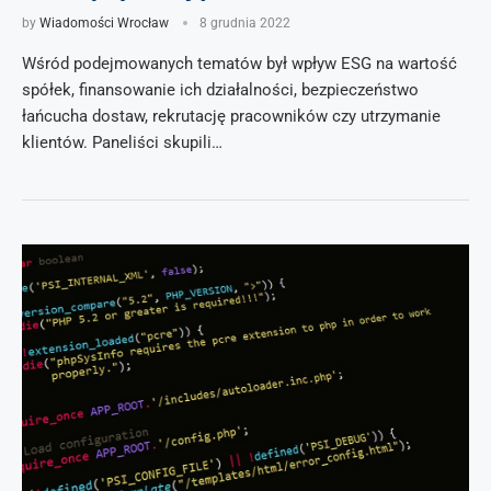
by
Wiadomości Wrocław
8 grudnia 2022
Wśród podejmowanych tematów był wpływ ESG na wartość
spółek, finansowanie ich działalności, bezpieczeństwo
łańcucha dostaw, rekrutację pracowników czy utrzymanie
klientów. Paneliści skupili…