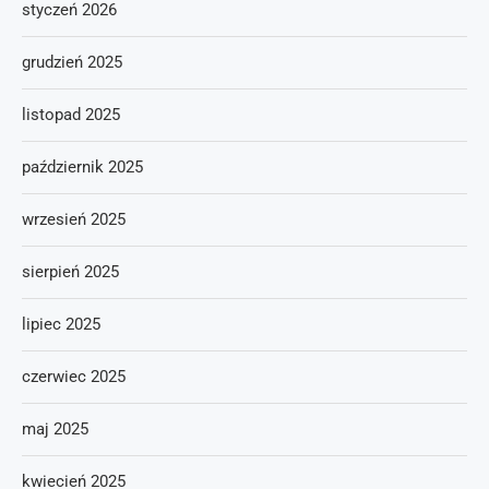
styczeń 2026
grudzień 2025
listopad 2025
październik 2025
wrzesień 2025
sierpień 2025
lipiec 2025
czerwiec 2025
maj 2025
kwiecień 2025