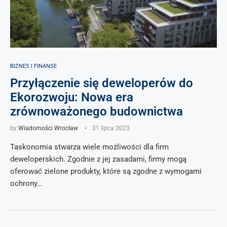
BIZNES I FINANSE
Przyłączenie się deweloperów do
Ekorozwoju: Nowa era
zrównoważonego budownictwa
by
Wiadomości Wrocław
31 lipca 2023
Taskonomia stwarza wiele możliwości dla firm
deweloperskich. Zgodnie z jej zasadami, firmy mogą
oferować zielone produkty, które są zgodne z wymogami
ochrony…