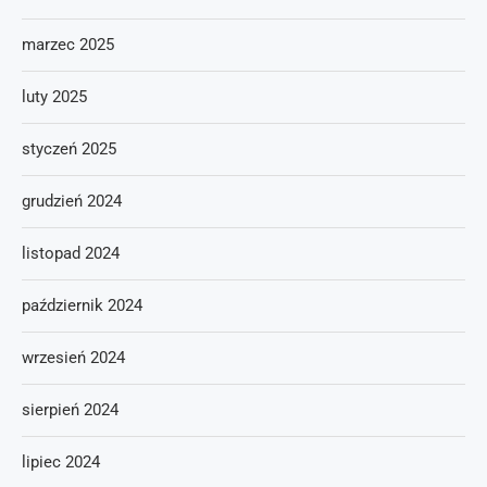
marzec 2025
luty 2025
styczeń 2025
grudzień 2024
listopad 2024
październik 2024
wrzesień 2024
sierpień 2024
lipiec 2024