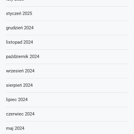
styczeń 2025
grudzień 2024
listopad 2024
październik 2024
wrzesień 2024
sierpień 2024
lipiec 2024
czerwiec 2024
maj 2024