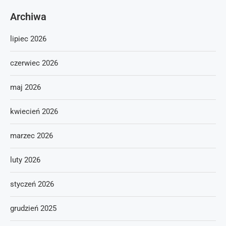
Archiwa
lipiec 2026
czerwiec 2026
maj 2026
kwiecień 2026
marzec 2026
luty 2026
styczeń 2026
grudzień 2025