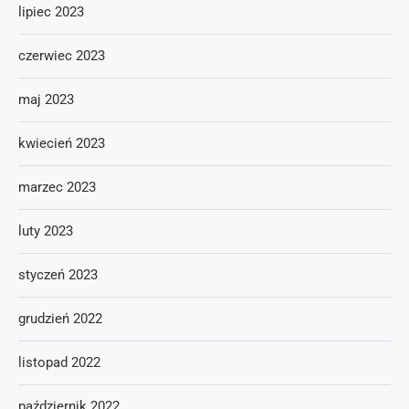
lipiec 2023
czerwiec 2023
maj 2023
kwiecień 2023
marzec 2023
luty 2023
styczeń 2023
grudzień 2022
listopad 2022
październik 2022