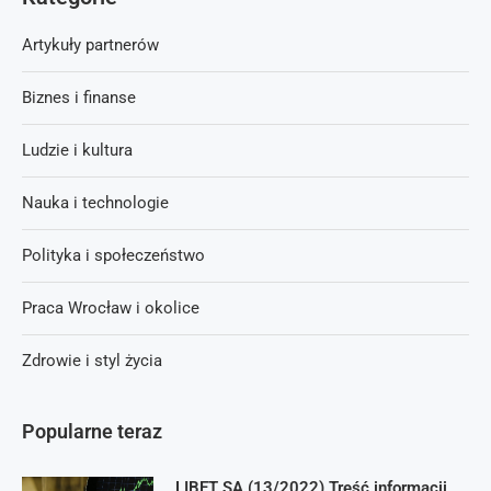
Artykuły partnerów
Biznes i finanse
Ludzie i kultura
Nauka i technologie
Polityka i społeczeństwo
Praca Wrocław i okolice
Zdrowie i styl życia
Popularne teraz
LIBET SA (13/2022) Treść informacji