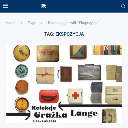
Home
Tags
Posts tagged with "Ekspozycja"
TAG:
EKSPOZYCJA