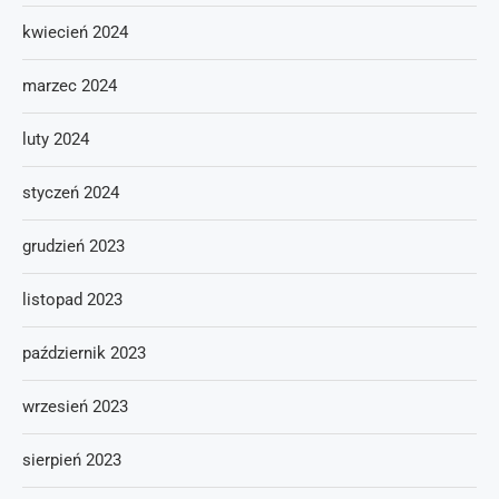
kwiecień 2024
marzec 2024
luty 2024
styczeń 2024
grudzień 2023
listopad 2023
październik 2023
wrzesień 2023
sierpień 2023