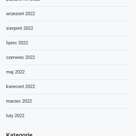
wrzesień 2022
sierpień 2022
lipiec 2022
czerwiec 2022
maj 2022
kwiecień 2022
marzec 2022
luty 2022
Kategorie