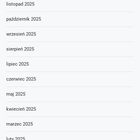
listopad 2025
październik 2025
wrzesień 2025
sierpień 2025
lipiec 2025
czerwiec 2025
maj 2025
kwiecień 2025
marzec 2025
luty 2025