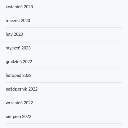
kwiecień 2023
marzec 2023
luty 2023
styczeń 2023
grudzień 2022
listopad 2022
październik 2022
wrzesień 2022
sierpień 2022