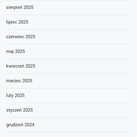
sierpień 2025
lipiec 2025
czerwiec 2025
maj 2025
kwiecień 2025
marzec 2025
luty 2025
styczeń 2025
grudzień 2024