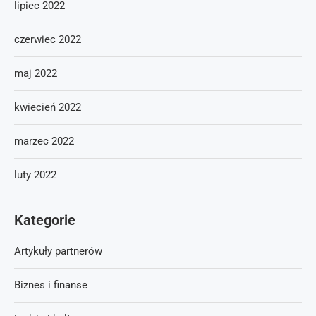
lipiec 2022
czerwiec 2022
maj 2022
kwiecień 2022
marzec 2022
luty 2022
Kategorie
Artykuły partnerów
Biznes i finanse