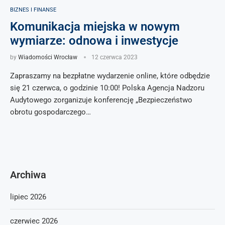
BIZNES I FINANSE
Komunikacja miejska w nowym
wymiarze: odnowa i inwestycje
by
Wiadomości Wrocław
12 czerwca 2023
Zapraszamy na bezpłatne wydarzenie online, które odbędzie
się 21 czerwca, o godzinie 10:00! Polska Agencja Nadzoru
Audytowego zorganizuje konferencję „Bezpieczeństwo
obrotu gospodarczego…
Archiwa
lipiec 2026
czerwiec 2026