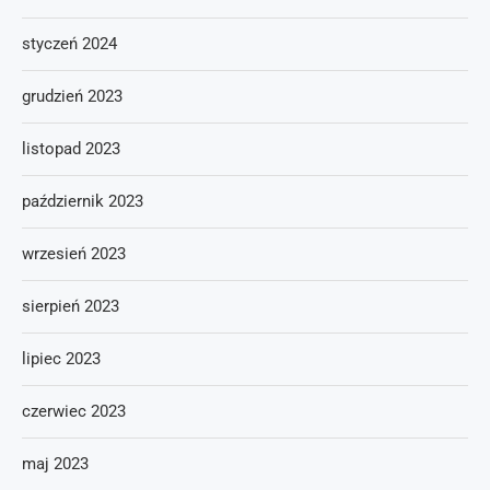
styczeń 2024
grudzień 2023
listopad 2023
październik 2023
wrzesień 2023
sierpień 2023
lipiec 2023
czerwiec 2023
maj 2023