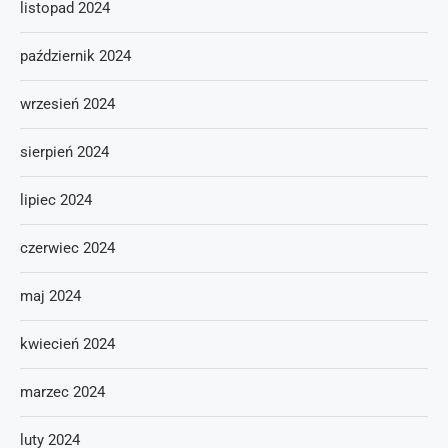
listopad 2024
październik 2024
wrzesień 2024
sierpień 2024
lipiec 2024
czerwiec 2024
maj 2024
kwiecień 2024
marzec 2024
luty 2024