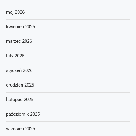
maj 2026
kwiecień 2026
marzec 2026
luty 2026
styczeń 2026
grudzień 2025
listopad 2025
październik 2025
wrzesień 2025