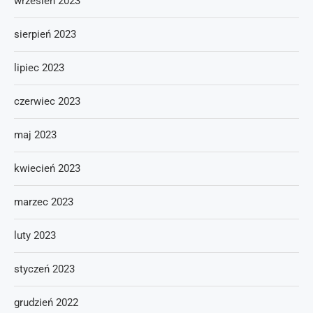
wrzesień 2023
sierpień 2023
lipiec 2023
czerwiec 2023
maj 2023
kwiecień 2023
marzec 2023
luty 2023
styczeń 2023
grudzień 2022