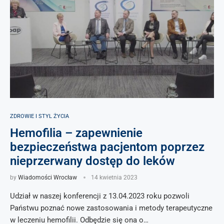
ZDROWIE I STYL ŻYCIA
Hemofilia – zapewnienie
bezpieczeństwa pacjentom poprzez
nieprzerwany dostęp do leków
by
Wiadomości Wrocław
14 kwietnia 2023
Udział w naszej konferencji z 13.04.2023 roku pozwoli
Państwu poznać nowe zastosowania i metody terapeutyczne
w leczeniu hemofilii. Odbędzie się ona o…