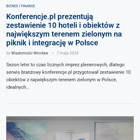
BIZNES I FINANSE
Konferencje.pl prezentują
zestawienie 10 hoteli i obiektów z
największym terenem zielonym na
piknik i integrację w Polsce
by
Wiadomości Wrocław
7 maja 2024
Sezon letni to czas licznych imprez plenerowych, dlatego
serwis branżowy konferencje.pl przygotował zestawienie 10
obiektów z największym terenem zielonym w Polsce,
idealnych…