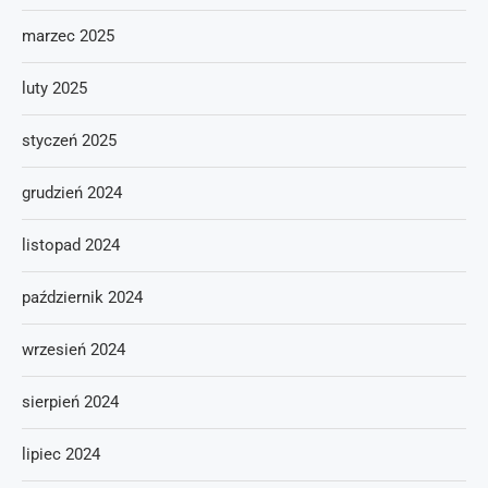
marzec 2025
luty 2025
styczeń 2025
grudzień 2024
listopad 2024
październik 2024
wrzesień 2024
sierpień 2024
lipiec 2024