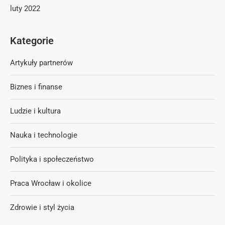
luty 2022
Kategorie
Artykuły partnerów
Biznes i finanse
Ludzie i kultura
Nauka i technologie
Polityka i społeczeństwo
Praca Wrocław i okolice
Zdrowie i styl życia