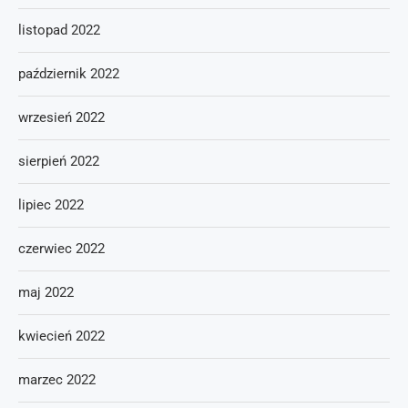
listopad 2022
październik 2022
wrzesień 2022
sierpień 2022
lipiec 2022
czerwiec 2022
maj 2022
kwiecień 2022
marzec 2022