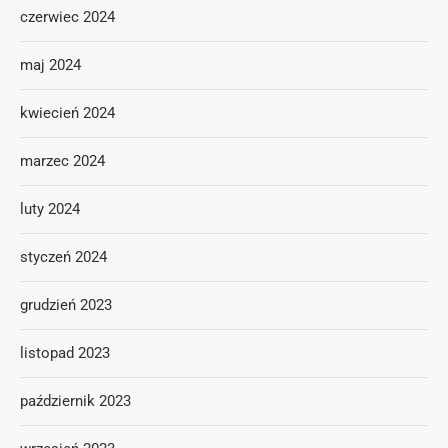
czerwiec 2024
maj 2024
kwiecień 2024
marzec 2024
luty 2024
styczeń 2024
grudzień 2023
listopad 2023
październik 2023