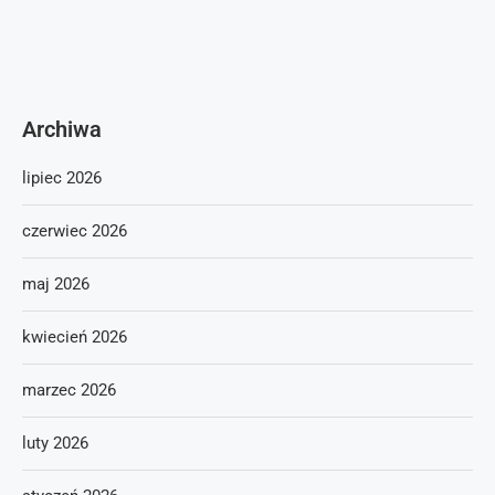
Archiwa
lipiec 2026
czerwiec 2026
maj 2026
kwiecień 2026
marzec 2026
luty 2026