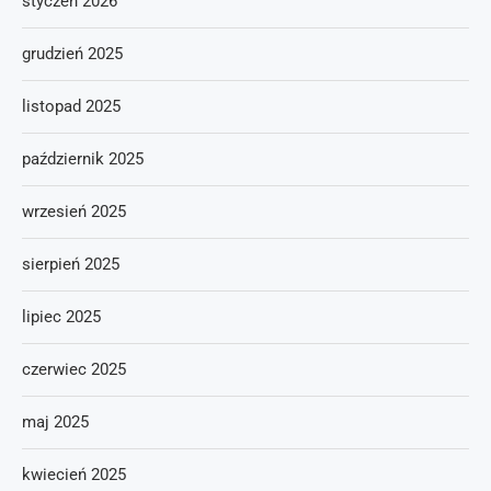
styczeń 2026
grudzień 2025
listopad 2025
październik 2025
wrzesień 2025
sierpień 2025
lipiec 2025
czerwiec 2025
maj 2025
kwiecień 2025