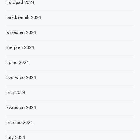
listopad 2024
październik 2024
wrzesień 2024
sierpień 2024
lipiec 2024
czerwiec 2024
maj 2024
kwiecień 2024
marzec 2024
luty 2024