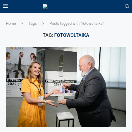
Home
Tags
Posts tagged with "fotowoltaika"
TAG:
FOTOWOLTAIKA