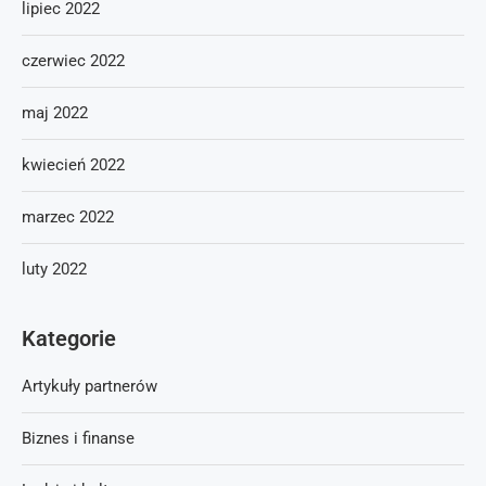
lipiec 2022
czerwiec 2022
maj 2022
kwiecień 2022
marzec 2022
luty 2022
Kategorie
Artykuły partnerów
Biznes i finanse