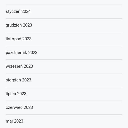
styczeń 2024
grudzień 2023
listopad 2023
październik 2023
wrzesień 2023
sierpień 2023
lipiec 2023
czerwiec 2023
maj 2023