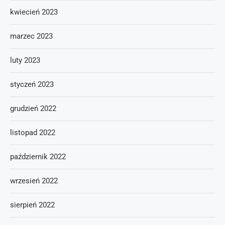
kwiecień 2023
marzec 2023
luty 2023
styczeń 2023
grudzień 2022
listopad 2022
październik 2022
wrzesień 2022
sierpień 2022