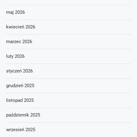
maj 2026
kwiecień 2026
marzec 2026
luty 2026
styczeń 2026
grudzień 2025
listopad 2025
październik 2025
wrzesień 2025