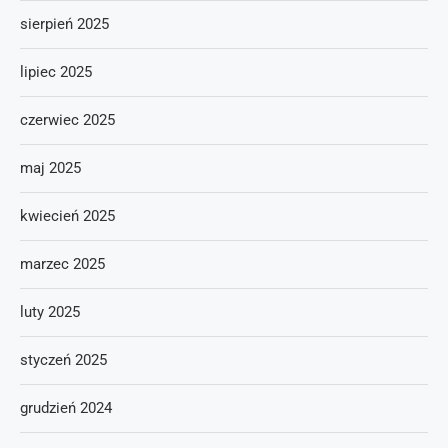
sierpień 2025
lipiec 2025
czerwiec 2025
maj 2025
kwiecień 2025
marzec 2025
luty 2025
styczeń 2025
grudzień 2024