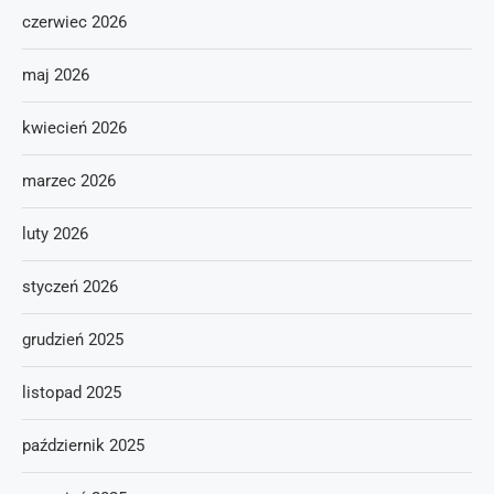
czerwiec 2026
maj 2026
kwiecień 2026
marzec 2026
luty 2026
styczeń 2026
grudzień 2025
listopad 2025
październik 2025