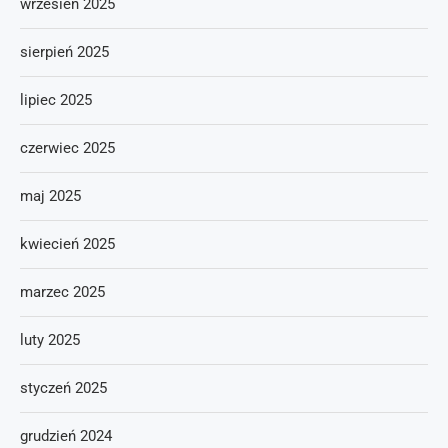
wrzesień 2025
sierpień 2025
lipiec 2025
czerwiec 2025
maj 2025
kwiecień 2025
marzec 2025
luty 2025
styczeń 2025
grudzień 2024