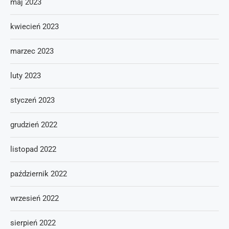
maj 2023
kwiecień 2023
marzec 2023
luty 2023
styczeń 2023
grudzień 2022
listopad 2022
październik 2022
wrzesień 2022
sierpień 2022