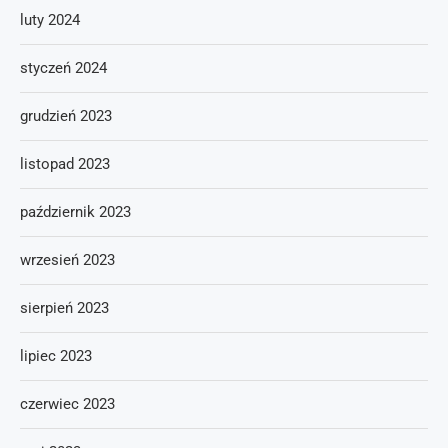
luty 2024
styczeń 2024
grudzień 2023
listopad 2023
październik 2023
wrzesień 2023
sierpień 2023
lipiec 2023
czerwiec 2023