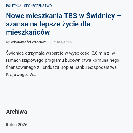
POLITYKA I SPOŁECZEŃSTWO
Nowe mieszkania TBS w Świdnicy –
szansa na lepsze życie dla
mieszkańców
by
Wiadomości Wrocław
2 maja 2023
Świdnica otrzymała wsparcie w wysokości 3,8 mln zł w
ramach rządowego programu budownictwa komunalnego,
finansowanego z Funduszu Dopłat Banku Gospodarstwa
Krajowego. W…
Archiwa
lipiec 2026