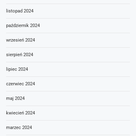
listopad 2024
październik 2024
wrzesień 2024
sierpień 2024
lipiec 2024
czerwiec 2024
maj 2024
kwiecień 2024
marzec 2024