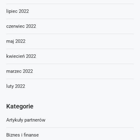
lipiec 2022
czerwiec 2022
maj 2022
kwiecień 2022
marzec 2022
luty 2022
Kategorie
Artykuły partnerów
Biznes i finanse