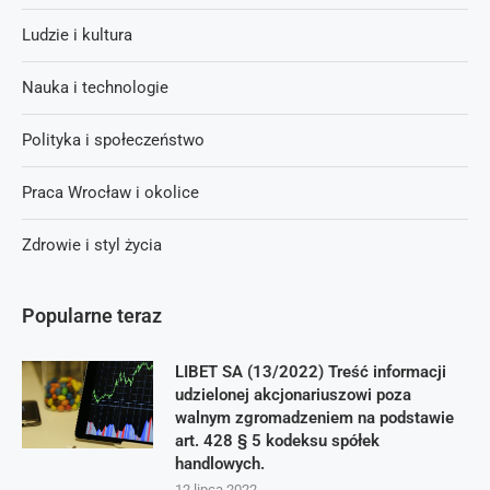
Ludzie i kultura
Nauka i technologie
Polityka i społeczeństwo
Praca Wrocław i okolice
Zdrowie i styl życia
Popularne teraz
LIBET SA (13/2022) Treść informacji
udzielonej akcjonariuszowi poza
walnym zgromadzeniem na podstawie
art. 428 § 5 kodeksu spółek
handlowych.
12 lipca 2022