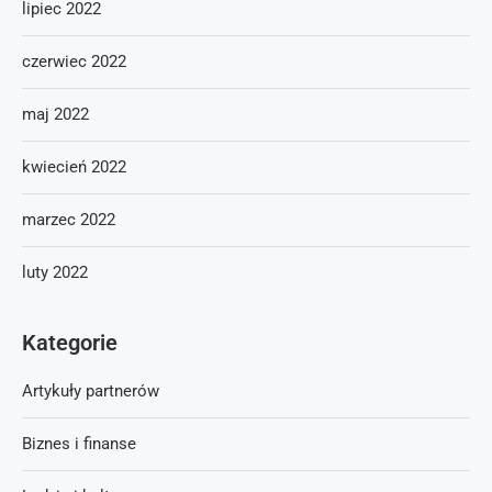
lipiec 2022
czerwiec 2022
maj 2022
kwiecień 2022
marzec 2022
luty 2022
Kategorie
Artykuły partnerów
Biznes i finanse