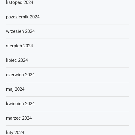
listopad 2024
październik 2024
wrzesień 2024
sierpień 2024
lipiec 2024
czerwiec 2024
maj 2024
kwiecień 2024
marzec 2024
luty 2024