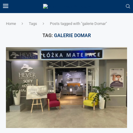
Home
Tags
Posts tagged with "galerie Domar"
TAG:
GALERIE DOMAR