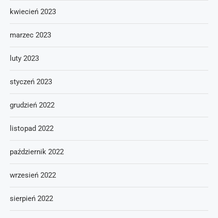
kwiecień 2023
marzec 2023
luty 2023
styczeń 2023
grudzień 2022
listopad 2022
październik 2022
wrzesień 2022
sierpień 2022