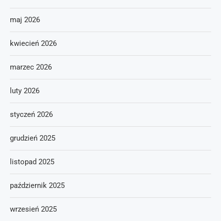
maj 2026
kwiecień 2026
marzec 2026
luty 2026
styczeń 2026
grudzień 2025
listopad 2025
październik 2025
wrzesień 2025