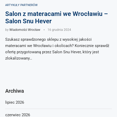
ARTYKUŁY PARTNERÓW
Salon z materacami we Wrocławiu –
Salon Snu Hever
by
Wiadomości Wrocław
16 grudnia 2024
Szukasz sprawdzonego sklepu z wysokiej jakości
materacami we Wrocławiu i okolicach? Koniecznie sprawdź
ofertę przygotowaną przez Salon Snu Hever, który jest
zlokalizowany…
Archiwa
lipiec 2026
czerwiec 2026