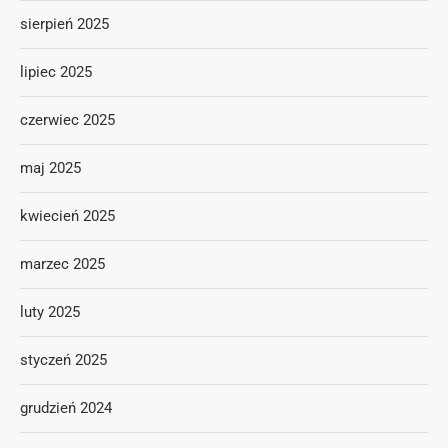
sierpień 2025
lipiec 2025
czerwiec 2025
maj 2025
kwiecień 2025
marzec 2025
luty 2025
styczeń 2025
grudzień 2024