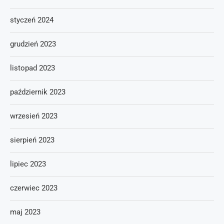
styczeń 2024
grudzień 2023
listopad 2023
październik 2023
wrzesień 2023
sierpień 2023
lipiec 2023
czerwiec 2023
maj 2023