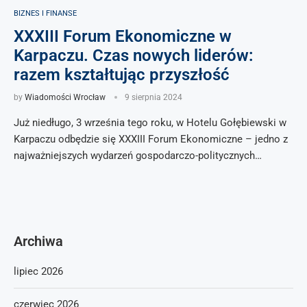
BIZNES I FINANSE
XXXIII Forum Ekonomiczne w
Karpaczu. Czas nowych liderów:
razem kształtując przyszłość
by
Wiadomości Wrocław
9 sierpnia 2024
Już niedługo, 3 września tego roku, w Hotelu Gołębiewski w
Karpaczu odbędzie się XXXIII Forum Ekonomiczne – jedno z
najważniejszych wydarzeń gospodarczo-politycznych…
Archiwa
lipiec 2026
czerwiec 2026