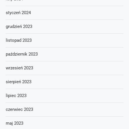
styczeń 2024
grudzień 2023
listopad 2023
październik 2023
wrzesień 2023
sierpień 2023
lipiec 2023
czerwiec 2023
maj 2023