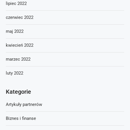
lipiec 2022
czerwiec 2022
maj 2022
kwiecień 2022
marzec 2022
luty 2022
Kategorie
Artykuły partnerów
Biznes i finanse