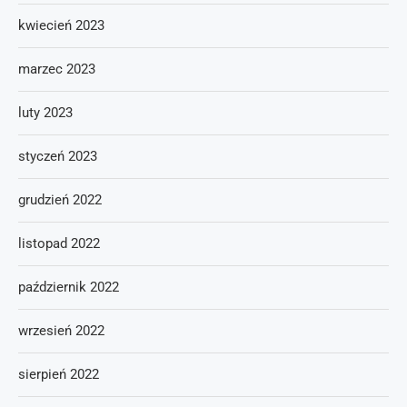
kwiecień 2023
marzec 2023
luty 2023
styczeń 2023
grudzień 2022
listopad 2022
październik 2022
wrzesień 2022
sierpień 2022