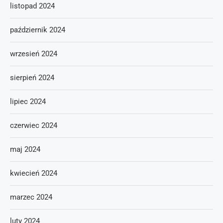
listopad 2024
październik 2024
wrzesień 2024
sierpień 2024
lipiec 2024
czerwiec 2024
maj 2024
kwiecień 2024
marzec 2024
luty 2024