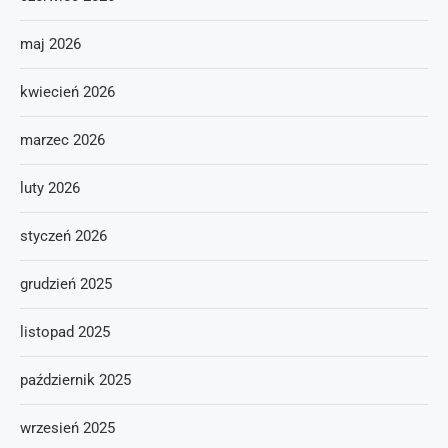
maj 2026
kwiecień 2026
marzec 2026
luty 2026
styczeń 2026
grudzień 2025
listopad 2025
październik 2025
wrzesień 2025