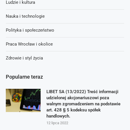
Ludzie i kultura
Nauka i technologie
Polityka i społeczeństwo
Praca Wrocław i okolice
Zdrowie i styl życia
Popularne teraz
LIBET SA (13/2022) Treść informacji
udzielonej akcjonariuszowi poza
walnym zgromadzeniem na podstawie
art. 428 § 5 kodeksu spółek
handlowych.
12 lipca 2022