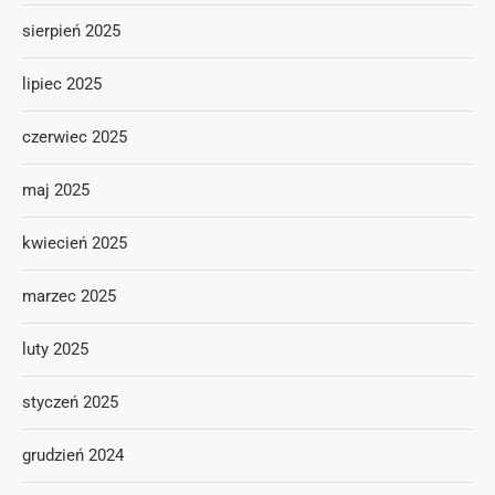
sierpień 2025
lipiec 2025
czerwiec 2025
maj 2025
kwiecień 2025
marzec 2025
luty 2025
styczeń 2025
grudzień 2024