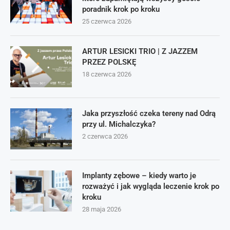
poradnik krok po kroku
25 czerwca 2026
ARTUR LESICKI TRIO | Z JAZZEM
PRZEZ POLSKĘ
18 czerwca 2026
Jaka przyszłość czeka tereny nad Odrą
przy ul. Michalczyka?
2 czerwca 2026
Implanty zębowe – kiedy warto je
rozważyć i jak wygląda leczenie krok po
kroku
28 maja 2026