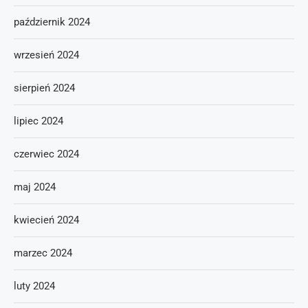
październik 2024
wrzesień 2024
sierpień 2024
lipiec 2024
czerwiec 2024
maj 2024
kwiecień 2024
marzec 2024
luty 2024