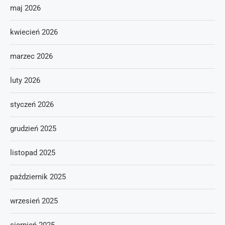
maj 2026
kwiecień 2026
marzec 2026
luty 2026
styczeń 2026
grudzień 2025
listopad 2025
październik 2025
wrzesień 2025