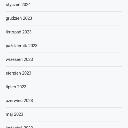
styczeń 2024
grudzień 2023
listopad 2023
październik 2023
wrzesień 2023
sierpień 2023
lipiec 2023
czerwiec 2023
maj 2023