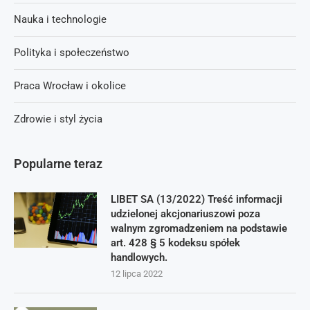
Nauka i technologie
Polityka i społeczeństwo
Praca Wrocław i okolice
Zdrowie i styl życia
Popularne teraz
LIBET SA (13/2022) Treść informacji
udzielonej akcjonariuszowi poza
walnym zgromadzeniem na podstawie
art. 428 § 5 kodeksu spółek
handlowych.
12 lipca 2022