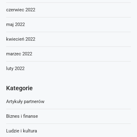
czerwiec 2022
maj 2022
kwiecień 2022
marzec 2022
luty 2022
Kategorie
Artykuły partnerów
Biznes i finanse
Ludzie i kultura