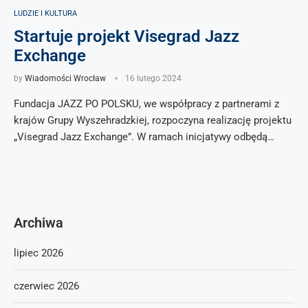
LUDZIE I KULTURA
Startuje projekt Visegrad Jazz
Exchange
by
Wiadomości Wrocław
16 lutego 2024
Fundacja JAZZ PO POLSKU, we współpracy z partnerami z
krajów Grupy Wyszehradzkiej, rozpoczyna realizację projektu
„Visegrad Jazz Exchange”. W ramach inicjatywy odbędą…
Archiwa
lipiec 2026
czerwiec 2026