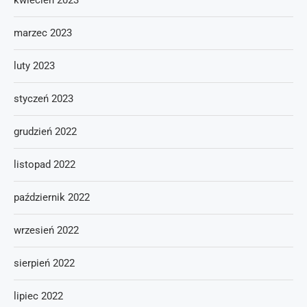
kwiecień 2023
marzec 2023
luty 2023
styczeń 2023
grudzień 2022
listopad 2022
październik 2022
wrzesień 2022
sierpień 2022
lipiec 2022