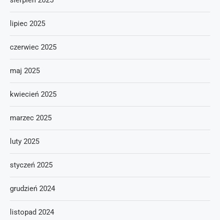
sierpień 2025
lipiec 2025
czerwiec 2025
maj 2025
kwiecień 2025
marzec 2025
luty 2025
styczeń 2025
grudzień 2024
listopad 2024