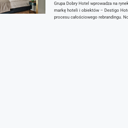
Grupa Dobry Hotel wprowadza na ryne
markę hoteli i obiektów – Destigo Hot
procesu całościowego rebrandingu. 