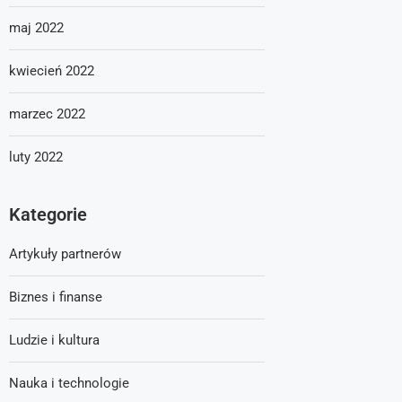
maj 2022
kwiecień 2022
marzec 2022
luty 2022
Kategorie
Artykuły partnerów
Biznes i finanse
Ludzie i kultura
Nauka i technologie