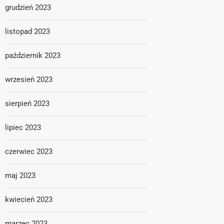
grudzień 2023
listopad 2023
październik 2023
wrzesień 2023
sierpień 2023
lipiec 2023
czerwiec 2023
maj 2023
kwiecień 2023
marzec 2023