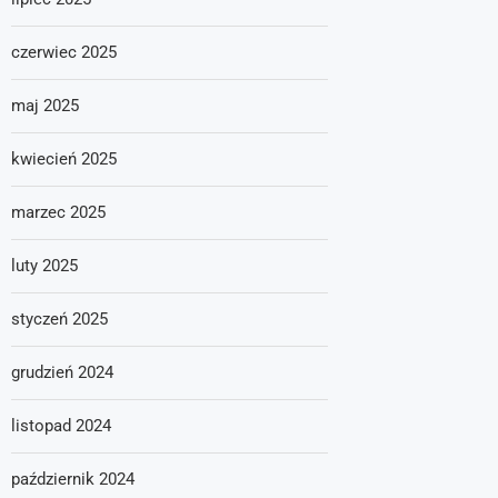
czerwiec 2025
maj 2025
kwiecień 2025
marzec 2025
luty 2025
styczeń 2025
grudzień 2024
listopad 2024
październik 2024