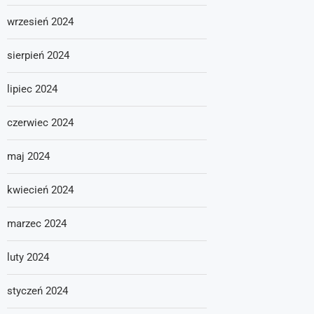
wrzesień 2024
sierpień 2024
lipiec 2024
czerwiec 2024
maj 2024
kwiecień 2024
marzec 2024
luty 2024
styczeń 2024