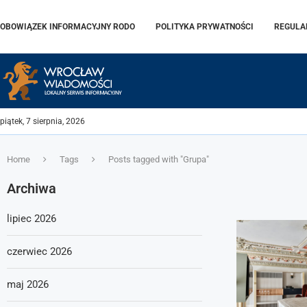
OBOWIĄZEK INFORMACYJNY RODO
POLITYKA PRYWATNOŚCI
REGULA
piątek, 7 sierpnia, 2026
Home
Tags
Posts tagged with "Grupa"
Archiwa
lipiec 2026
czerwiec 2026
maj 2026