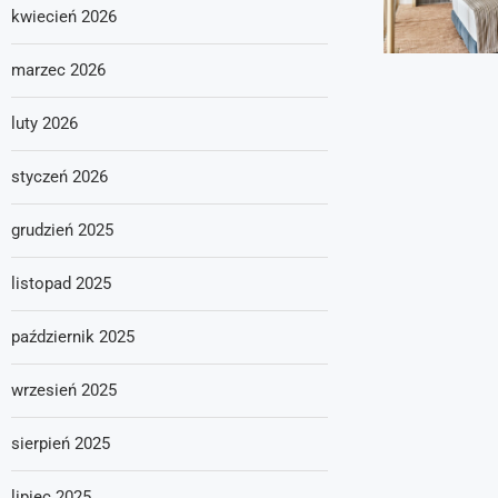
kwiecień 2026
marzec 2026
luty 2026
styczeń 2026
grudzień 2025
listopad 2025
październik 2025
wrzesień 2025
sierpień 2025
lipiec 2025