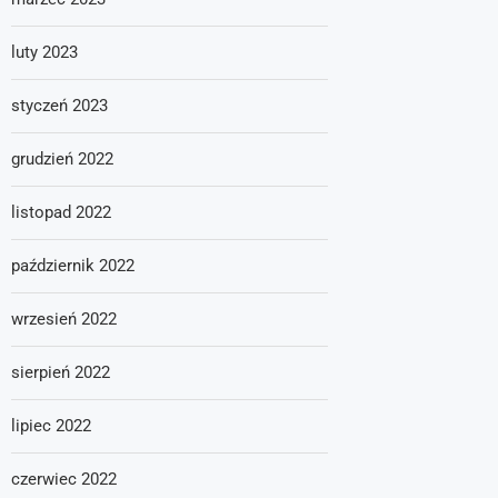
luty 2023
styczeń 2023
grudzień 2022
listopad 2022
październik 2022
wrzesień 2022
sierpień 2022
lipiec 2022
czerwiec 2022