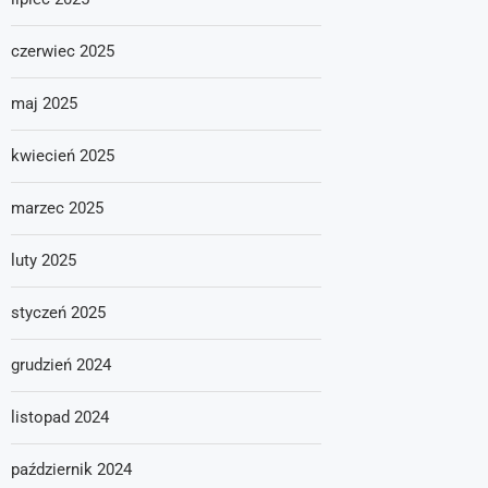
czerwiec 2025
maj 2025
kwiecień 2025
marzec 2025
luty 2025
styczeń 2025
grudzień 2024
listopad 2024
październik 2024