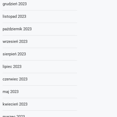
grudzień 2023
listopad 2023
październik 2023
wrzesień 2023
sierpień 2023
lipiec 2023
czerwiec 2023
maj 2023
kwiecień 2023
marzec 2023