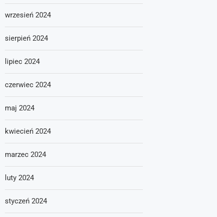
wrzesień 2024
sierpień 2024
lipiec 2024
czerwiec 2024
maj 2024
kwiecień 2024
marzec 2024
luty 2024
styczeń 2024