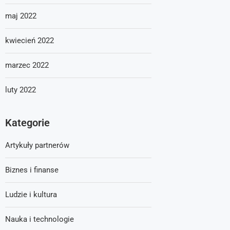
maj 2022
kwiecień 2022
marzec 2022
luty 2022
Kategorie
Artykuły partnerów
Biznes i finanse
Ludzie i kultura
Nauka i technologie