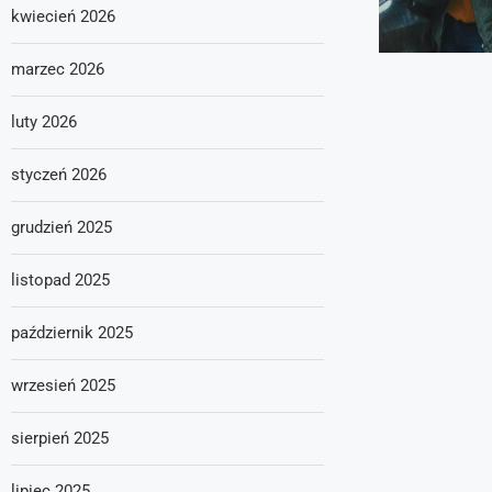
kwiecień 2026
marzec 2026
luty 2026
styczeń 2026
grudzień 2025
listopad 2025
październik 2025
wrzesień 2025
sierpień 2025
lipiec 2025