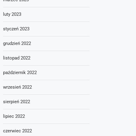
luty 2023
styczeń 2023
grudzień 2022
listopad 2022
październik 2022
wrzesień 2022
sierpień 2022
lipiec 2022
czerwiec 2022