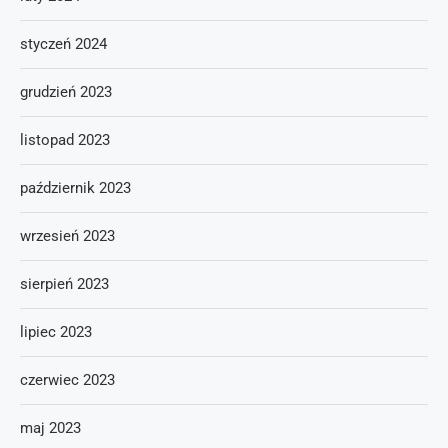
styczeń 2024
grudzień 2023
listopad 2023
październik 2023
wrzesień 2023
sierpień 2023
lipiec 2023
czerwiec 2023
maj 2023