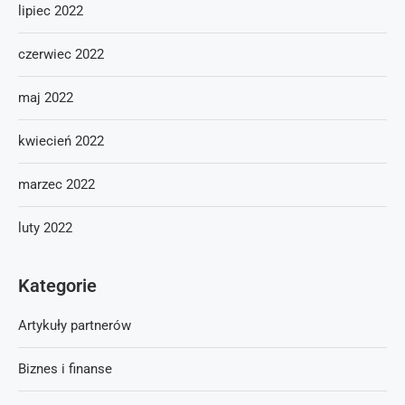
lipiec 2022
czerwiec 2022
maj 2022
kwiecień 2022
marzec 2022
luty 2022
Kategorie
Artykuły partnerów
Biznes i finanse