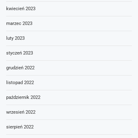
kwiecień 2023
marzec 2023
luty 2023
styczeń 2023
grudzień 2022
listopad 2022
październik 2022
wrzesień 2022
sierpień 2022