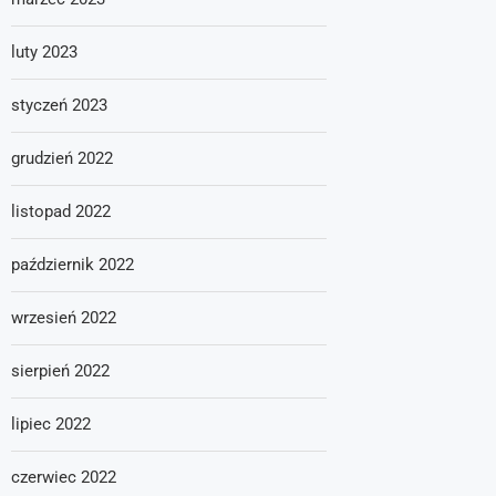
luty 2023
styczeń 2023
grudzień 2022
listopad 2022
październik 2022
wrzesień 2022
sierpień 2022
lipiec 2022
czerwiec 2022