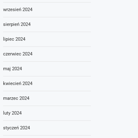
wrzesień 2024
sierpień 2024
lipiec 2024
czerwiec 2024
maj 2024
kwiecień 2024
marzec 2024
luty 2024
styczeń 2024