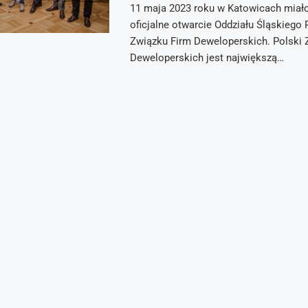
11 maja 2023 roku w Katowicach miał
oficjalne otwarcie Oddziału Śląskiego
Związku Firm Deweloperskich. Polski 
Deweloperskich jest największą…