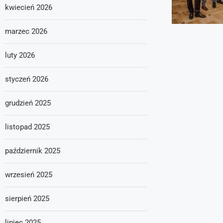
kwiecień 2026
marzec 2026
luty 2026
styczeń 2026
grudzień 2025
listopad 2025
październik 2025
wrzesień 2025
sierpień 2025
lipiec 2025