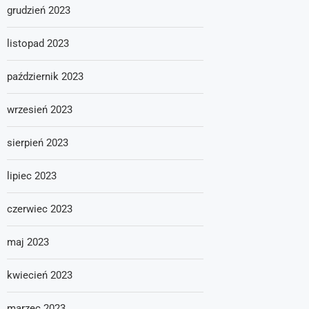
grudzień 2023
listopad 2023
październik 2023
wrzesień 2023
sierpień 2023
lipiec 2023
czerwiec 2023
maj 2023
kwiecień 2023
marzec 2023