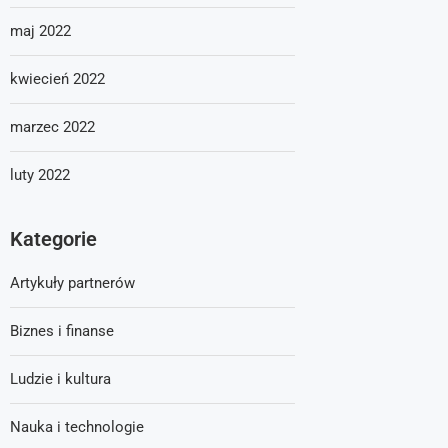
maj 2022
kwiecień 2022
marzec 2022
luty 2022
Kategorie
Artykuły partnerów
Biznes i finanse
Ludzie i kultura
Nauka i technologie