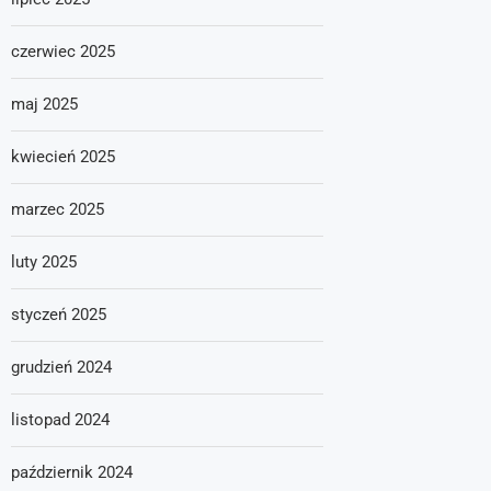
czerwiec 2025
maj 2025
kwiecień 2025
marzec 2025
luty 2025
styczeń 2025
grudzień 2024
listopad 2024
październik 2024