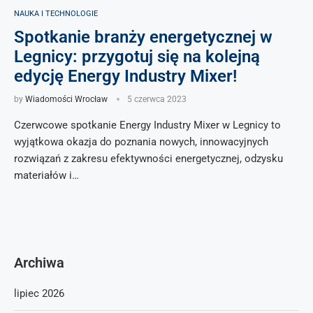
NAUKA I TECHNOLOGIE
Spotkanie branży energetycznej w
Legnicy: przygotuj się na kolejną
edycję Energy Industry Mixer!
by
Wiadomości Wrocław
5 czerwca 2023
Czerwcowe spotkanie Energy Industry Mixer w Legnicy to
wyjątkowa okazja do poznania nowych, innowacyjnych
rozwiązań z zakresu efektywności energetycznej, odzysku
materiałów i…
Archiwa
lipiec 2026