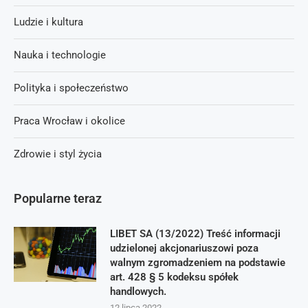
Ludzie i kultura
Nauka i technologie
Polityka i społeczeństwo
Praca Wrocław i okolice
Zdrowie i styl życia
Popularne teraz
LIBET SA (13/2022) Treść informacji
udzielonej akcjonariuszowi poza
walnym zgromadzeniem na podstawie
art. 428 § 5 kodeksu spółek
handlowych.
12 lipca 2022