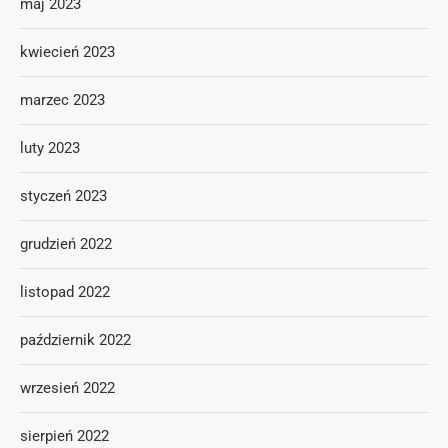
maj 2023
kwiecień 2023
marzec 2023
luty 2023
styczeń 2023
grudzień 2022
listopad 2022
październik 2022
wrzesień 2022
sierpień 2022