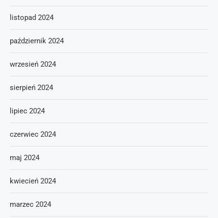
listopad 2024
październik 2024
wrzesień 2024
sierpień 2024
lipiec 2024
czerwiec 2024
maj 2024
kwiecień 2024
marzec 2024