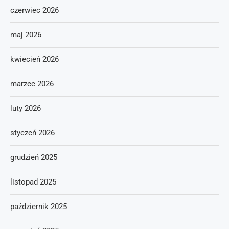
czerwiec 2026
maj 2026
kwiecień 2026
marzec 2026
luty 2026
styczeń 2026
grudzień 2025
listopad 2025
październik 2025