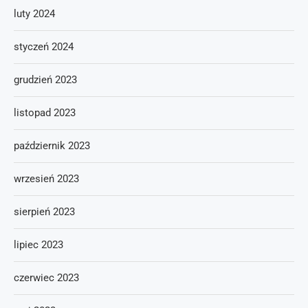
luty 2024
styczeń 2024
grudzień 2023
listopad 2023
październik 2023
wrzesień 2023
sierpień 2023
lipiec 2023
czerwiec 2023