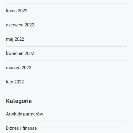
lipiec 2022
czerwiec 2022
maj 2022
kwiecień 2022
marzec 2022
luty 2022
Kategorie
Artykuły partnerów
Biznes i finanse