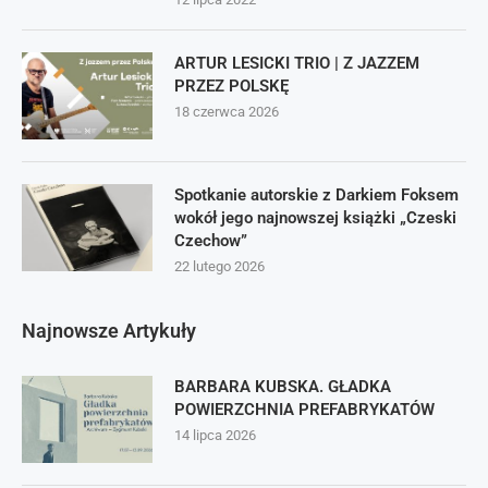
ARTUR LESICKI TRIO | Z JAZZEM
PRZEZ POLSKĘ
18 czerwca 2026
Spotkanie autorskie z Darkiem Foksem
wokół jego najnowszej książki „Czeski
Czechow”
22 lutego 2026
Najnowsze Artykuły
BARBARA KUBSKA. GŁADKA
POWIERZCHNIA PREFABRYKATÓW
14 lipca 2026