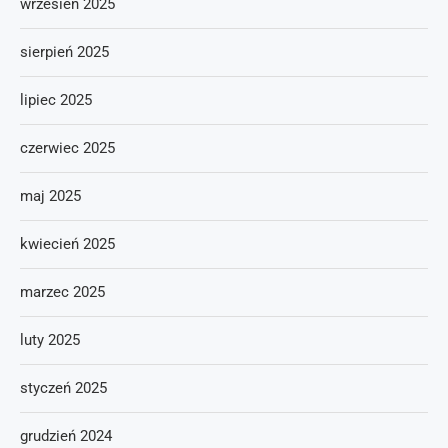
wrzesień 2025
sierpień 2025
lipiec 2025
czerwiec 2025
maj 2025
kwiecień 2025
marzec 2025
luty 2025
styczeń 2025
grudzień 2024