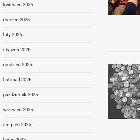
kwiecień 2026
marzec 2026
luty 2026
styczeń 2026
grudzień 2025
listopad 2025
październik 2025
wrzesień 2025
sierpień 2025
lipiec 2025