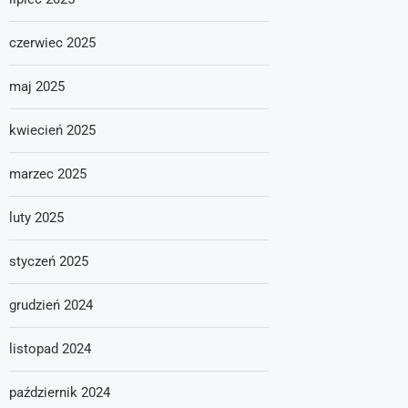
czerwiec 2025
maj 2025
kwiecień 2025
marzec 2025
luty 2025
styczeń 2025
grudzień 2024
listopad 2024
październik 2024