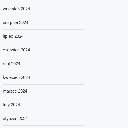
wrzesień 2024
sierpień 2024
lipiec 2024
czerwiec 2024
maj 2024
kwiecień 2024
marzec 2024
luty 2024
styczeń 2024