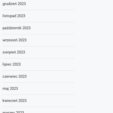
grudzień 2023
listopad 2023
październik 2023
wrzesień 2023
sierpień 2023
lipiec 2023
czerwiec 2023
maj 2023
kwiecień 2023
marzec 2023