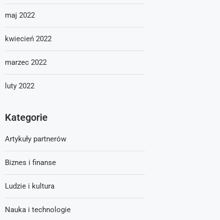
maj 2022
kwiecień 2022
marzec 2022
luty 2022
Kategorie
Artykuły partnerów
Biznes i finanse
Ludzie i kultura
Nauka i technologie