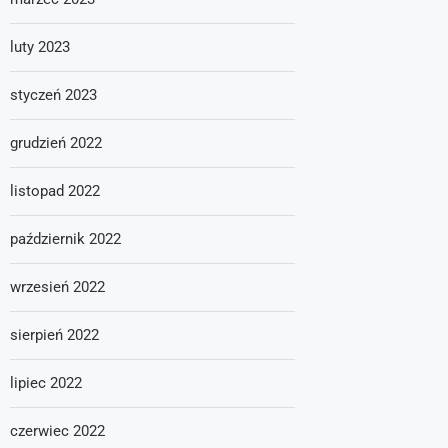
luty 2023
styczeń 2023
grudzień 2022
listopad 2022
październik 2022
wrzesień 2022
sierpień 2022
lipiec 2022
czerwiec 2022