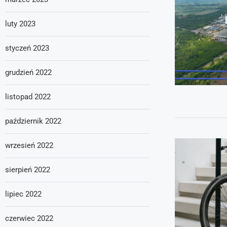
luty 2023
styczeń 2023
grudzień 2022
listopad 2022
październik 2022
wrzesień 2022
sierpień 2022
lipiec 2022
czerwiec 2022