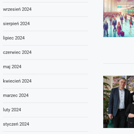
wrzesień 2024
sierpień 2024
lipiec 2024
czerwiec 2024
maj 2024
kwiecień 2024
marzec 2024
luty 2024
styczeń 2024