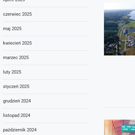
czerwiec 2025
maj 2025
kwiecień 2025
marzec 2025
luty 2025
styczeń 2025
grudzień 2024
listopad 2024
październik 2024