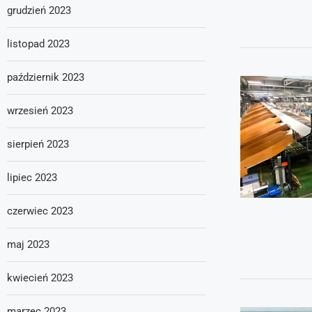
grudzień 2023
listopad 2023
październik 2023
wrzesień 2023
sierpień 2023
lipiec 2023
czerwiec 2023
maj 2023
kwiecień 2023
marzec 2023