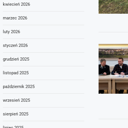
kwiecień 2026
marzec 2026
luty 2026
styczeń 2026
grudzień 2025
listopad 2025
październik 2025
wrzesień 2025
sierpień 2025
lipiec 2025