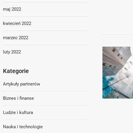
maj 2022
kwiecień 2022
marzec 2022
luty 2022
Kategorie
Artykuły partnerów
Biznes i finanse
Ludzie i kultura
Nauka i technologie