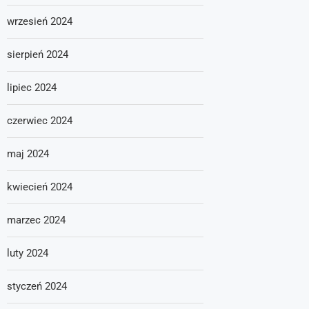
wrzesień 2024
sierpień 2024
lipiec 2024
czerwiec 2024
maj 2024
kwiecień 2024
marzec 2024
luty 2024
styczeń 2024