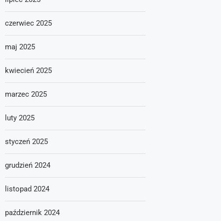
czerwiec 2025
maj 2025
kwiecień 2025
marzec 2025
luty 2025
styczeń 2025
grudzień 2024
listopad 2024
październik 2024