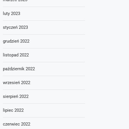
luty 2023
styczeń 2023
grudzień 2022
listopad 2022
październik 2022
wrzesień 2022
sierpień 2022
lipiec 2022
czerwiec 2022