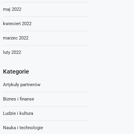
maj 2022
kwiecień 2022
marzec 2022
luty 2022
Kategorie
Artykuły partnerów
Biznes i finanse
Ludzie i kultura
Nauka i technologie