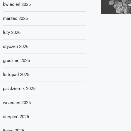
kwiecień 2026
marzec 2026
luty 2026
styczeń 2026
grudzień 2025
listopad 2025
październik 2025
wrzesień 2025
sierpień 2025
lipiec 2025