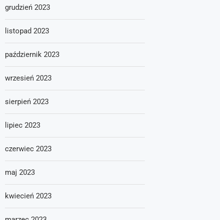
grudzień 2023
listopad 2023
październik 2023
wrzesień 2023
sierpień 2023
lipiec 2023
czerwiec 2023
maj 2023
kwiecień 2023
marzec 2023