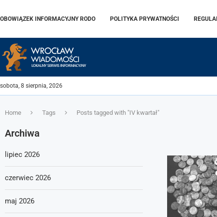
OBOWIĄZEK INFORMACYJNY RODO
POLITYKA PRYWATNOŚCI
REGULA
sobota, 8 sierpnia, 2026
Home
Tags
Posts tagged with "IV kwartał"
Archiwa
lipiec 2026
czerwiec 2026
maj 2026