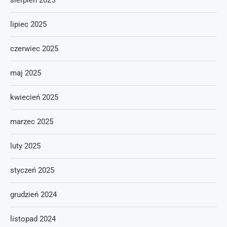
sierpień 2025
lipiec 2025
czerwiec 2025
maj 2025
kwiecień 2025
marzec 2025
luty 2025
styczeń 2025
grudzień 2024
listopad 2024