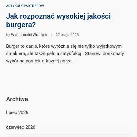
ARTYKUŁY PARTNERÓW
Jak rozpoznać wysokiej jakości
burgera?
by
Wiadomości Wrocław
27 maja 2025
Burger to danie, które wyróżnia się nie tylko wyjątkowym
smakiem, ale także pełnią satysfakcji. Stanowi doskonały
wybór na posiłek o każdej porze…
Archiwa
lipiec 2026
czerwiec 2026