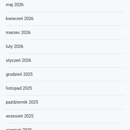
maj 2026
kwiecień 2026
marzec 2026
luty 2026
styczeń 2026
grudzień 2025
listopad 2025
październik 2025
wrzesień 2025