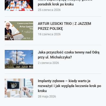
poradnik krok po kroku
25 czerwca 2026
ARTUR LESICKI TRIO | Z JAZZEM
PRZEZ POLSKĘ
18 czerwca 2026
Jaka przyszłość czeka tereny nad Odrą
przy ul. Michalczyka?
2 czerwca 2026
Implanty zębowe – kiedy warto je
rozważyć i jak wygląda leczenie krok po
kroku
28 maja 2026