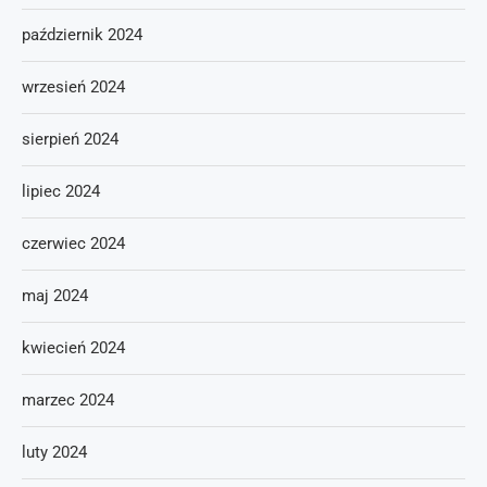
październik 2024
wrzesień 2024
sierpień 2024
lipiec 2024
czerwiec 2024
maj 2024
kwiecień 2024
marzec 2024
luty 2024