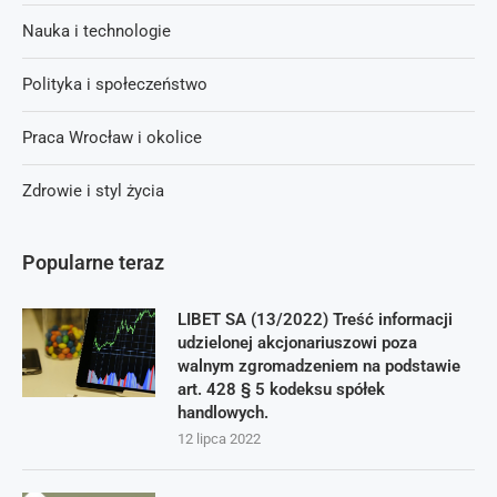
Nauka i technologie
Polityka i społeczeństwo
Praca Wrocław i okolice
Zdrowie i styl życia
Popularne teraz
LIBET SA (13/2022) Treść informacji
udzielonej akcjonariuszowi poza
walnym zgromadzeniem na podstawie
art. 428 § 5 kodeksu spółek
handlowych.
12 lipca 2022