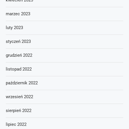
kwiecień 2023
marzec 2023
luty 2023
styczeń 2023
grudzień 2022
listopad 2022
październik 2022
wrzesień 2022
sierpień 2022
lipiec 2022