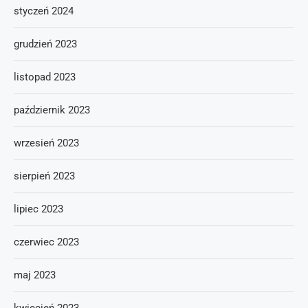
styczeń 2024
grudzień 2023
listopad 2023
październik 2023
wrzesień 2023
sierpień 2023
lipiec 2023
czerwiec 2023
maj 2023