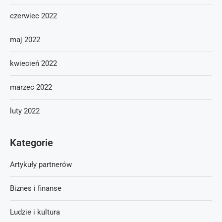
czerwiec 2022
maj 2022
kwiecień 2022
marzec 2022
luty 2022
Kategorie
Artykuły partnerów
Biznes i finanse
Ludzie i kultura