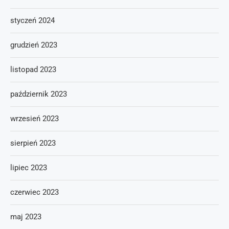
styczeń 2024
grudzień 2023
listopad 2023
październik 2023
wrzesień 2023
sierpień 2023
lipiec 2023
czerwiec 2023
maj 2023