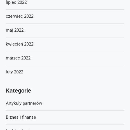
lipiec 2022
czerwiec 2022
maj 2022
kwiecień 2022
marzec 2022
luty 2022
Kategorie
Artykuły partnerów
Biznes i finanse