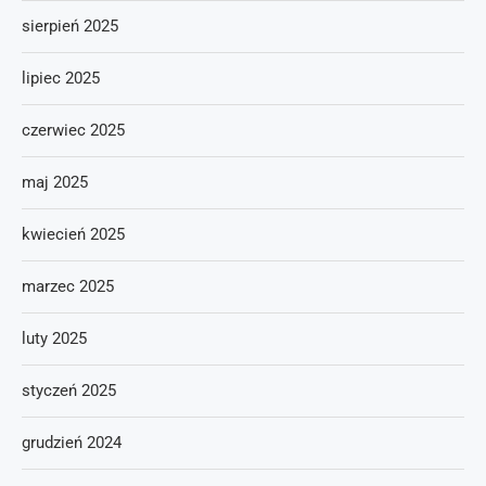
sierpień 2025
lipiec 2025
czerwiec 2025
maj 2025
kwiecień 2025
marzec 2025
luty 2025
styczeń 2025
grudzień 2024