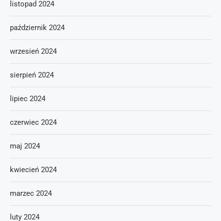
listopad 2024
październik 2024
wrzesień 2024
sierpień 2024
lipiec 2024
czerwiec 2024
maj 2024
kwiecień 2024
marzec 2024
luty 2024