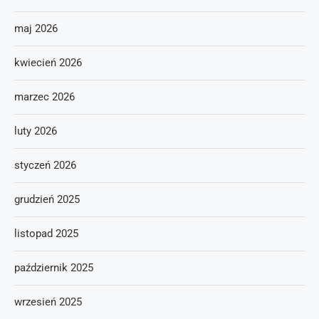
maj 2026
kwiecień 2026
marzec 2026
luty 2026
styczeń 2026
grudzień 2025
listopad 2025
październik 2025
wrzesień 2025