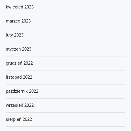
kwiecień 2023
marzec 2023
luty 2023
styczeń 2023
grudzień 2022
listopad 2022
październik 2022
wrzesień 2022
sierpień 2022