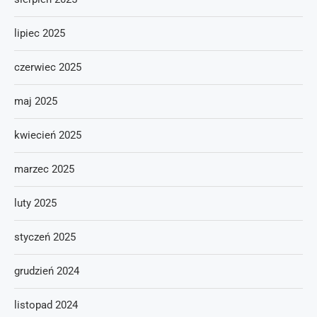
lipiec 2025
czerwiec 2025
maj 2025
kwiecień 2025
marzec 2025
luty 2025
styczeń 2025
grudzień 2024
listopad 2024