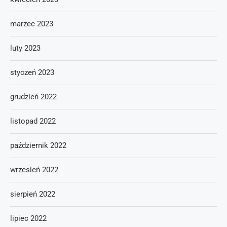
marzec 2023
luty 2023
styczeń 2023
grudzień 2022
listopad 2022
październik 2022
wrzesień 2022
sierpień 2022
lipiec 2022