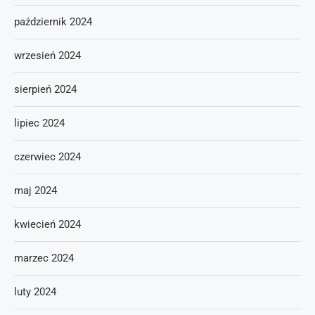
październik 2024
wrzesień 2024
sierpień 2024
lipiec 2024
czerwiec 2024
maj 2024
kwiecień 2024
marzec 2024
luty 2024