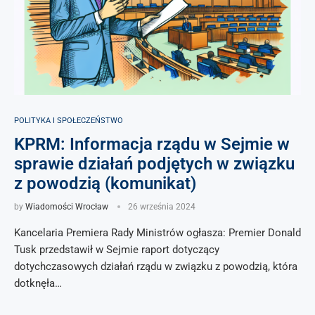
POLITYKA I SPOŁECZEŃSTWO
KPRM: Informacja rządu w Sejmie w
sprawie działań podjętych w związku
z powodzią (komunikat)
by
Wiadomości Wrocław
26 września 2024
Kancelaria Premiera Rady Ministrów ogłasza: Premier Donald
Tusk przedstawił w Sejmie raport dotyczący
dotychczasowych działań rządu w związku z powodzią, która
dotknęła…