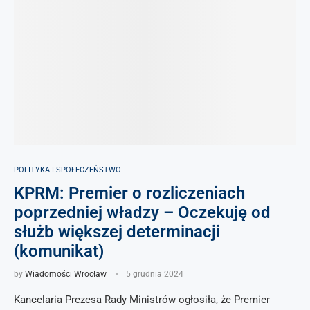
POLITYKA I SPOŁECZEŃSTWO
KPRM: Premier o rozliczeniach
poprzedniej władzy – Oczekuję od
służb większej determinacji
(komunikat)
by
Wiadomości Wrocław
5 grudnia 2024
Kancelaria Prezesa Rady Ministrów ogłosiła, że Premier