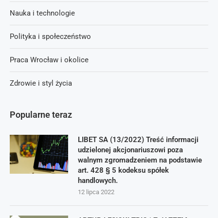
Nauka i technologie
Polityka i społeczeństwo
Praca Wrocław i okolice
Zdrowie i styl życia
Popularne teraz
LIBET SA (13/2022) Treść informacji
udzielonej akcjonariuszowi poza
walnym zgromadzeniem na podstawie
art. 428 § 5 kodeksu spółek
handlowych.
12 lipca 2022