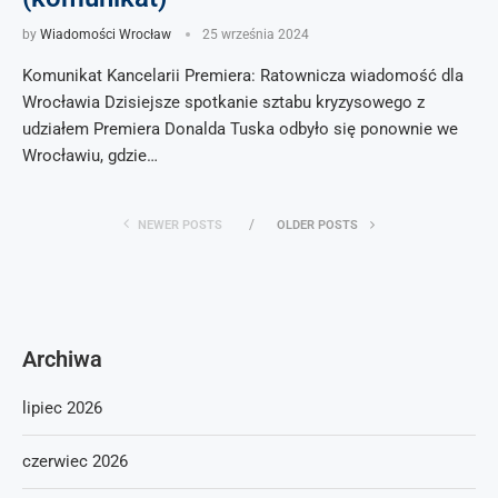
by
Wiadomości Wrocław
25 września 2024
Komunikat Kancelarii Premiera: Ratownicza wiadomość dla
Wrocławia Dzisiejsze spotkanie sztabu kryzysowego z
udziałem Premiera Donalda Tuska odbyło się ponownie we
Wrocławiu, gdzie…
NEWER POSTS
OLDER POSTS
Archiwa
lipiec 2026
czerwiec 2026