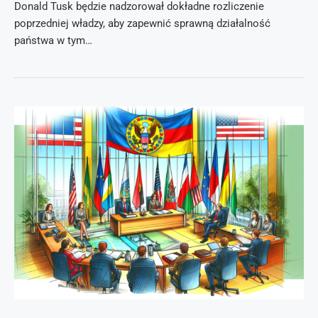
Donald Tusk będzie nadzorował dokładne rozliczenie
poprzedniej władzy, aby zapewnić sprawną działalność
państwa w tym…