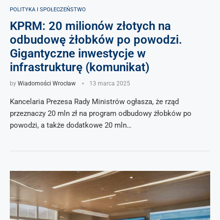
POLITYKA I SPOŁECZEŃSTWO
KPRM: 20 milionów złotych na
odbudowę żłobków po powodzi.
Gigantyczne inwestycje w
infrastrukturę (komunikat)
by
Wiadomości Wrocław
13 marca 2025
Kancelaria Prezesa Rady Ministrów ogłasza, że rząd
przeznaczy 20 mln zł na program odbudowy żłobków po
powodzi, a także dodatkowe 20 mln…