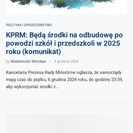
POLITYKA I SPOŁECZEŃSTWO
KPRM: Będą środki na odbudowę po
powodzi szkół i przedszkoli w 2025
roku (komunikat)
by
Wiadomości Wrocław
5 grudnia 2024
Kancelaria Prezesa Rady Ministrów ogłasza, że samorządy
mają czas do piątku, 6 grudnia 2024 roku, do godziny 23:59,
aby wykorzystać środki z…