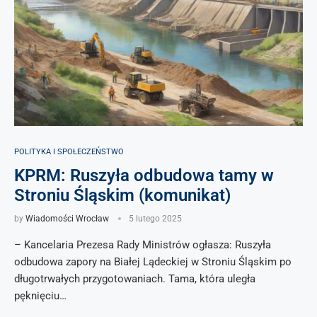
POLITYKA I SPOŁECZEŃSTWO
KPRM: Ruszyła odbudowa tamy w
Stroniu Śląskim (komunikat)
by
Wiadomości Wrocław
5 lutego 2025
– Kancelaria Prezesa Rady Ministrów ogłasza: Ruszyła
odbudowa zapory na Białej Lądeckiej w Stroniu Śląskim po
długotrwałych przygotowaniach. Tama, która uległa
pęknięciu…