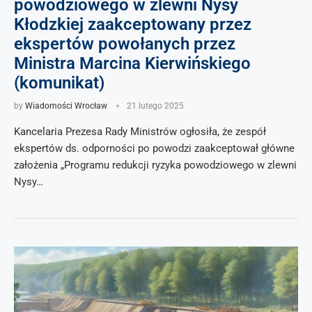
powodziowego w zlewni Nysy
Kłodzkiej zaakceptowany przez
ekspertów powołanych przez
Ministra Marcina Kierwińskiego
(komunikat)
by
Wiadomości Wrocław
21 lutego 2025
Kancelaria Prezesa Rady Ministrów ogłosiła, że zespół
ekspertów ds. odporności po powodzi zaakceptował główne
założenia „Programu redukcji ryzyka powodziowego w zlewni
Nysy…