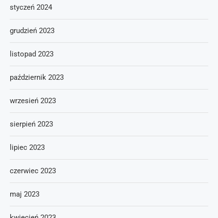
styczeń 2024
grudzień 2023
listopad 2023
październik 2023
wrzesień 2023
sierpień 2023
lipiec 2023
czerwiec 2023
maj 2023
kwiecień 2023