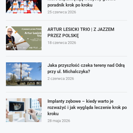
poradnik krok po kroku
25 czerwca 2026
ARTUR LESICKI TRIO | Z JAZZEM
PRZEZ POLSKĘ
18 czerwca 2026
Jaka przyszłość czeka tereny nad Odrą
przy ul. Michalczyka?
2 czerwca 2026
Implanty zębowe – kiedy warto je
rozważyć i jak wygląda leczenie krok po
kroku
28 maja 2026