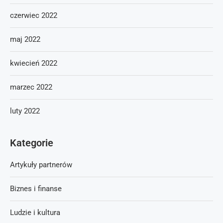
czerwiec 2022
maj 2022
kwiecień 2022
marzec 2022
luty 2022
Kategorie
Artykuły partnerów
Biznes i finanse
Ludzie i kultura