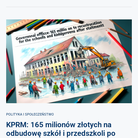
POLITYKA I SPOŁECZEŃSTWO
KPRM: 165 milionów złotych na
odbudowę szkół i przedszkoli po