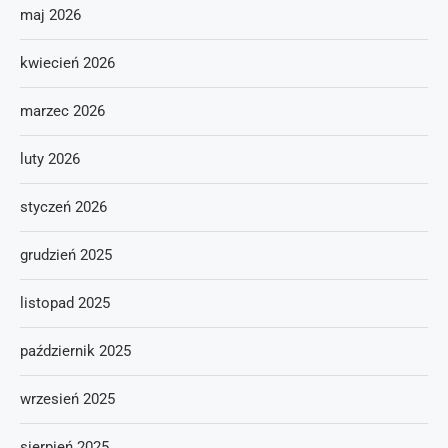
maj 2026
kwiecień 2026
marzec 2026
luty 2026
styczeń 2026
grudzień 2025
listopad 2025
październik 2025
wrzesień 2025
sierpień 2025