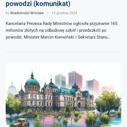
powodzi (komunikat)
by
Wiadomości Wrocław
15 grudnia 2024
Kancelaria Prezesa Rady Ministrów ogłosiła przyznanie 165
milionów złotych na odbudowę szkół i przedszkoli po
powodzi. Minister Marcin Kierwiński i Sekretarz Stanu…