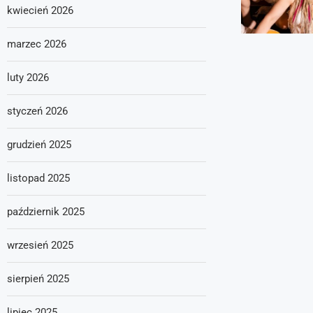
kwiecień 2026
marzec 2026
luty 2026
styczeń 2026
grudzień 2025
listopad 2025
październik 2025
wrzesień 2025
sierpień 2025
lipiec 2025