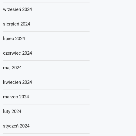
wrzesień 2024
sierpień 2024
lipiec 2024
czerwiec 2024
maj 2024
kwiecień 2024
marzec 2024
luty 2024
styczeń 2024