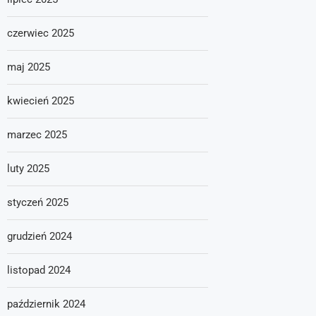
czerwiec 2025
maj 2025
kwiecień 2025
marzec 2025
luty 2025
styczeń 2025
grudzień 2024
listopad 2024
październik 2024