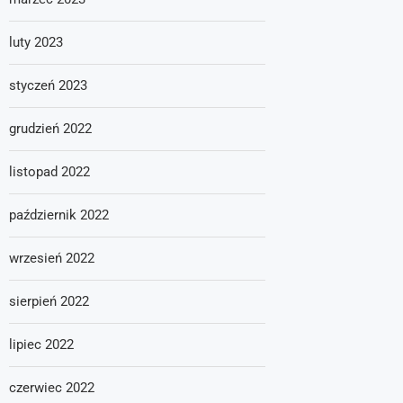
luty 2023
styczeń 2023
grudzień 2022
listopad 2022
październik 2022
wrzesień 2022
sierpień 2022
lipiec 2022
czerwiec 2022