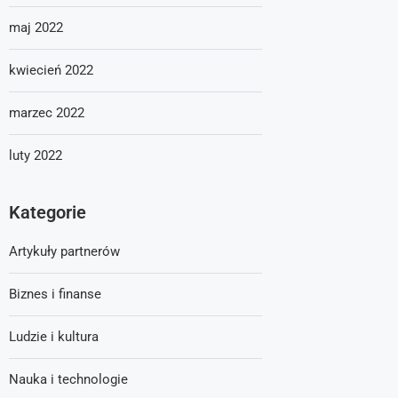
maj 2022
kwiecień 2022
marzec 2022
luty 2022
Kategorie
Artykuły partnerów
Biznes i finanse
Ludzie i kultura
Nauka i technologie