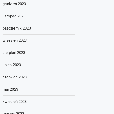
grudzień 2023
listopad 2023
październik 2023
wrzesień 2023
sierpień 2023
lipiec 2023
czerwiec 2023
maj 2023
kwiecień 2023
marzec 2023