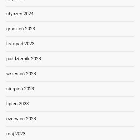
styczeń 2024
grudzień 2023
listopad 2023
październik 2023
wrzesień 2023
sierpień 2023
lipiec 2023
czerwiec 2023
maj 2023