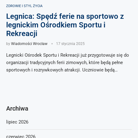
ZDROWIE I STYL ŻYCIA
Legnica: Spędź ferie na sportowo z
legnickim Ośrodkiem Sportu i
Rekreacji
by
Wiadomości Wrocław
17 stycznia 2025
Legnicki Ośrodek Sportu i Rekreacji już przygotowuje się do
organizacji tradycyjnych ferii zimowych, które będą pełne
sportowych i rozrywkowych atrakcji. Uczniowie będą…
Archiwa
lipiec 2026
czerwiec 2026