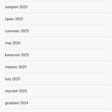
sierpień 2025
lipiec 2025
czerwiec 2025
maj 2025
kwiecień 2025
marzec 2025
luty 2025
styczeń 2025
grudzień 2024