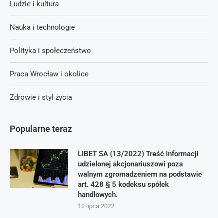
Ludzie i kultura
Nauka i technologie
Polityka i społeczeństwo
Praca Wrocław i okolice
Zdrowie i styl życia
Popularne teraz
LIBET SA (13/2022) Treść informacji
udzielonej akcjonariuszowi poza
walnym zgromadzeniem na podstawie
art. 428 § 5 kodeksu spółek
handlowych.
12 lipca 2022