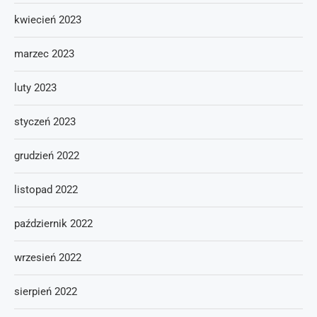
kwiecień 2023
marzec 2023
luty 2023
styczeń 2023
grudzień 2022
listopad 2022
październik 2022
wrzesień 2022
sierpień 2022