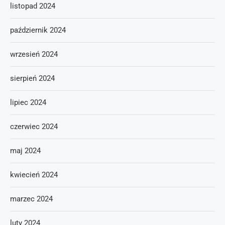
listopad 2024
październik 2024
wrzesień 2024
sierpień 2024
lipiec 2024
czerwiec 2024
maj 2024
kwiecień 2024
marzec 2024
luty 2024