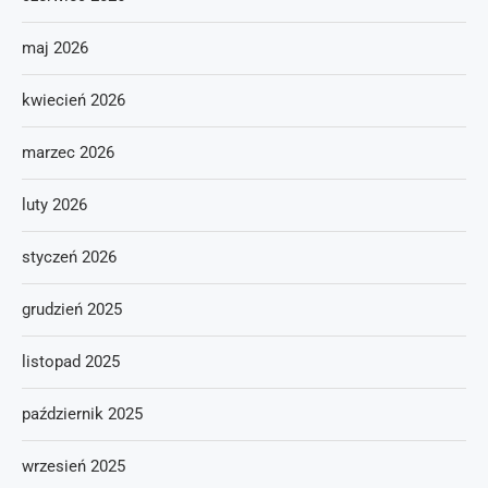
maj 2026
kwiecień 2026
marzec 2026
luty 2026
styczeń 2026
grudzień 2025
listopad 2025
październik 2025
wrzesień 2025