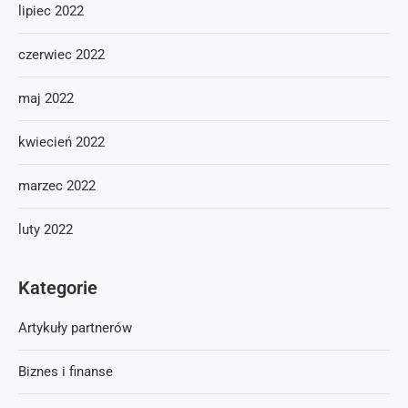
lipiec 2022
czerwiec 2022
maj 2022
kwiecień 2022
marzec 2022
luty 2022
Kategorie
Artykuły partnerów
Biznes i finanse