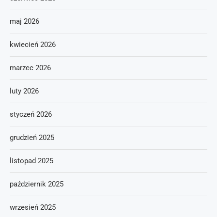
maj 2026
kwiecień 2026
marzec 2026
luty 2026
styczeń 2026
grudzień 2025
listopad 2025
październik 2025
wrzesień 2025