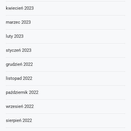
kwiecień 2023
marzec 2023
luty 2023
styczeń 2023
grudzień 2022
listopad 2022
październik 2022
wrzesień 2022
sierpień 2022