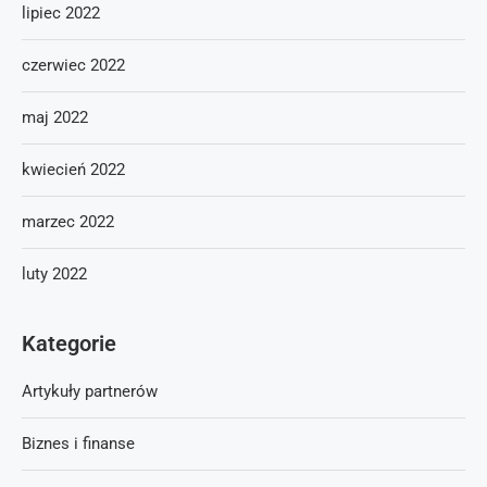
lipiec 2022
czerwiec 2022
maj 2022
kwiecień 2022
marzec 2022
luty 2022
Kategorie
Artykuły partnerów
Biznes i finanse