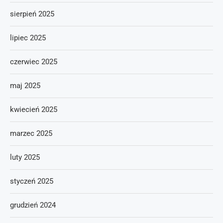
sierpień 2025
lipiec 2025
czerwiec 2025
maj 2025
kwiecień 2025
marzec 2025
luty 2025
styczeń 2025
grudzień 2024