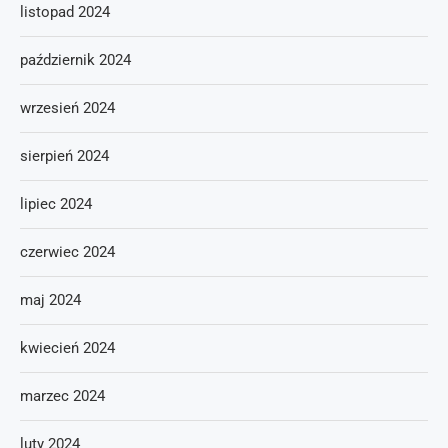
listopad 2024
październik 2024
wrzesień 2024
sierpień 2024
lipiec 2024
czerwiec 2024
maj 2024
kwiecień 2024
marzec 2024
luty 2024