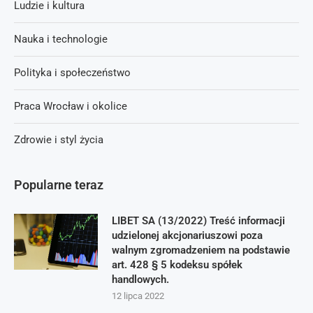
Ludzie i kultura
Nauka i technologie
Polityka i społeczeństwo
Praca Wrocław i okolice
Zdrowie i styl życia
Popularne teraz
LIBET SA (13/2022) Treść informacji
udzielonej akcjonariuszowi poza
walnym zgromadzeniem na podstawie
art. 428 § 5 kodeksu spółek
handlowych.
12 lipca 2022