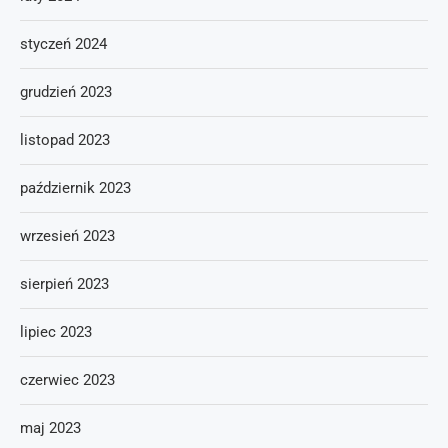
styczeń 2024
grudzień 2023
listopad 2023
październik 2023
wrzesień 2023
sierpień 2023
lipiec 2023
czerwiec 2023
maj 2023