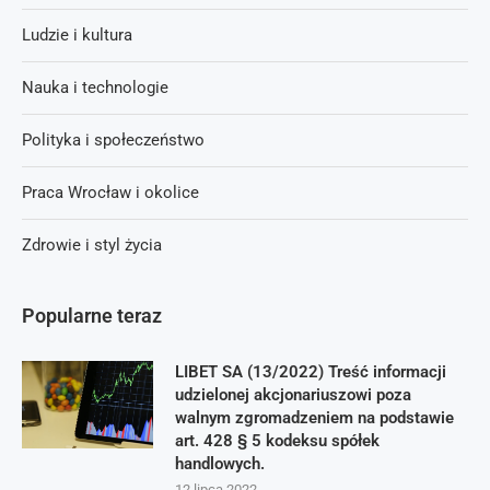
Ludzie i kultura
Nauka i technologie
Polityka i społeczeństwo
Praca Wrocław i okolice
Zdrowie i styl życia
Popularne teraz
LIBET SA (13/2022) Treść informacji
udzielonej akcjonariuszowi poza
walnym zgromadzeniem na podstawie
art. 428 § 5 kodeksu spółek
handlowych.
12 lipca 2022