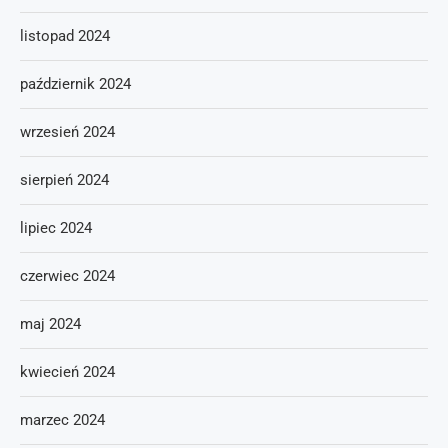
listopad 2024
październik 2024
wrzesień 2024
sierpień 2024
lipiec 2024
czerwiec 2024
maj 2024
kwiecień 2024
marzec 2024