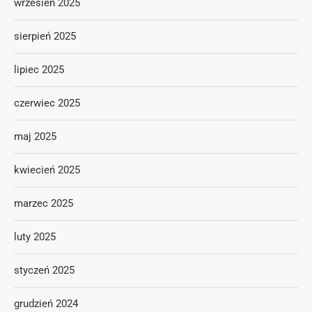
wrzesień 2025
sierpień 2025
lipiec 2025
czerwiec 2025
maj 2025
kwiecień 2025
marzec 2025
luty 2025
styczeń 2025
grudzień 2024