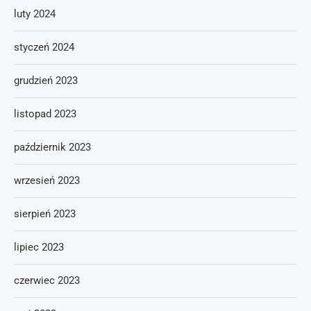
luty 2024
styczeń 2024
grudzień 2023
listopad 2023
październik 2023
wrzesień 2023
sierpień 2023
lipiec 2023
czerwiec 2023