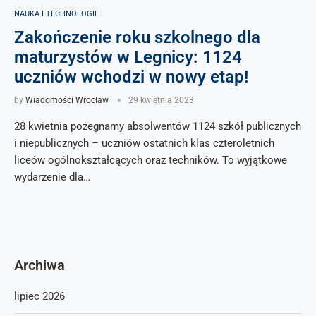
NAUKA I TECHNOLOGIE
Zakończenie roku szkolnego dla
maturzystów w Legnicy: 1124
uczniów wchodzi w nowy etap!
by
Wiadomości Wrocław
29 kwietnia 2023
28 kwietnia pożegnamy absolwentów 1124 szkół publicznych
i niepublicznych – uczniów ostatnich klas czteroletnich
liceów ogólnokształcących oraz techników. To wyjątkowe
wydarzenie dla…
Archiwa
lipiec 2026