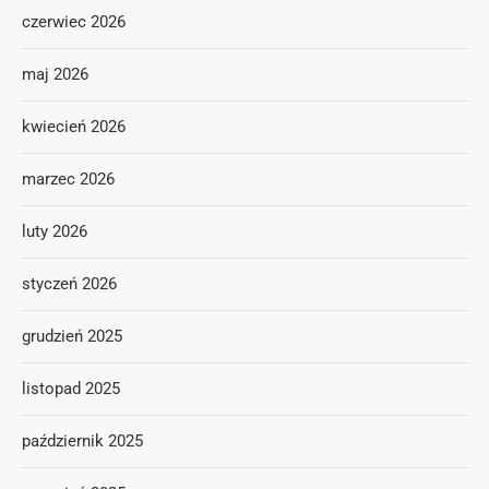
czerwiec 2026
maj 2026
kwiecień 2026
marzec 2026
luty 2026
styczeń 2026
grudzień 2025
listopad 2025
październik 2025