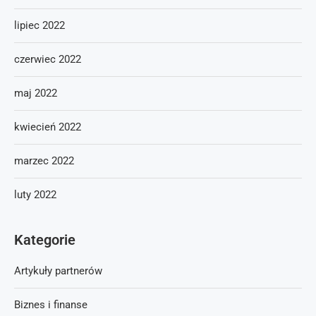
lipiec 2022
czerwiec 2022
maj 2022
kwiecień 2022
marzec 2022
luty 2022
Kategorie
Artykuły partnerów
Biznes i finanse