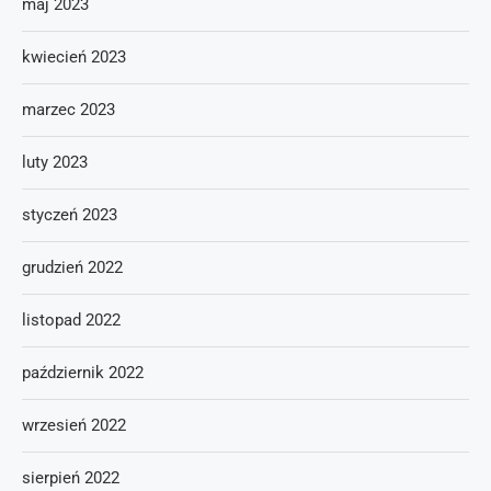
maj 2023
kwiecień 2023
marzec 2023
luty 2023
styczeń 2023
grudzień 2022
listopad 2022
październik 2022
wrzesień 2022
sierpień 2022