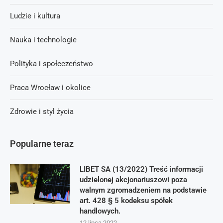
Ludzie i kultura
Nauka i technologie
Polityka i społeczeństwo
Praca Wrocław i okolice
Zdrowie i styl życia
Popularne teraz
LIBET SA (13/2022) Treść informacji
udzielonej akcjonariuszowi poza
walnym zgromadzeniem na podstawie
art. 428 § 5 kodeksu spółek
handlowych.
12 lipca 2022