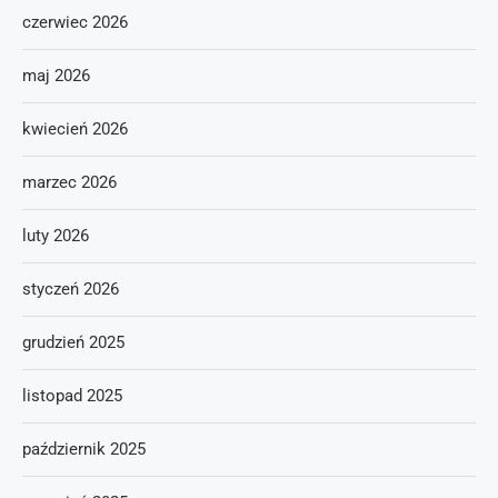
czerwiec 2026
maj 2026
kwiecień 2026
marzec 2026
luty 2026
styczeń 2026
grudzień 2025
listopad 2025
październik 2025