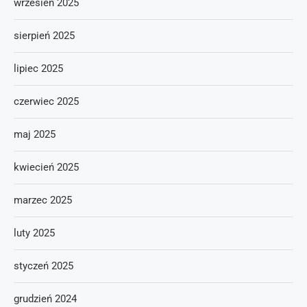
wrzesień 2025
sierpień 2025
lipiec 2025
czerwiec 2025
maj 2025
kwiecień 2025
marzec 2025
luty 2025
styczeń 2025
grudzień 2024