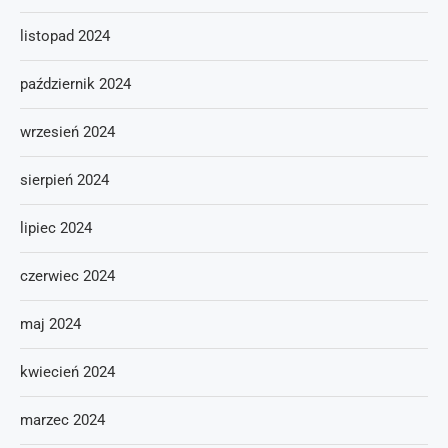
listopad 2024
październik 2024
wrzesień 2024
sierpień 2024
lipiec 2024
czerwiec 2024
maj 2024
kwiecień 2024
marzec 2024