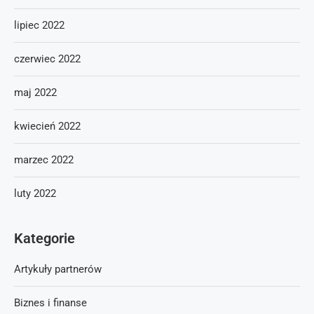
lipiec 2022
czerwiec 2022
maj 2022
kwiecień 2022
marzec 2022
luty 2022
Kategorie
Artykuły partnerów
Biznes i finanse