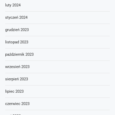
luty 2024
styczeń 2024
grudzień 2023
listopad 2023
październik 2023
wrzesień 2023
sierpień 2023
lipiec 2023
czerwiec 2023