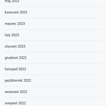
maj 2023
kwiecień 2023
marzec 2023
luty 2023
styczeń 2023
grudzień 2022
listopad 2022
październik 2022
wrzesień 2022
sierpień 2022