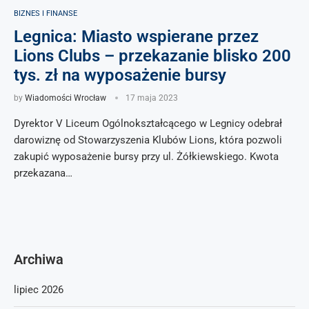
BIZNES I FINANSE
Legnica: Miasto wspierane przez
Lions Clubs – przekazanie blisko 200
tys. zł na wyposażenie bursy
by
Wiadomości Wrocław
17 maja 2023
Dyrektor V Liceum Ogólnokształcącego w Legnicy odebrał
darowiznę od Stowarzyszenia Klubów Lions, która pozwoli
zakupić wyposażenie bursy przy ul. Żółkiewskiego. Kwota
przekazana…
Archiwa
lipiec 2026