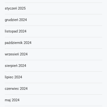
styczeń 2025
grudzień 2024
listopad 2024
październik 2024
wrzesień 2024
sierpień 2024
lipiec 2024
czerwiec 2024
maj 2024