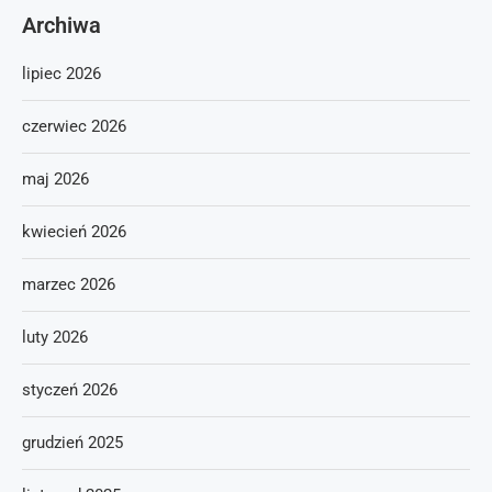
Archiwa
lipiec 2026
czerwiec 2026
maj 2026
kwiecień 2026
marzec 2026
luty 2026
styczeń 2026
grudzień 2025