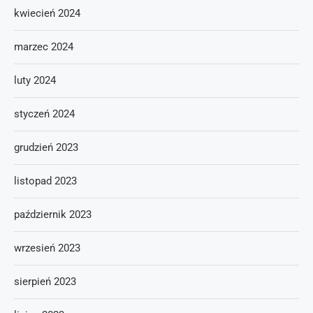
kwiecień 2024
marzec 2024
luty 2024
styczeń 2024
grudzień 2023
listopad 2023
październik 2023
wrzesień 2023
sierpień 2023