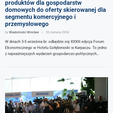
produktów dla gospodarstw
domowych do oferty skierowanej dla
segmentu komercyjnego i
przemysłowego
by
Wiadomości Wrocław
20 czerwca 2024
W dniach 3-5 września br. odbędzie się XXXIII edycja Forum
Ekonomicznego w Hotelu Gołębiewski w Karpaczu. To jedno
z najważniejszych wydarzeń gospodarczo-politycznych…