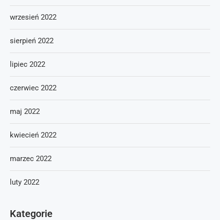
wrzesień 2022
sierpień 2022
lipiec 2022
czerwiec 2022
maj 2022
kwiecień 2022
marzec 2022
luty 2022
Kategorie