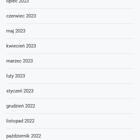
lipiec 2023
czerwiec 2023
maj 2023
kwiecień 2023
marzec 2023
luty 2023
styczeń 2023
grudzień 2022
listopad 2022
październik 2022