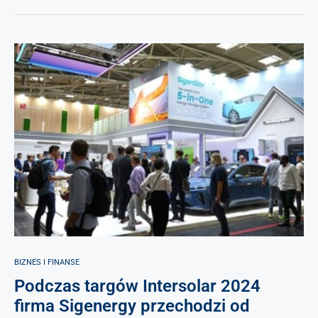
BIZNES I FINANSE
Podczas targów Intersolar 2024
firma Sigenergy przechodzi od