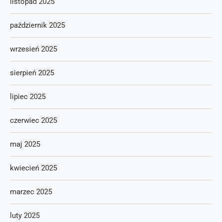
listopad 2025
październik 2025
wrzesień 2025
sierpień 2025
lipiec 2025
czerwiec 2025
maj 2025
kwiecień 2025
marzec 2025
luty 2025