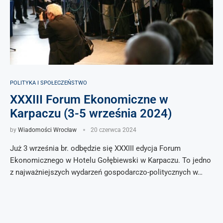
POLITYKA I SPOŁECZEŃSTWO
XXXIII Forum Ekonomiczne w
Karpaczu (3-5 września 2024)
by
Wiadomości Wrocław
20 czerwca 2024
Już 3 września br. odbędzie się XXXIII edycja Forum
Ekonomicznego w Hotelu Gołębiewski w Karpaczu. To jedno
z najważniejszych wydarzeń gospodarczo-politycznych w…