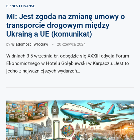
BIZNES I FINANSE
MI: Jest zgoda na zmianę umowy o
transporcie drogowym między
Ukrainą a UE (komunikat)
by
Wiadomości Wrocław
20 czerwca 2024
W dniach 3-5 września br. odbędzie się XXXIII edycja Forum
Ekonomicznego w Hotelu Gołębiewski w Karpaczu. Jest to
jedno z najważniejszych wydarzeń…