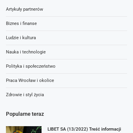
Artykuły partnerów
Biznes i finanse
Ludzie i kultura
Nauka i technologie
Polityka i społeczeństwo
Praca Wrocław i okolice
Zdrowie i styl życia
Popularne teraz
LIBET SA (13/2022) Treść informacji