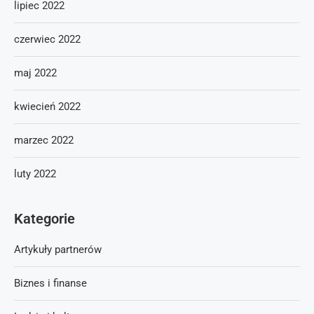
lipiec 2022
czerwiec 2022
maj 2022
kwiecień 2022
marzec 2022
luty 2022
Kategorie
Artykuły partnerów
Biznes i finanse