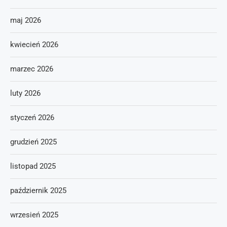
maj 2026
kwiecień 2026
marzec 2026
luty 2026
styczeń 2026
grudzień 2025
listopad 2025
październik 2025
wrzesień 2025