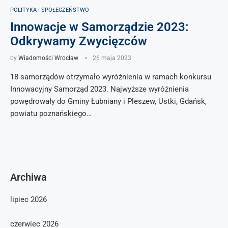
POLITYKA I SPOŁECZEŃSTWO
Innowacje w Samorządzie 2023:
Odkrywamy Zwycięzców
by
Wiadomości Wrocław
26 maja 2023
18 samorządów otrzymało wyróżnienia w ramach konkursu
Innowacyjny Samorząd 2023. Najwyższe wyróżnienia
powędrowały do Gminy Łubniany i Pleszew, Ustki, Gdańsk,
powiatu poznańskiego…
Archiwa
lipiec 2026
czerwiec 2026