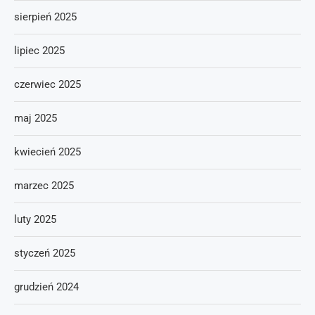
sierpień 2025
lipiec 2025
czerwiec 2025
maj 2025
kwiecień 2025
marzec 2025
luty 2025
styczeń 2025
grudzień 2024