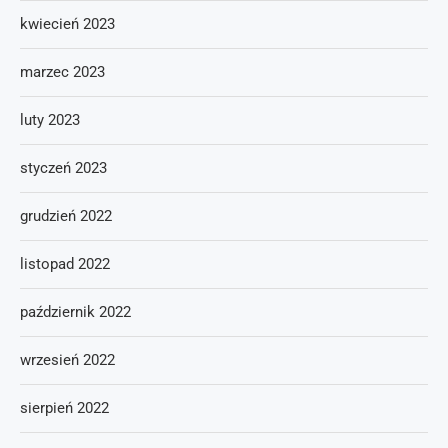
kwiecień 2023
marzec 2023
luty 2023
styczeń 2023
grudzień 2022
listopad 2022
październik 2022
wrzesień 2022
sierpień 2022