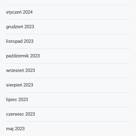
styczeń 2024
grudzień 2023
listopad 2023
październik 2023
wrzesień 2023
sierpień 2023
lipiec 2023
czerwiec 2023
maj 2023