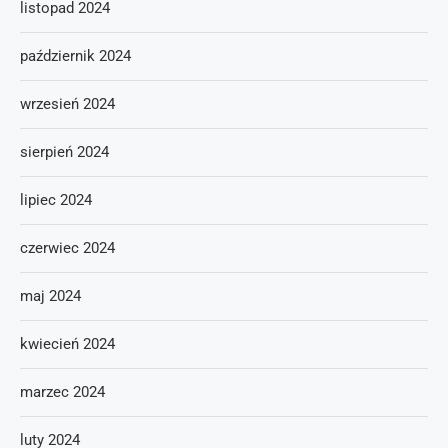
listopad 2024
październik 2024
wrzesień 2024
sierpień 2024
lipiec 2024
czerwiec 2024
maj 2024
kwiecień 2024
marzec 2024
luty 2024