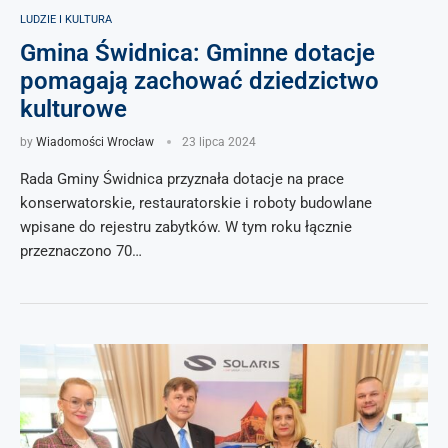
LUDZIE I KULTURA
Gmina Świdnica: Gminne dotacje
pomagają zachować dziedzictwo
kulturowe
by
Wiadomości Wrocław
23 lipca 2024
Rada Gminy Świdnica przyznała dotacje na prace
konserwatorskie, restauratorskie i roboty budowlane
wpisane do rejestru zabytków. W tym roku łącznie
przeznaczono 70…