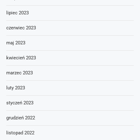
lipiec 2023
czerwiec 2023
maj 2023
kwiecień 2023
marzec 2023
luty 2023
styczeń 2023
grudzień 2022
listopad 2022