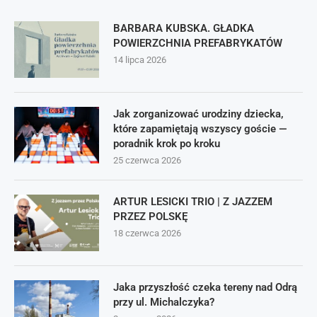
BARBARA KUBSKA. GŁADKA
POWIERZCHNIA PREFABRYKATÓW
14 lipca 2026
Jak zorganizować urodziny dziecka,
które zapamiętają wszyscy goście —
poradnik krok po kroku
25 czerwca 2026
ARTUR LESICKI TRIO | Z JAZZEM
PRZEZ POLSKĘ
18 czerwca 2026
Jaka przyszłość czeka tereny nad Odrą
przy ul. Michalczyka?