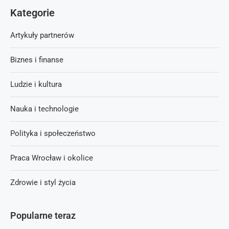
Kategorie
Artykuły partnerów
Biznes i finanse
Ludzie i kultura
Nauka i technologie
Polityka i społeczeństwo
Praca Wrocław i okolice
Zdrowie i styl życia
Popularne teraz