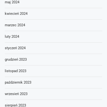
maj 2024
kwiecień 2024
marzec 2024
luty 2024
styczeń 2024
grudzień 2023
listopad 2023
październik 2023
wrzesień 2023
sierpień 2023