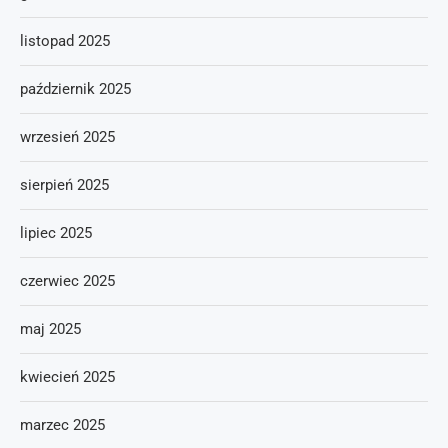
listopad 2025
październik 2025
wrzesień 2025
sierpień 2025
lipiec 2025
czerwiec 2025
maj 2025
kwiecień 2025
marzec 2025