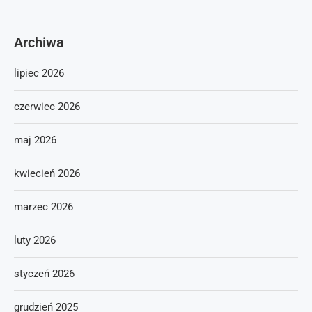
Archiwa
lipiec 2026
czerwiec 2026
maj 2026
kwiecień 2026
marzec 2026
luty 2026
styczeń 2026
grudzień 2025