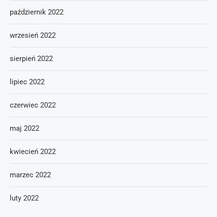
październik 2022
wrzesień 2022
sierpień 2022
lipiec 2022
czerwiec 2022
maj 2022
kwiecień 2022
marzec 2022
luty 2022