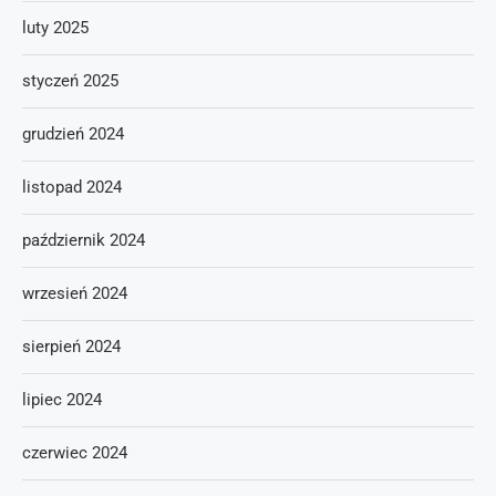
luty 2025
styczeń 2025
grudzień 2024
listopad 2024
październik 2024
wrzesień 2024
sierpień 2024
lipiec 2024
czerwiec 2024