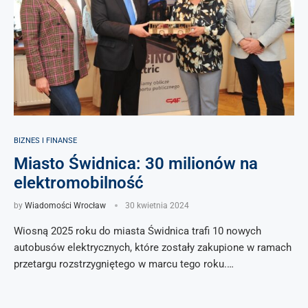
BIZNES I FINANSE
Miasto Świdnica: 30 milionów na
elektromobilność
by
Wiadomości Wrocław
30 kwietnia 2024
Wiosną 2025 roku do miasta Świdnica trafi 10 nowych
autobusów elektrycznych, które zostały zakupione w ramach
przetargu rozstrzygniętego w marcu tego roku.…