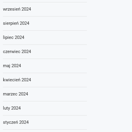
wrzesień 2024
sierpień 2024
lipiec 2024
czerwiec 2024
maj 2024
kwiecień 2024
marzec 2024
luty 2024
styczeń 2024