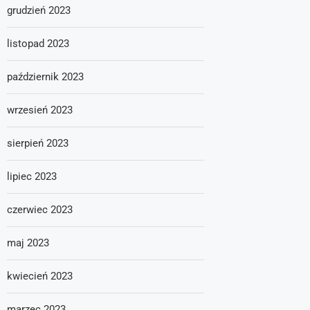
grudzień 2023
listopad 2023
październik 2023
wrzesień 2023
sierpień 2023
lipiec 2023
czerwiec 2023
maj 2023
kwiecień 2023
marzec 2023