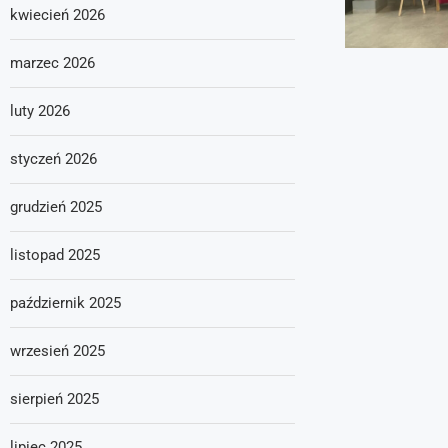
kwiecień 2026
marzec 2026
luty 2026
styczeń 2026
grudzień 2025
listopad 2025
październik 2025
wrzesień 2025
sierpień 2025
lipiec 2025