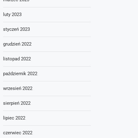
luty 2023
styczeń 2023
grudzień 2022
listopad 2022
październik 2022
wrzesień 2022
sierpień 2022
lipiec 2022
czerwiec 2022