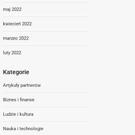
maj 2022
kwiecień 2022
marzec 2022
luty 2022
Kategorie
Artykuły partnerów
Biznes i finanse
Ludzie i kultura
Nauka i technologie