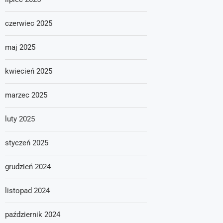
czerwiec 2025
maj 2025
kwiecień 2025
marzec 2025
luty 2025
styczeń 2025
grudzień 2024
listopad 2024
październik 2024