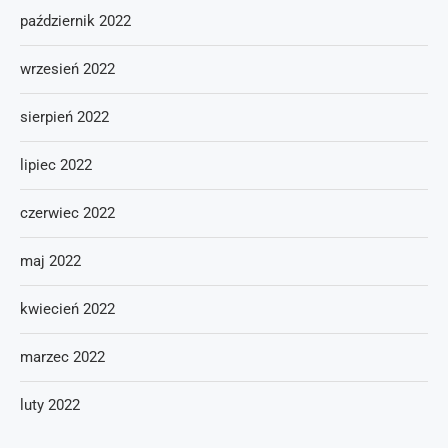
październik 2022
wrzesień 2022
sierpień 2022
lipiec 2022
czerwiec 2022
maj 2022
kwiecień 2022
marzec 2022
luty 2022