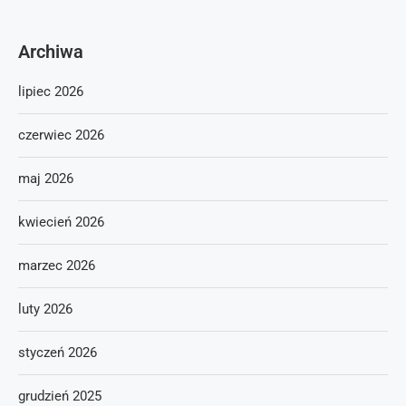
Archiwa
lipiec 2026
czerwiec 2026
maj 2026
kwiecień 2026
marzec 2026
luty 2026
styczeń 2026
grudzień 2025