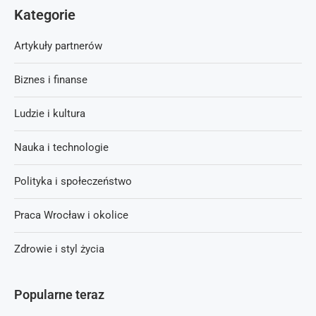
Kategorie
Artykuły partnerów
Biznes i finanse
Ludzie i kultura
Nauka i technologie
Polityka i społeczeństwo
Praca Wrocław i okolice
Zdrowie i styl życia
Popularne teraz