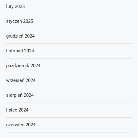
luty 2025
styczeń 2025
grudzień 2024
listopad 2024
październik 2024
wrzesień 2024
sierpień 2024
lipiec 2024
czerwiec 2024