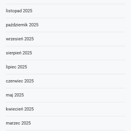
listopad 2025
październik 2025
wrzesień 2025
sierpień 2025
lipiec 2025
czerwiec 2025
maj 2025
kwiecień 2025
marzec 2025