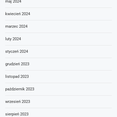
maj 2024
kwiecień 2024
marzec 2024
luty 2024
styczeń 2024
grudzień 2023
listopad 2023
październik 2023
wrzesień 2023
sierpień 2023