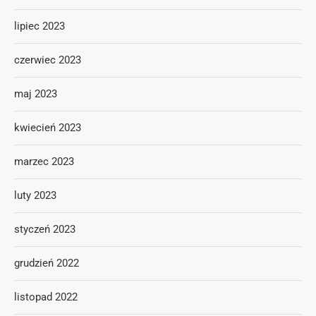
lipiec 2023
czerwiec 2023
maj 2023
kwiecień 2023
marzec 2023
luty 2023
styczeń 2023
grudzień 2022
listopad 2022