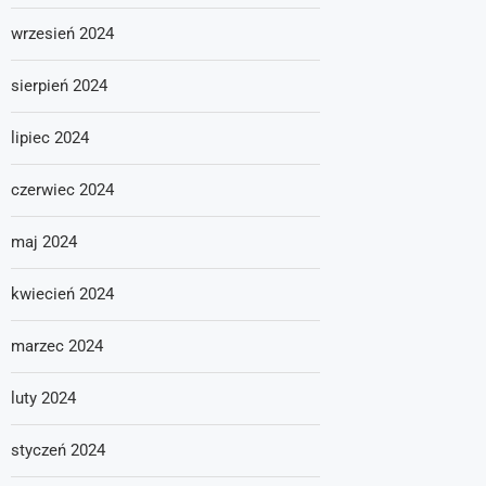
wrzesień 2024
sierpień 2024
lipiec 2024
czerwiec 2024
maj 2024
kwiecień 2024
marzec 2024
luty 2024
styczeń 2024