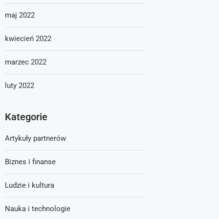
maj 2022
kwiecień 2022
marzec 2022
luty 2022
Kategorie
Artykuły partnerów
Biznes i finanse
Ludzie i kultura
Nauka i technologie