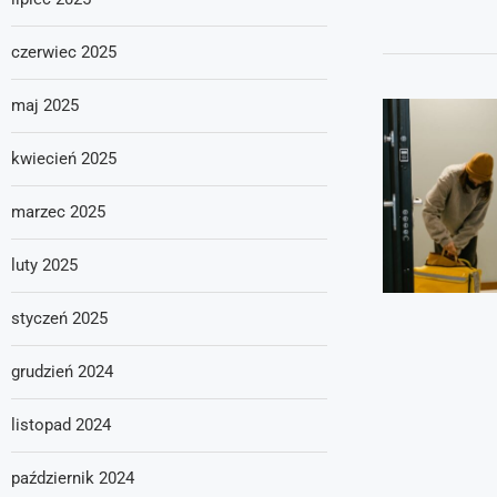
czerwiec 2025
maj 2025
kwiecień 2025
marzec 2025
luty 2025
styczeń 2025
grudzień 2024
listopad 2024
październik 2024