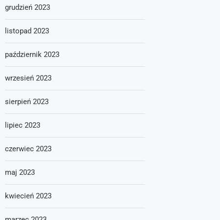
grudzień 2023
listopad 2023
październik 2023
wrzesień 2023
sierpień 2023
lipiec 2023
czerwiec 2023
maj 2023
kwiecień 2023
marzec 2023