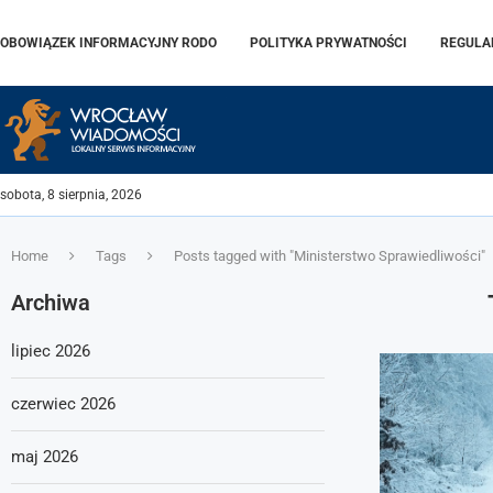
OBOWIĄZEK INFORMACYJNY RODO
POLITYKA PRYWATNOŚCI
REGULA
sobota, 8 sierpnia, 2026
Home
Tags
Posts tagged with "Ministerstwo Sprawiedliwości"
Archiwa
lipiec 2026
czerwiec 2026
maj 2026