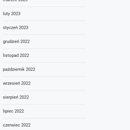
luty 2023
styczeń 2023
grudzień 2022
listopad 2022
październik 2022
wrzesień 2022
sierpień 2022
lipiec 2022
czerwiec 2022