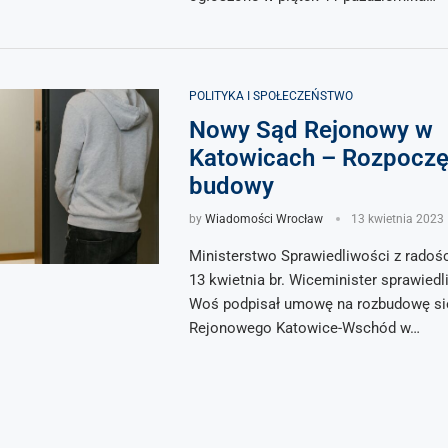
POLITYKA I SPOŁECZEŃSTWO
Nowy Sąd Rejonowy w
Katowicach – Rozpoczę
budowy
by
Wiadomości Wrocław
13 kwietnia 2023
Ministerstwo Sprawiedliwości z radośc
13 kwietnia br. Wiceminister sprawied
Woś podpisał umowę na rozbudowę si
Rejonowego Katowice-Wschód w…