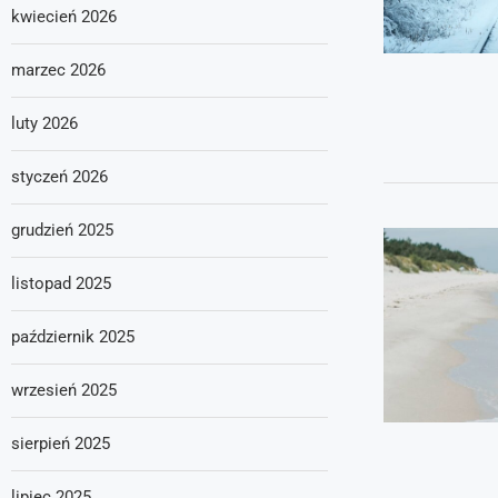
kwiecień 2026
marzec 2026
luty 2026
styczeń 2026
grudzień 2025
listopad 2025
październik 2025
wrzesień 2025
sierpień 2025
lipiec 2025