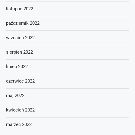
listopad 2022
październik 2022
wrzesień 2022
sierpień 2022
lipiec 2022
czerwiec 2022
maj 2022
kwiecień 2022
marzec 2022