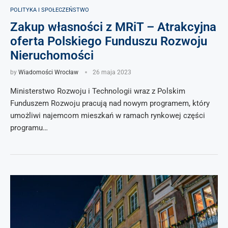
POLITYKA I SPOŁECZEŃSTWO
Zakup własności z MRiT – Atrakcyjna
oferta Polskiego Funduszu Rozwoju
Nieruchomości
by
Wiadomości Wrocław
26 maja 2023
Ministerstwo Rozwoju i Technologii wraz z Polskim
Funduszem Rozwoju pracują nad nowym programem, który
umożliwi najemcom mieszkań w ramach rynkowej części
programu…