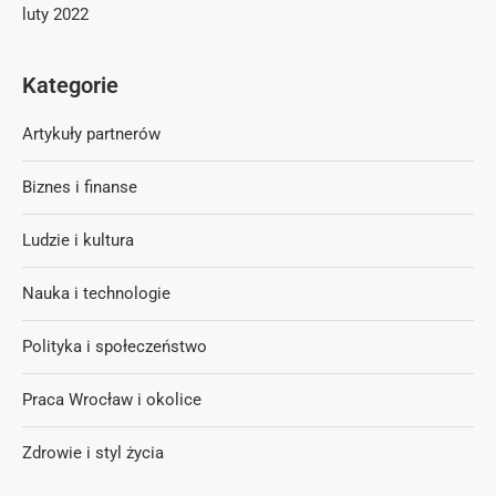
luty 2022
Kategorie
Artykuły partnerów
Biznes i finanse
Ludzie i kultura
Nauka i technologie
Polityka i społeczeństwo
Praca Wrocław i okolice
Zdrowie i styl życia