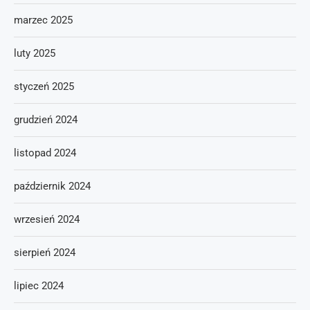
marzec 2025
luty 2025
styczeń 2025
grudzień 2024
listopad 2024
październik 2024
wrzesień 2024
sierpień 2024
lipiec 2024