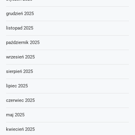
grudzień 2025
listopad 2025
październik 2025
wrzesień 2025
sierpień 2025
lipiec 2025
czerwiec 2025
maj 2025
kwiecień 2025