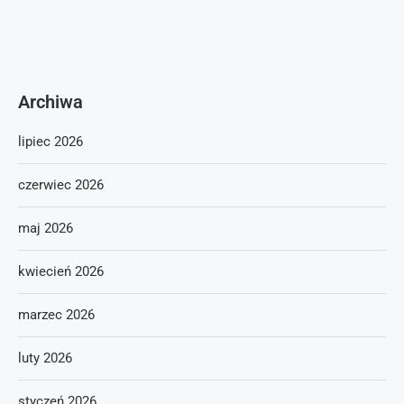
Archiwa
lipiec 2026
czerwiec 2026
maj 2026
kwiecień 2026
marzec 2026
luty 2026
styczeń 2026