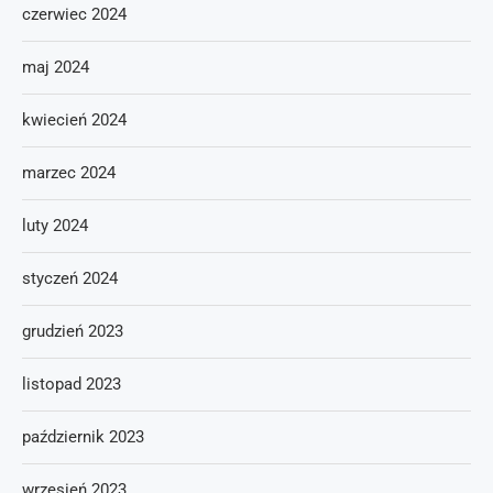
czerwiec 2024
maj 2024
kwiecień 2024
marzec 2024
luty 2024
styczeń 2024
grudzień 2023
listopad 2023
październik 2023
wrzesień 2023