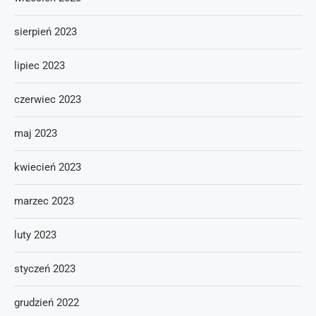
sierpień 2023
lipiec 2023
czerwiec 2023
maj 2023
kwiecień 2023
marzec 2023
luty 2023
styczeń 2023
grudzień 2022