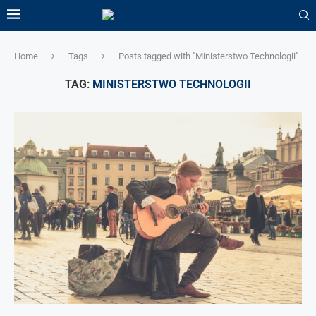
Home
Tags
Posts tagged with "Ministerstwo Technologii"
TAG:
MINISTERSTWO TECHNOLOGII