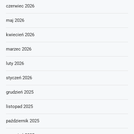
czerwiec 2026
maj 2026
kwiecień 2026
marzec 2026
luty 2026
styczeń 2026
grudzień 2025
listopad 2025
październik 2025