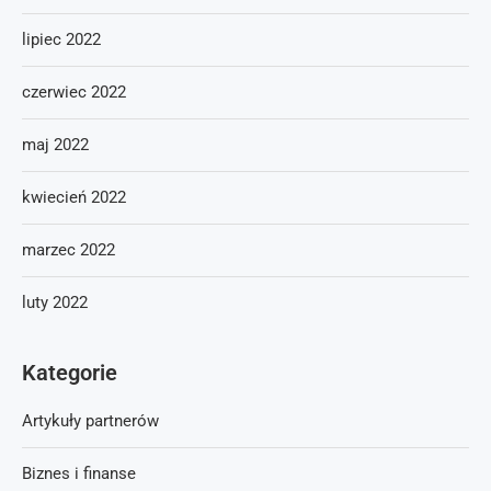
lipiec 2022
czerwiec 2022
maj 2022
kwiecień 2022
marzec 2022
luty 2022
Kategorie
Artykuły partnerów
Biznes i finanse