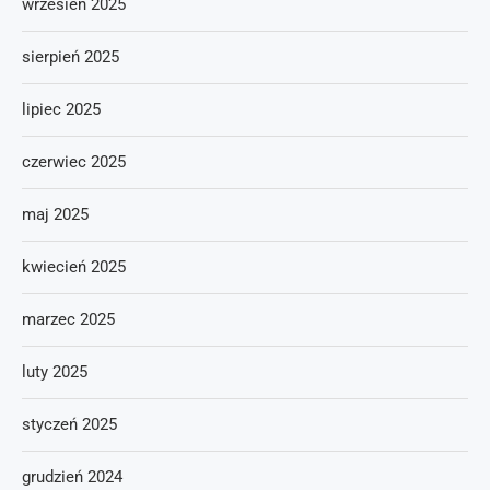
wrzesień 2025
sierpień 2025
lipiec 2025
czerwiec 2025
maj 2025
kwiecień 2025
marzec 2025
luty 2025
styczeń 2025
grudzień 2024