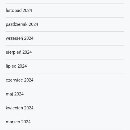
listopad 2024
październik 2024
wrzesień 2024
sierpień 2024
lipiec 2024
czerwiec 2024
maj 2024
kwiecień 2024
marzec 2024