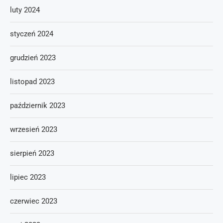
luty 2024
styczeń 2024
grudzień 2023
listopad 2023
październik 2023
wrzesień 2023
sierpień 2023
lipiec 2023
czerwiec 2023