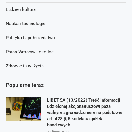
Ludzie i kultura
Nauka i technologie
Polityka i społeczeństwo
Praca Wrocław i okolice
Zdrowie i styl życia
Popularne teraz
LIBET SA (13/2022) Treść informacji
udzielonej akcjonariuszowi poza
walnym zgromadzeniem na podstawie
art. 428 § 5 kodeksu spółek
handlowych.
12 lipca 2022