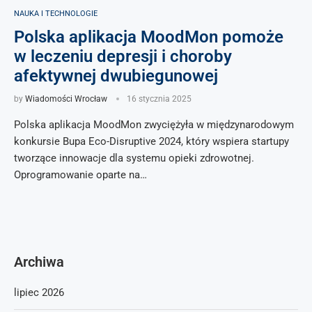
NAUKA I TECHNOLOGIE
Polska aplikacja MoodMon pomoże
w leczeniu depresji i choroby
afektywnej dwubiegunowej
by
Wiadomości Wrocław
16 stycznia 2025
Polska aplikacja MoodMon zwyciężyła w międzynarodowym
konkursie Bupa Eco-Disruptive 2024, który wspiera startupy
tworzące innowacje dla systemu opieki zdrowotnej.
Oprogramowanie oparte na…
Archiwa
lipiec 2026