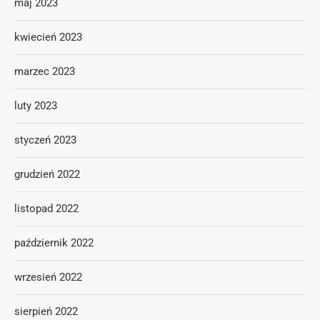
maj 2023
kwiecień 2023
marzec 2023
luty 2023
styczeń 2023
grudzień 2022
listopad 2022
październik 2022
wrzesień 2022
sierpień 2022