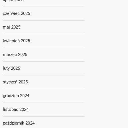
czerwiec 2025
maj 2025
kwiecień 2025
marzec 2025
luty 2025
styczeń 2025
grudzień 2024
listopad 2024
październik 2024