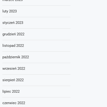
luty 2023
styczeń 2023
grudzień 2022
listopad 2022
październik 2022
wrzesień 2022
sierpień 2022
lipiec 2022
czerwiec 2022