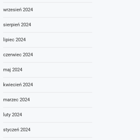
wrzesień 2024
sierpień 2024
lipiec 2024
czerwiec 2024
maj 2024
kwiecień 2024
marzec 2024
luty 2024
styczeń 2024