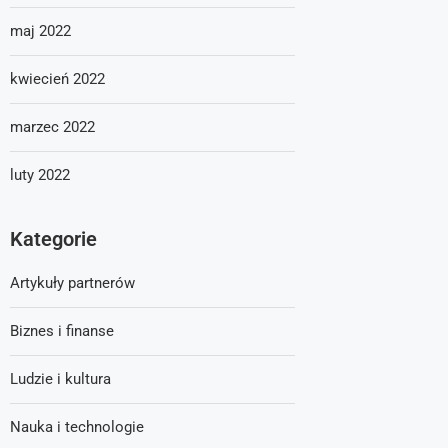
maj 2022
kwiecień 2022
marzec 2022
luty 2022
Kategorie
Artykuły partnerów
Biznes i finanse
Ludzie i kultura
Nauka i technologie