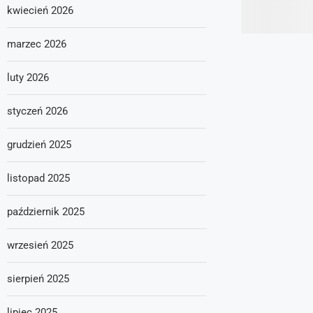
kwiecień 2026
marzec 2026
luty 2026
styczeń 2026
grudzień 2025
listopad 2025
październik 2025
wrzesień 2025
sierpień 2025
lipiec 2025