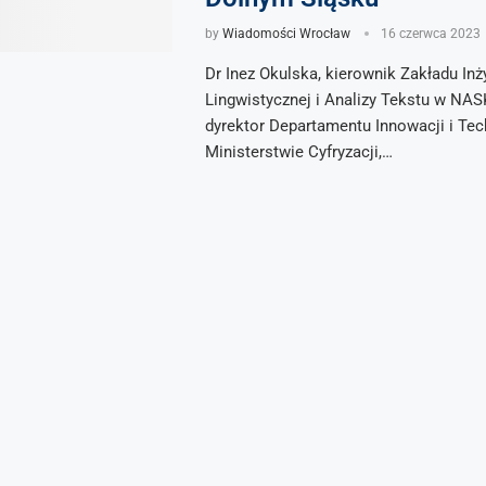
by
Wiadomości Wrocław
16 czerwca 2023
Dr Inez Okulska, kierownik Zakładu Inży
Lingwistycznej i Analizy Tekstu w NAS
dyrektor Departamentu Innowacji i Tec
Ministerstwie Cyfryzacji,…