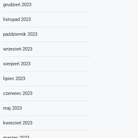
grudzień 2023
listopad 2023
październik 2023
wrzesień 2023
sierpień 2023
lipiec 2023
czerwiec 2023
maj 2023
kwiecień 2023
marzec 2023