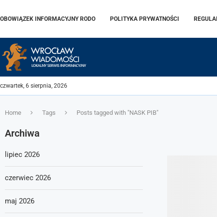
OBOWIĄZEK INFORMACYJNY RODO
POLITYKA PRYWATNOŚCI
REGULA
czwartek, 6 sierpnia, 2026
Home
Tags
Posts tagged with "NASK PIB"
Archiwa
lipiec 2026
czerwiec 2026
maj 2026