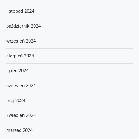
listopad 2024
październik 2024
wrzesień 2024
sierpień 2024
lipiec 2024
czerwiec 2024
maj 2024
kwiecień 2024
marzec 2024