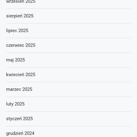
wrzesień 2025
sierpień 2025
lipiec 2025
czerwiec 2025
maj 2025
kwiecień 2025
marzec 2025
luty 2025
styczeń 2025
grudzień 2024