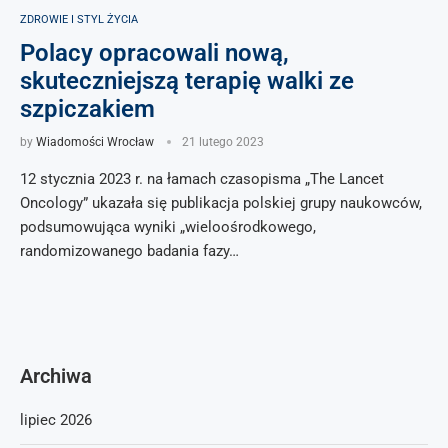
ZDROWIE I STYL ŻYCIA
Polacy opracowali nową,
skuteczniejszą terapię walki ze
szpiczakiem
by
Wiadomości Wrocław
21 lutego 2023
12 stycznia 2023 r. na łamach czasopisma „The Lancet
Oncology” ukazała się publikacja polskiej grupy naukowców,
podsumowująca wyniki „wieloośrodkowego,
randomizowanego badania fazy…
Archiwa
lipiec 2026