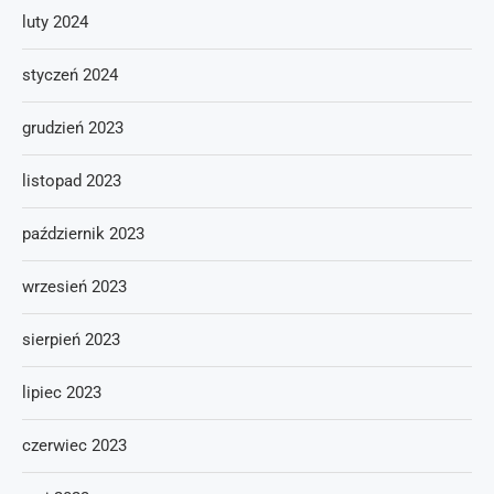
luty 2024
styczeń 2024
grudzień 2023
listopad 2023
październik 2023
wrzesień 2023
sierpień 2023
lipiec 2023
czerwiec 2023