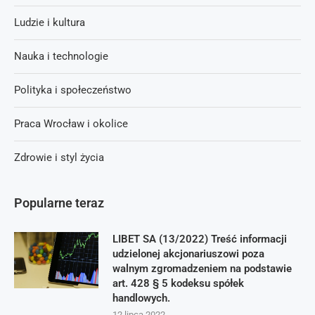
Ludzie i kultura
Nauka i technologie
Polityka i społeczeństwo
Praca Wrocław i okolice
Zdrowie i styl życia
Popularne teraz
LIBET SA (13/2022) Treść informacji
udzielonej akcjonariuszowi poza
walnym zgromadzeniem na podstawie
art. 428 § 5 kodeksu spółek
handlowych.
12 lipca 2022