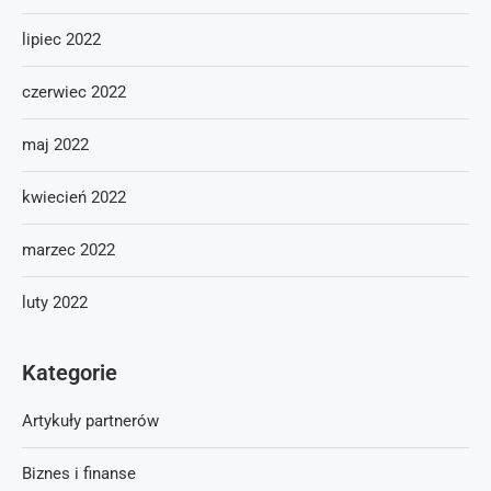
lipiec 2022
czerwiec 2022
maj 2022
kwiecień 2022
marzec 2022
luty 2022
Kategorie
Artykuły partnerów
Biznes i finanse