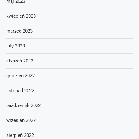
maj 2023
kwiecień 2023
marzec 2023
luty 2023
styczeń 2023
grudzień 2022
listopad 2022
październik 2022
wrzesień 2022
sierpień 2022