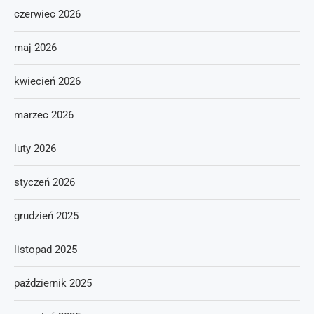
czerwiec 2026
maj 2026
kwiecień 2026
marzec 2026
luty 2026
styczeń 2026
grudzień 2025
listopad 2025
październik 2025