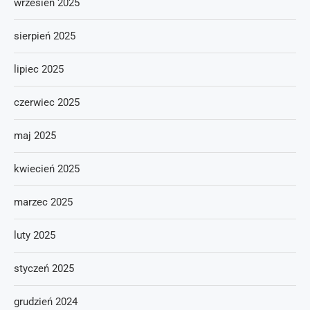
wrzesień 2025
sierpień 2025
lipiec 2025
czerwiec 2025
maj 2025
kwiecień 2025
marzec 2025
luty 2025
styczeń 2025
grudzień 2024