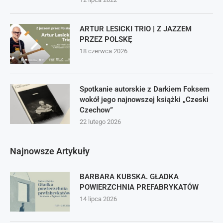
ARTUR LESICKI TRIO | Z JAZZEM
PRZEZ POLSKĘ
18 czerwca 2026
Spotkanie autorskie z Darkiem Foksem
wokół jego najnowszej książki „Czeski
Czechow”
22 lutego 2026
Najnowsze Artykuły
BARBARA KUBSKA. GŁADKA
POWIERZCHNIA PREFABRYKATÓW
14 lipca 2026