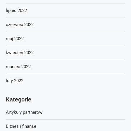
lipiec 2022
czerwiec 2022
maj 2022
kwiecień 2022
marzec 2022
luty 2022
Kategorie
Artykuły partnerów
Biznes i finanse