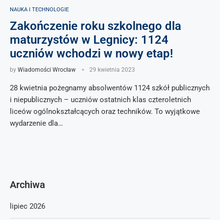
NAUKA I TECHNOLOGIE
Zakończenie roku szkolnego dla
maturzystów w Legnicy: 1124
uczniów wchodzi w nowy etap!
by
Wiadomości Wrocław
29 kwietnia 2023
28 kwietnia pożegnamy absolwentów 1124 szkół publicznych
i niepublicznych – uczniów ostatnich klas czteroletnich
liceów ogólnokształcących oraz techników. To wyjątkowe
wydarzenie dla…
Archiwa
lipiec 2026