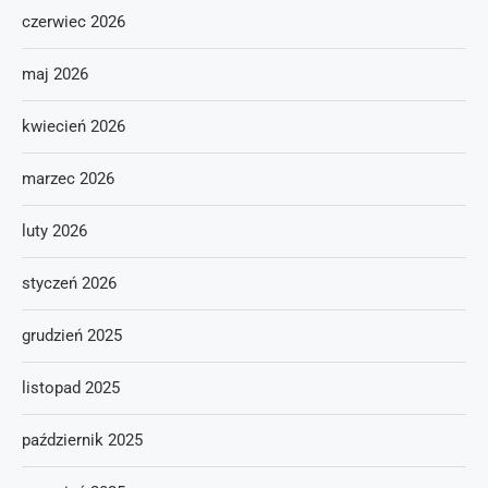
czerwiec 2026
maj 2026
kwiecień 2026
marzec 2026
luty 2026
styczeń 2026
grudzień 2025
listopad 2025
październik 2025