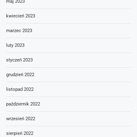
maj 2023
kwiecień 2023
marzec 2023
luty 2023
styczeń 2023
grudzień 2022
listopad 2022
październik 2022
wrzesień 2022
sierpień 2022