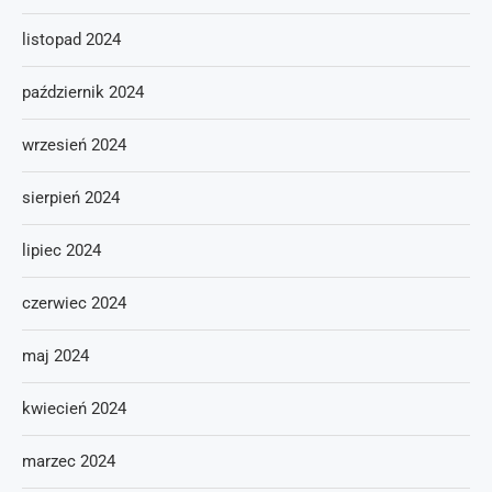
listopad 2024
październik 2024
wrzesień 2024
sierpień 2024
lipiec 2024
czerwiec 2024
maj 2024
kwiecień 2024
marzec 2024