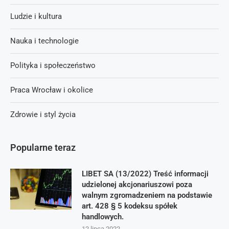
Ludzie i kultura
Nauka i technologie
Polityka i społeczeństwo
Praca Wrocław i okolice
Zdrowie i styl życia
Popularne teraz
LIBET SA (13/2022) Treść informacji
udzielonej akcjonariuszowi poza
walnym zgromadzeniem na podstawie
art. 428 § 5 kodeksu spółek
handlowych.
12 lipca 2022