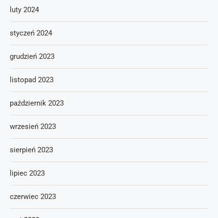
luty 2024
styczeń 2024
grudzień 2023
listopad 2023
październik 2023
wrzesień 2023
sierpień 2023
lipiec 2023
czerwiec 2023